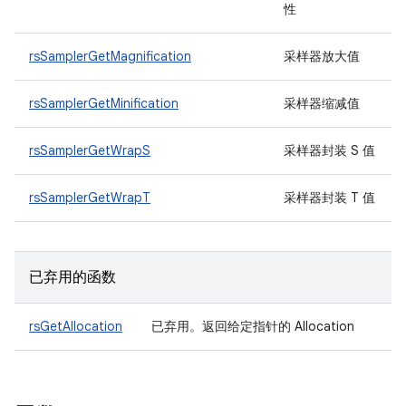
性
rsSamplerGetMagnification
采样器放大值
rsSamplerGetMinification
采样器缩减值
rsSamplerGetWrapS
采样器封装 S 值
rsSamplerGetWrapT
采样器封装 T 值
已弃用的函数
rsGetAllocation
已弃用
。返回给定指针的 Allocation