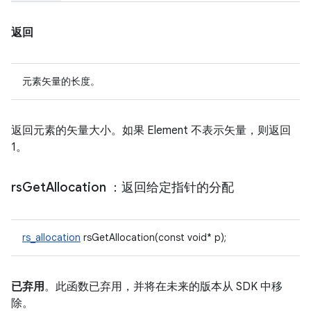
返回
元素矢量的长度。
返回元素的矢量大小。如果 Element 不表示矢量，则返回
1。
rs
Get
Allocation
：返回给定指针的分配
rs_allocation
rsGetAllocation(const void* p);
已弃用
。此函数已弃用，并将在未来的版本从 SDK 中移
除。