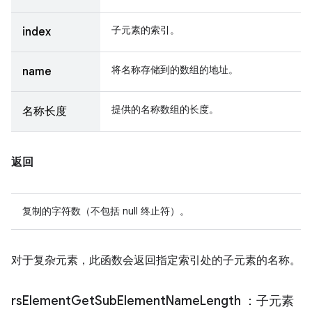
子元素的索引。
index
将名称存储到的数组的地址。
name
提供的名称数组的长度。
名称长度
返回
复制的字符数（不包括 null 终止符）。
对于复杂元素，此函数会返回指定索引处的子元素的名称。
rs
Element
Get
Sub
Element
Name
Length
：子元素