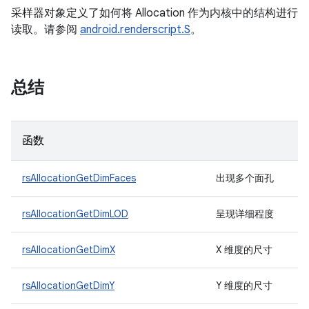
采样器对象定义了如何将 Allocation 作为内核中的结构进行
读取。请参阅
android.renderscript.S
。
总结
函数
rsAllocationGetDimFaces
出现多个面孔
rsAllocationGetDimLOD
呈现详细程度
rsAllocationGetDimX
X 维度的尺寸
rsAllocationGetDimY
Y 维度的尺寸