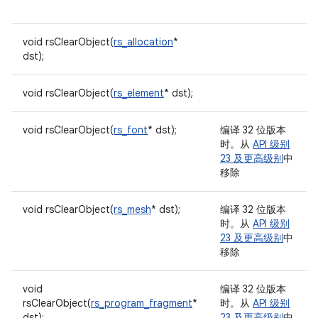
void rsClearObject(
rs_allocation
*
dst);
void rsClearObject(
rs_element
* dst);
void rsClearObject(
rs_font
* dst);
编译 32 位版本
时。从
API 级别
23 及更高级别
中
移除
void rsClearObject(
rs_mesh
* dst);
编译 32 位版本
时。从
API 级别
23 及更高级别
中
移除
void
编译 32 位版本
rsClearObject(
rs_program_fragment
*
时。从
API 级别
dst);
23 及更高级别
中