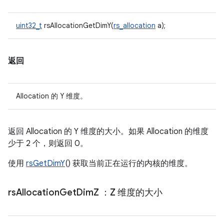
uint32_t
rsAllocationGetDimY(
rs_allocation
a);
返回
Allocation 的 Y 维度。
返回 Allocation 的 Y 维度的大小。如果 Allocation 的维度
少于 2 个，则返回 0。
使用
rsGetDimY
() 获取当前正在运行的内核的维度。
rs
Allocation
Get
Dim
Z
：Z 维度的大小