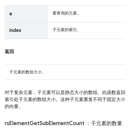
要查询的元素。
e
子元素的索引。
index
返回
子元素的数组大小。
对于复杂元素，子元素可以是静态大小的数组。此函数返回
索引处子元素的数组大小。这种子元素重复不同于固定大小
的向量。
rs
Element
Get
Sub
Element
Count
：子元素的数量