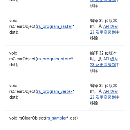
移除
void
编译 32 位版本
rsClearObject(
rs_program_raster
*
时。从
API 级别
dst);
23 及更高级别
中
移除
void
编译 32 位版本
rsClearObject(
rs_program_store
*
时。从
API 级别
dst);
23 及更高级别
中
移除
void
编译 32 位版本
rsClearObject(
rs_program_vertex
*
时。从
API 级别
dst);
23 及更高级别
中
移除
void rsClearObject(
rs_sampler
* dst);