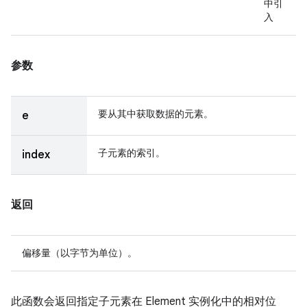
中引
入
参数
要从其中获取数据的元素。
e
子元素的索引。
index
返回
偏移量（以字节为单位）。
此函数会返回指定子元素在 Element 实例化中的相对位