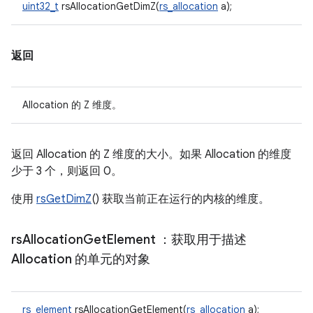
uint32_t
rsAllocationGetDimZ(
rs_allocation
a);
返回
Allocation 的 Z 维度。
返回 Allocation 的 Z 维度的大小。如果 Allocation 的维度
少于 3 个，则返回 0。
使用
rsGetDimZ
() 获取当前正在运行的内核的维度。
rs
Allocation
Get
Element
：获取用于描述
Allocation 的单元的对象
rs_element
rsAllocationGetElement(
rs_allocation
a);