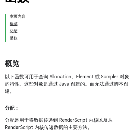
本页内容
概览
总结
函数
概览
以下函数可用于查询 Allocation、Element 或 Sampler 对象
的特性。这些对象是通过 Java 创建的。而无法通过脚本创
建。
分配：
分配是用于将数据传递到 RenderScript 内核以及从
RenderScript 内核传递数据的主要方法。