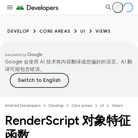
DEVELOP
CORE AREAS
UI
VIEWS
Google 会使用 AI 技术将内容翻译成您偏好的语言。AI 翻
译可能包含错误。
Android Developers
Develop
Core areas
UI
Views
Render
Script 对象特征
函数