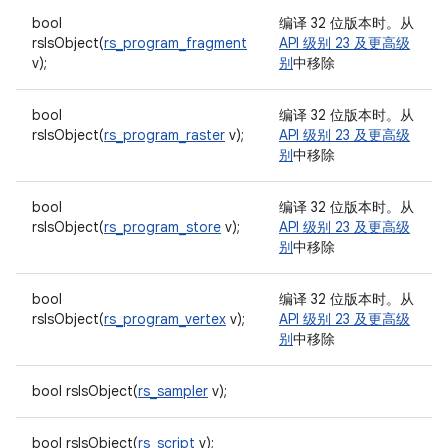
bool
编译 32 位版本时。从
rsIsObject(
rs_program_fragment
API 级别 23 及更高级
v);
别
中移除
bool
编译 32 位版本时。从
rsIsObject(
rs_program_raster
v);
API 级别 23 及更高级
别
中移除
bool
编译 32 位版本时。从
rsIsObject(
rs_program_store
v);
API 级别 23 及更高级
别
中移除
bool
编译 32 位版本时。从
rsIsObject(
rs_program_vertex
v);
API 级别 23 及更高级
别
中移除
bool rsIsObject(
rs_sampler
v);
bool rsIsObject(
rs_script
v);