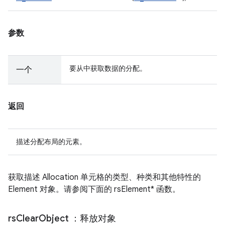
参数
要从中获取数据的分配。
一个
返回
描述分配布局的元素。
获取描述 Allocation 单元格的类型、种类和其他特性的
Element 对象。请参阅下面的 rsElement* 函数。
rs
Clear
Object
：释放对象