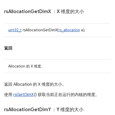
rs
Allocation
Get
Dim
X
：X 维度的大小
uint32_t
rsAllocationGetDimX(
rs_allocation
a);
返回
Allocation 的 X 维度。
返回 Allocation 的 X 维度的大小。
使用
rsGetDimX
() 获取当前正在运行的内核的维度。
rs
Allocation
Get
Dim
Y
：Y 维度的大小