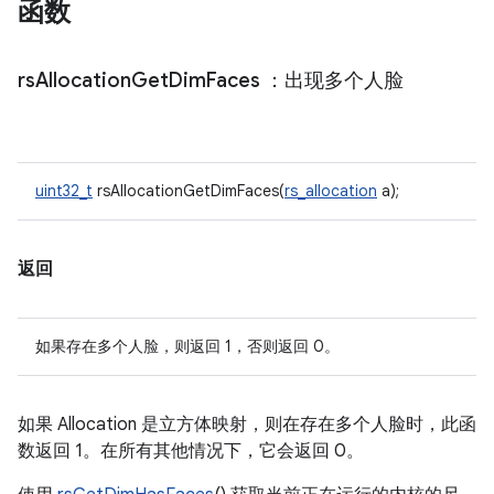
函数
rs
Allocation
Get
Dim
Faces
：出现多个人脸
uint32_t
rsAllocationGetDimFaces(
rs_allocation
a);
返回
如果存在多个人脸，则返回 1，否则返回 0。
如果 Allocation 是立方体映射，则在存在多个人脸时，此函
数返回 1。在所有其他情况下，它会返回 0。