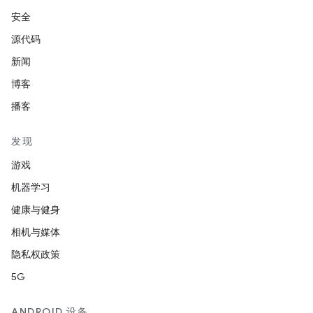
安全
源代码
新闻
博客
播客
发现
游戏
机器学习
健康与健身
相机与媒体
隐私权政策
5G
ANDROID 设备