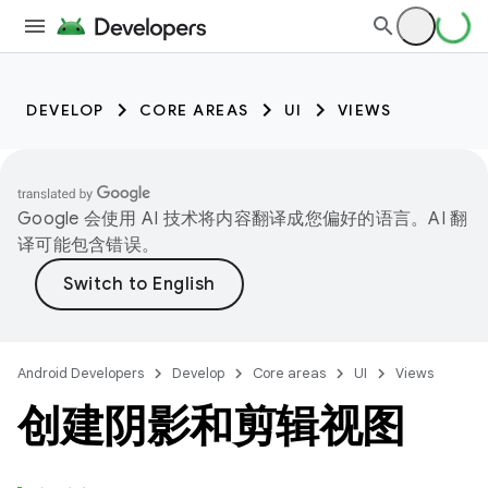
DEVELOP
CORE AREAS
UI
VIEWS
Google 会使用 AI 技术将内容翻译成您偏好的语言。AI 翻
译可能包含错误。
Android Developers
Develop
Core areas
UI
Views
创建阴影和剪辑视图