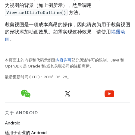
为视图的背景（如上例所示），然后调用
View.setClipToOutline()
方法。
裁剪视图是一项成本高昂的操作，因此请勿为用于裁剪视图
的形状添加动画效果。如需实现这种效果，请使用
揭露动
画
。
本页面上的内容和代码示例受
内容许可
部分所述许可的限制。Java 和
OpenJDK 是 Oracle 和/或其关联公司的注册商标。
最后更新时间 (UTC)：2026-05-28。
关于 ANDROID
Android
适用于企业的 Android