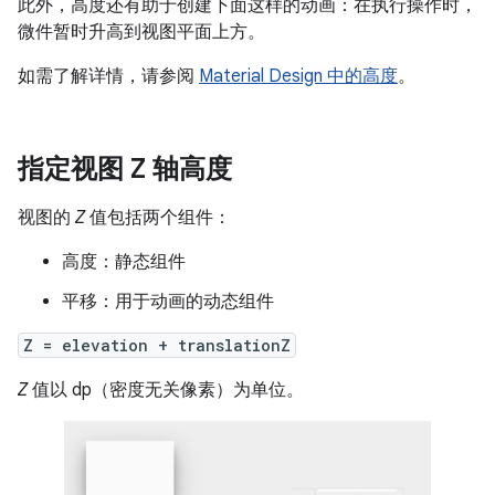
此外，高度还有助于创建下面这样的动画：在执行操作时，
微件暂时升高到视图平面上方。
如需了解详情，请参阅
Material Design 中的高度
。
指定视图 Z 轴高度
视图的
Z
值包括两个组件：
高度：静态组件
平移：用于动画的动态组件
Z = elevation + translationZ
Z
值以 dp（密度无关像素）为单位。