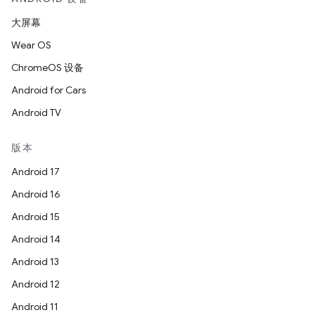
大屏幕
Wear OS
ChromeOS 设备
Android for Cars
Android TV
版本
Android 17
Android 16
Android 15
Android 14
Android 13
Android 12
Android 11