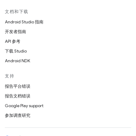
文档和下载
Android Studio 指南
开发者指南
API 参考
下载 Studio
Android NDK
支持
报告平台错误
报告文档错误
Google Play support
参加调查研究