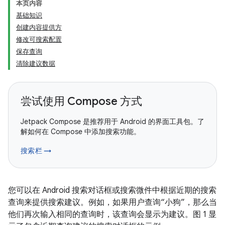
本页内容
基础知识
创建内容提供方
修改可搜索配置
保存查询
清除建议数据
尝试使用 Compose 方式
Jetpack Compose 是推荐用于 Android 的界面工具包。了
解如何在 Compose 中添加搜索功能。
搜索栏 →
您可以在 Android 搜索对话框或搜索微件中根据近期的搜索
查询来提供搜索建议。例如，如果用户查询“小狗”，那么当
他们再次输入相同的查询时，该查询会显示为建议。图 1 显