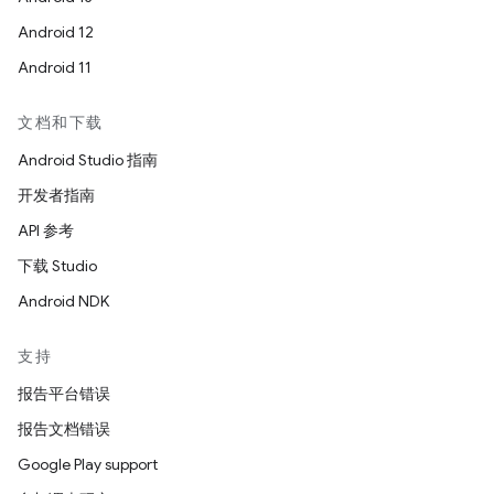
Android 12
Android 11
文档和下载
Android Studio 指南
开发者指南
API 参考
下载 Studio
Android NDK
支持
报告平台错误
报告文档错误
Google Play support