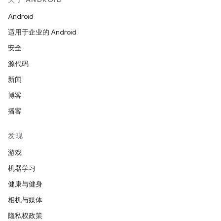
Android
适用于企业的 Android
安全
源代码
新闻
博客
播客
发现
游戏
机器学习
健康与健身
相机与媒体
隐私权政策