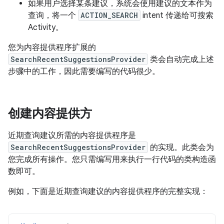
如果用户选择某条建议，系统会使用建议的文本作为
查询，将一个
ACTION_SEARCH
intent 传递给可搜索
Activity。
您为内容提供程序扩展的
SearchRecentSuggestionsProvider
类会自动完成上述
步骤中的工作，因此需要编写的代码很少。
创建内容提供方
近期查询建议所需的内容提供程序是
SearchRecentSuggestionsProvider
的实现。此类会为
您完成所有操作。您只需编写用来执行一行代码的类构造函
数即可。
例如，下面是近期查询建议的内容提供程序的完整实现：