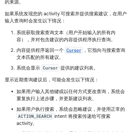
的来源。
如果系统发现您的 activity 可搜索并提供搜索建议，在用户
输入查询时会发生以下情况：
系统获取搜索查询文本（用户开始输入的所有内
容），并对包含建议的内容提供程序执行查询。
内容提供程序返回一个
Cursor
，它指向与搜索查询
文本匹配的所有建议。
系统会显示
Cursor
提供的建议列表。
显示近期查询建议后，可能会发生以下情况：
如果用户输入其他键或以任何方式更改查询，系统会
重复执行上述步骤，并更新建议列表。
如果用户执行搜索，系统会忽略建议，并使用正常的
ACTION_SEARCH
intent 将搜索传递给可搜索
activity。