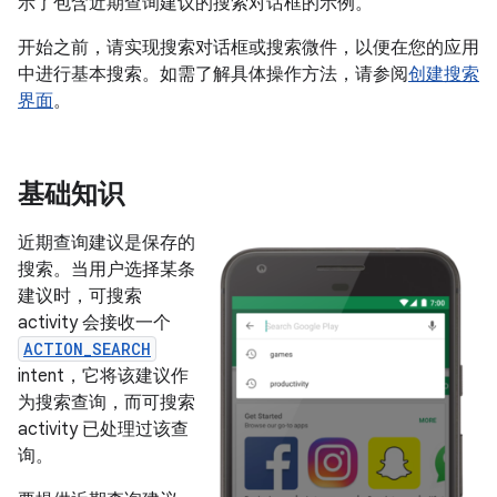
示了包含近期查询建议的搜索对话框的示例。
开始之前，请实现搜索对话框或搜索微件，以便在您的应用
中进行基本搜索。如需了解具体操作方法，请参阅
创建搜索
界面
。
基础知识
近期查询建议是保存的
搜索。当用户选择某条
建议时，可搜索
activity 会接收一个
ACTION_SEARCH
intent，它将该建议作
为搜索查询，而可搜索
activity 已处理过该查
询。