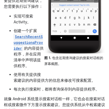
要提供近期查询建议，
您需要执行以下操作：
实现可搜索
Activity。
创建一个扩展
SearchRecentS
uggestionsProv
ider
的内容提供
程序，并在应用
图 1.
包含近期查询建议的搜索对话框的
清单中声明该提
屏幕截图。
供程序。
使用有关提供搜
索建议的内容提供方的信息来修改可搜索配置。
每次执行搜索时，都将查询保存到内容提供程序。
就像 Android 系统显示搜索对话框一样，它也会在搜索对话
框或搜索微件下方显示搜索建议。您提供系统从中检索建议