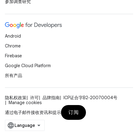
参加调查研究
Android
Chrome
Firebase
Google Cloud Platform
所有产品
隐私权政策
许可
品牌指南
ICP证合字B2-20070004号
Manage cookies
订阅
通过电子邮件接收资讯和提示