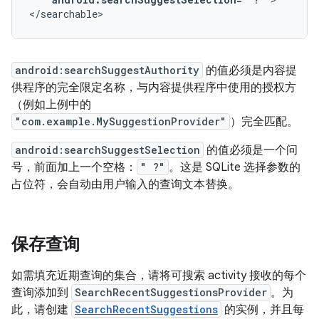
</searchable>
android:searchSuggestAuthority
的值必须是内容提
供程序的完全限定名称，与内容提供程序中使用的授权方
（例如上例中的
"com.example.MySuggestionProvider"
）完全匹配。
android:searchSuggestSelection
的值必须是一个问
号，前面加上一个空格：
" ?"
。这是 SQLite 选择参数的
占位符，会自动由用户输入的查询文本替换。
保存查询
如需填充近期查询的集合，请将可搜索 activity 接收的每个
查询添加到
SearchRecentSuggestionsProvider
。为
此，请创建
SearchRecentSuggestions
的实例，并且每