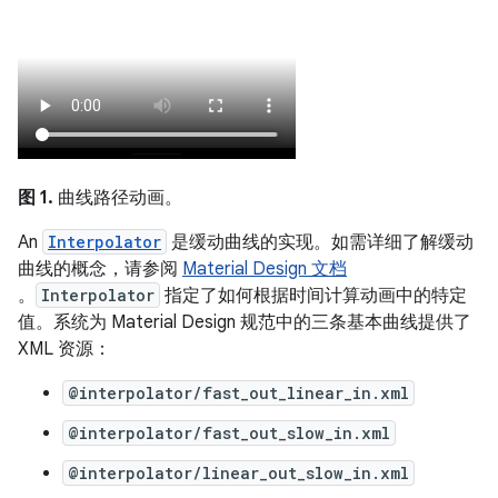
图 1.
曲线路径动画。
An
Interpolator
是缓动曲线的实现。如需详细了解缓动
曲线的概念，请参阅
Material Design 文档
。
Interpolator
指定了如何根据时间计算动画中的特定
值。系统为 Material Design 规范中的三条基本曲线提供了
XML 资源：
@interpolator/fast_out_linear_in.xml
@interpolator/fast_out_slow_in.xml
@interpolator/linear_out_slow_in.xml