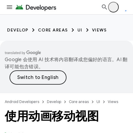
DEVELOP
CORE AREAS
UI
VIEWS
Google 会使用 AI 技术将内容翻译成您偏好的语言。AI 翻
译可能包含错误。
Android Developers
Develop
Core areas
UI
Views
使用动画移动视图