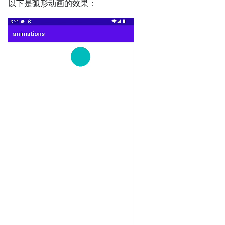
以下是弧形动画的效果：