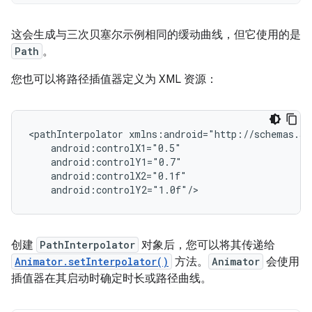
这会生成与三次贝塞尔示例相同的缓动曲线，但它使用的是
Path
。
您也可以将路径插值器定义为 XML 资源：
<pathInterpolator
创建
PathInterpolator
对象后，您可以将其传递给
Animator.setInterpolator()
方法。
Animator
会使用
插值器在其启动时确定时长或路径曲线。