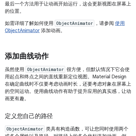
最后一个方法用于让动画开始运行，这会更新视图在屏幕上
的位置。
如需详细了解如何使用
ObjectAnimator
，请参阅
使用
ObjectAnimator
添加动画。
添加曲线动作
虽然使用
ObjectAnimator
很方便，但默认情况下它会使
用起点和终点之间的直线重新定位视图。Material Design
在确定曲线时不仅要考虑动画时长，还要考虑对象在屏幕上
的空间运动。使用曲线动作有助于提升应用的真实感，让动
画更有趣。
定义您自己的路径
ObjectAnimator
类具有构造函数，可让您同时使用两个