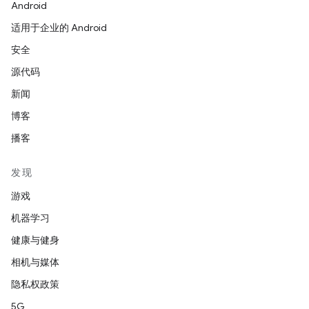
Android
适用于企业的 Android
安全
源代码
新闻
博客
播客
发现
游戏
机器学习
健康与健身
相机与媒体
隐私权政策
5G