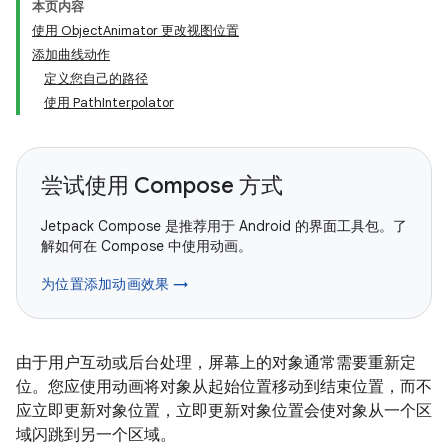
本页内容
使用 ObjectAnimator 更改视图位置
添加曲线动作
定义您自己的路径
使用 PathInterpolator
尝试使用 Compose 方式
Jetpack Compose 是推荐用于 Android 的界面工具包。了
解如何在 Compose 中使用动画。
为位置添加动画效果 →
由于用户互动或后台处理，屏幕上的对象通常需要重新定
位。您应使用动画将对象从起始位置移动到结束位置，而不
应立即更新对象位置，立即更新对象位置会使对象从一个区
域闪跳到另一个区域。