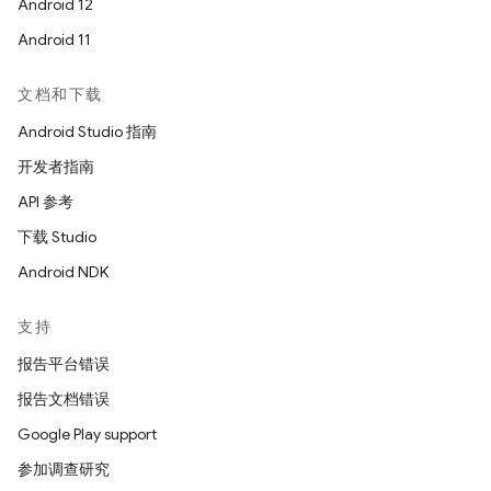
Android 12
Android 11
文档和下载
Android Studio 指南
开发者指南
API 参考
下载 Studio
Android NDK
支持
报告平台错误
报告文档错误
Google Play support
参加调查研究