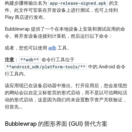
构建步骤将输出名为
app-release-signed.apk
的文
件。此文件可安装在开发设备上进行测试，也可上传到
Play 商店进行发布。
Bubblewrap 提供了一个在本地设备上安装和测试应用的命
令。将开发设备连接到计算机，然后运行以下命令：
或者，您也可以使用
adb
工具。
注意
：
**adb**
命令行工具位于
**android_sdk/platform-tools/**
中的 Android 命令
行工具内。
该应用现已在设备启动器中推出。打开应用后，您会发现您
的网站会以自定义标签页的形式启动，而不是以可信网站活
动的形式启动，这是因为我们尚未设置数字资产关联验证，
但首先...
Bubblewrap 的图形界面 (GUI) 替代方案