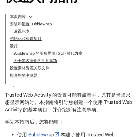
本页内容
安装和配置 Bubblewrap
设置环境
初始化和构建项目
运行
Bubblewrap 的图形界面 (GUI) 替代方案
关于签名密钥的注意事项
设置素材资源关联文件
检查您的浏览器
Trusted Web Activity 的设置可能有点棘手，尤其是当您只
想显示网站时。本指南将引导您创建一个使用 Trusted Web
Activity 的基本项目，并介绍所有注意事项。
学完本指南后，您将能够：
使用
Bubblewrap
构建了使用 Trusted Web