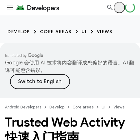
DEVELOP
CORE AREAS
UI
VIEWS
Google 会使用 AI 技术将内容翻译成您偏好的语言。AI 翻
译可能包含错误。
Android Developers
Develop
Core areas
UI
Views
Trusted Web Activity
快速入门指南