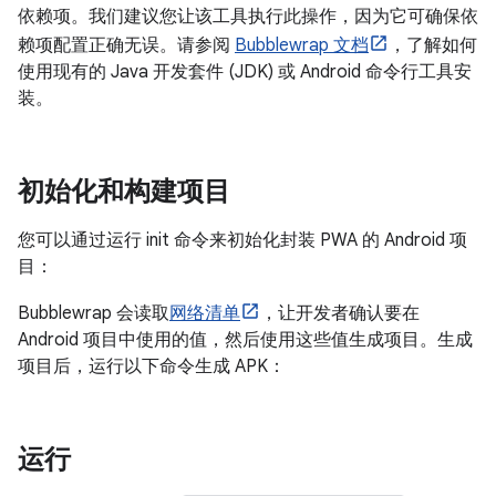
依赖项。我们建议您让该工具执行此操作，因为它可确保依
赖项配置正确无误。请参阅
Bubblewrap 文档
，了解如何
使用现有的 Java 开发套件 (JDK) 或 Android 命令行工具安
装。
初始化和构建项目
您可以通过运行 init 命令来初始化封装 PWA 的 Android 项
目：
Bubblewrap 会读取
网络清单
，让开发者确认要在
Android 项目中使用的值，然后使用这些值生成项目。生成
项目后，运行以下命令生成 APK：
运行