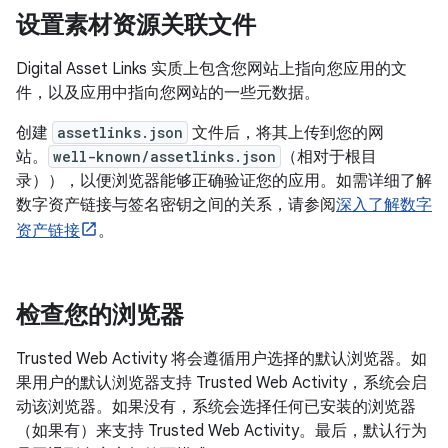
设置素材资源关联文件
Digital Asset Links 实质上包含您网站上指向您应用的文
件，以及应用中指向您网站的一些元数据。
创建
assetlinks.json
文件后，将其上传到您的网
站。
well-known/assetlinks.json
（相对于根目
录）），以便浏览器能够正确验证您的应用。如需详细了解
数字资产链接与签名密钥之间的关系，请参阅
深入了解数字
资产链接
。
检查您的浏览器
Trusted Web Activity 将会遵循用户选择的默认浏览器。如
果用户的默认浏览器支持 Trusted Web Activity，系统会启
动该浏览器。如果没有，系统会选择任何已安装的浏览器
（如果有）来支持 Trusted Web Activity。最后，默认行为