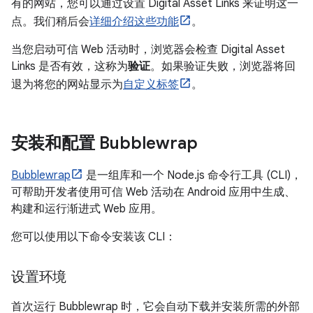
有的网站，您可以通过设置 Digital Asset Links 来证明这一
点。我们稍后会
详细介绍这些功能
。
当您启动可信 Web 活动时，浏览器会检查 Digital Asset
Links 是否有效，这称为
验证
。如果验证失败，浏览器将回
退为将您的网站显示为
自定义标签
。
安装和配置 Bubblewrap
Bubblewrap
是一组库和一个 Node.js 命令行工具 (CLI)，
可帮助开发者使用可信 Web 活动在 Android 应用中生成、
构建和运行渐进式 Web 应用。
您可以使用以下命令安装该 CLI：
设置环境
首次运行 Bubblewrap 时，它会自动下载并安装所需的外部