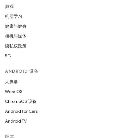
游戏
机器学习
健康与健身
相机与媒体
隐私权政策
5G
ANDROID 设备
大屏幕
Wear OS
ChromeOS 设备
Android for Cars
Android TV
版本