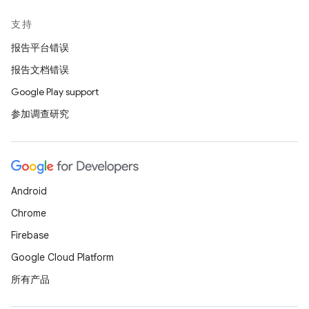
支持
报告平台错误
报告文档错误
Google Play support
参加调查研究
Android
Chrome
Firebase
Google Cloud Platform
所有产品