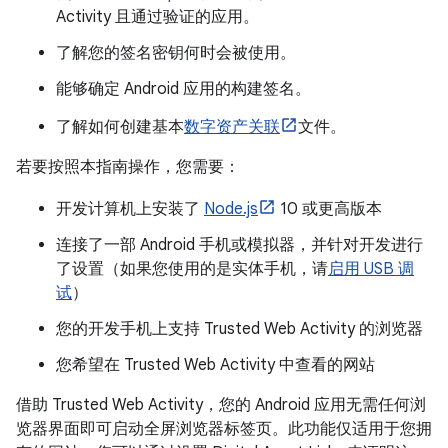
Activity 且通过验证的应用。
了解您的签名密钥何时会被使用。
能够确定 Android 应用的构建签名。
了解如何创建基本
数字资产关联
文件。
若要按照本指南操作，您需要：
开发计算机上安装了
Node.js
10 或更高版本
连接了一部 Android 手机或模拟器，并针对开发进行
了设置（如果您使用的是实体手机，请
启用 USB 调
试
）
您的开发手机上支持 Trusted Web Activity 的浏览器
您希望在 Trusted Web Activity 中查看的网站
借助 Trusted Web Activity，您的 Android 应用无需任何浏
览器界面即可启动全屏浏览器标签页。此功能仅适用于您拥