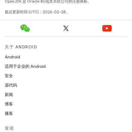
OpenJDK 是 Oracle 和/或其关联公司的注册商标。
最后更新时间 (UTC)：2026-02-28。
关于 ANDROID
Android
适用于企业的 Android
安全
源代码
新闻
博客
播客
发现