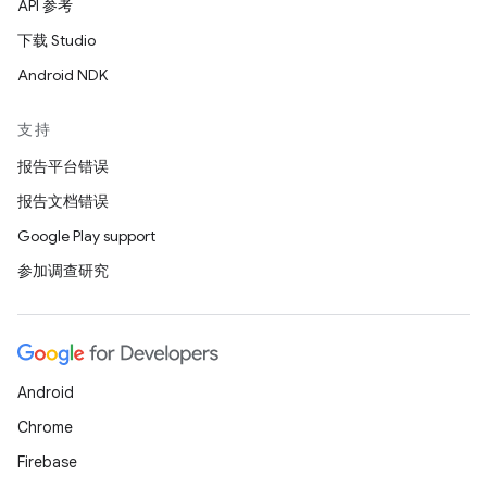
API 参考
下载 Studio
Android NDK
支持
报告平台错误
报告文档错误
Google Play support
参加调查研究
Android
Chrome
Firebase