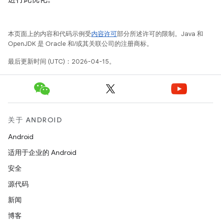
本页面上的内容和代码示例受
内容许可
部分所述许可的限制。Java 和
OpenJDK 是 Oracle 和/或其关联公司的注册商标。
最后更新时间 (UTC)：2026-04-15。
关于 ANDROID
Android
适用于企业的 Android
安全
源代码
新闻
博客