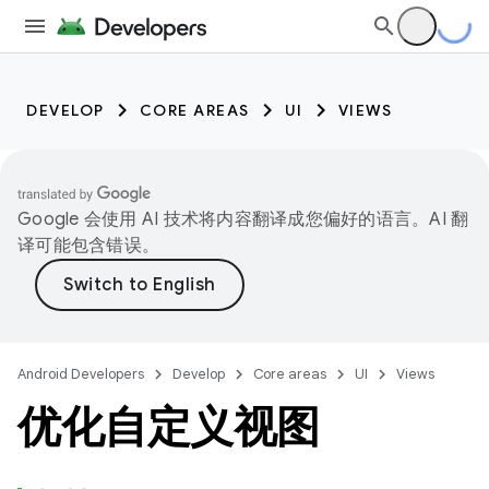
DEVELOP
CORE AREAS
UI
VIEWS
Google 会使用 AI 技术将内容翻译成您偏好的语言。AI 翻
译可能包含错误。
Android Developers
Develop
Core areas
UI
Views
优化自定义视图