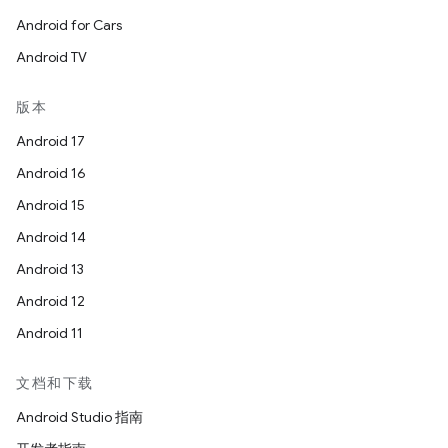
Android for Cars
Android TV
版本
Android 17
Android 16
Android 15
Android 14
Android 13
Android 12
Android 11
文档和下载
Android Studio 指南