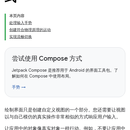
本页内容
处理输入手势
创建符合物理原理的运动
实现流畅切换
尝试使用 Compose 方式
Jetpack Compose 是推荐用于 Android 的界面工具包。了
解如何在 Compose 中使用布局。
手势 →
绘制界面只是创建自定义视图的一个部分。您还需要让视图
以与自己模仿的真实操作非常相似的方式响应用户输入。
让应用中的对象像真实对象一样行动。例如，不要让应用中