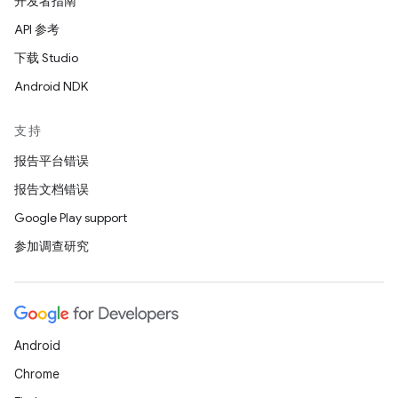
开发者指南
API 参考
下载 Studio
Android NDK
支持
报告平台错误
报告文档错误
Google Play support
参加调查研究
Android
Chrome