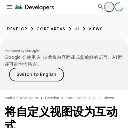
DEVELOP
CORE AREAS
UI
VIEWS
Google 会使用 AI 技术将内容翻译成您偏好的语言。AI 翻
译可能包含错误。
Android Developers
Develop
Core areas
UI
Views
将自定义视图设为互动
式