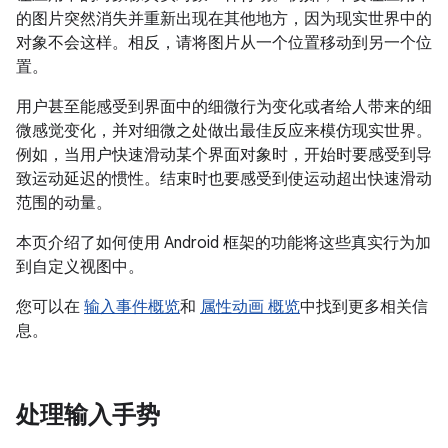
的图片突然消失并重新出现在其他地方，因为现实世界中的
对象不会这样。相反，请将图片从一个位置移动到另一个位
置。
用户甚至能感受到界面中的细微行为变化或者给人带来的细
微感觉变化，并对细微之处做出最佳反应来模仿现实世界。
例如，当用户快速滑动某个界面对象时，开始时要感受到导
致运动延迟的惯性。结束时也要感受到使运动超出快速滑动
范围的动量。
本页介绍了如何使用 Android 框架的功能将这些真实行为加
到自定义视图中。
您可以在
输入事件概览
和
属性动画 概览
中找到更多相关信
息。
处理输入手势