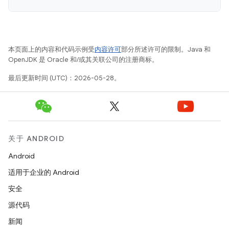
本页面上的内容和代码示例受
内容许可
部分所述许可的限制。Java 和
OpenJDK 是 Oracle 和/或其关联公司的注册商标。
最后更新时间 (UTC)：2026-05-28。
关于 ANDROID
Android
适用于企业的 Android
安全
源代码
新闻