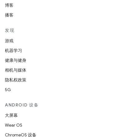
博客
播客
发现
游戏
机器学习
健康与健身
相机与媒体
隐私权政策
5G
ANDROID 设备
大屏幕
Wear OS
ChromeOS 设备