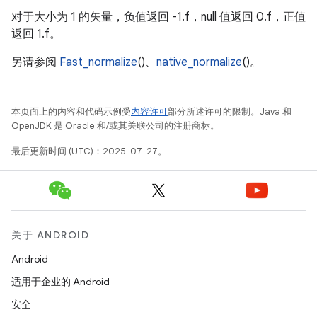
对于大小为 1 的矢量，负值返回 -1.f，null 值返回 0.f，正值
返回 1.f。
另请参阅
Fast_normalize
()、
native_normalize
()。
本页面上的内容和代码示例受
内容许可
部分所述许可的限制。Java 和
OpenJDK 是 Oracle 和/或其关联公司的注册商标。
最后更新时间 (UTC)：2025-07-27。
关于 ANDROID
Android
适用于企业的 Android
安全