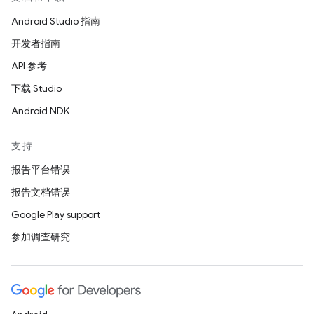
Android Studio 指南
开发者指南
API 参考
下载 Studio
Android NDK
支持
报告平台错误
报告文档错误
Google Play support
参加调查研究