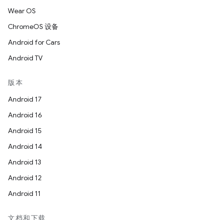
Wear OS
ChromeOS 设备
Android for Cars
Android TV
版本
Android 17
Android 16
Android 15
Android 14
Android 13
Android 12
Android 11
文档和下载