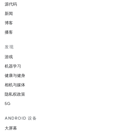
源代码
新闻
博客
播客
发现
游戏
机器学习
健康与健身
相机与媒体
隐私权政策
5G
ANDROID 设备
大屏幕