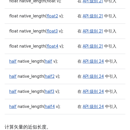
float native_length(float v);
在
API 级别 21
中引入
float native_length(
float2
v);
在
API 级别 21
中引入
float native_length(
float3
v);
在
API 级别 21
中引入
float native_length(
float4
v);
在
API 级别 21
中引入
half
native_length(
half
v);
在
API 级别 24
中引入
half
native_length(
half2
v);
在
API 级别 24
中引入
half
native_length(
half3
v);
在
API 级别 24
中引入
half
native_length(
half4
v);
在
API 级别 24
中引入
计算矢量的近似长度。