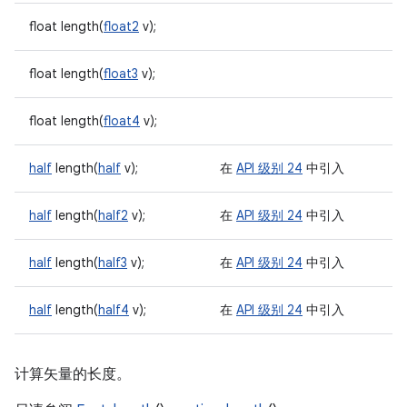
float length(
float2
v);
float length(
float3
v);
float length(
float4
v);
half
length(
half
v);
在
API 级别 24
中引入
half
length(
half2
v);
在
API 级别 24
中引入
half
length(
half3
v);
在
API 级别 24
中引入
half
length(
half4
v);
在
API 级别 24
中引入
计算矢量的长度。