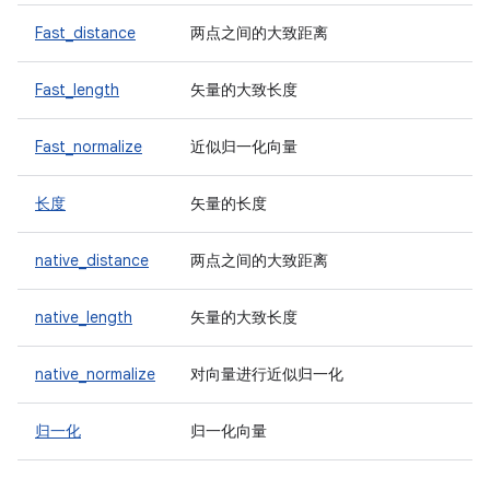
Fast_distance
两点之间的大致距离
Fast_length
矢量的大致长度
Fast_normalize
近似归一化向量
长度
矢量的长度
native_distance
两点之间的大致距离
native_length
矢量的大致长度
native_normalize
对向量进行近似归一化
归一化
归一化向量