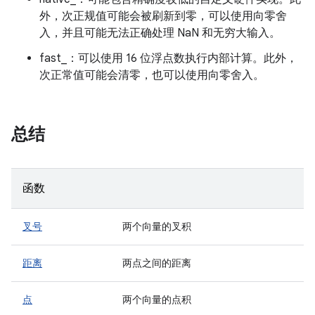
外，次正规值可能会被刷新到零，可以使用向零舍
入，并且可能无法正确处理 NaN 和无穷大输入。
fast_：可以使用 16 位浮点数执行内部计算。此外，
次正常值可能会清零，也可以使用向零舍入。
总结
函数
叉号
两个向量的叉积
距离
两点之间的距离
点
两个向量的点积