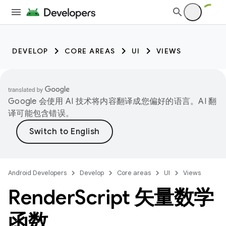
DEVELOP
CORE AREAS
UI
VIEWS
Google 会使用 AI 技术将内容翻译成您偏好的语言。AI 翻
译可能包含错误。
Android Developers
Develop
Core areas
UI
Views
Render
Script 矢量数学
函数