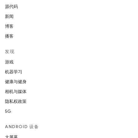
源代码
新闻
博客
播客
发现
游戏
机器学习
健康与健身
相机与媒体
隐私权政策
5G
ANDROID 设备
大屏幕