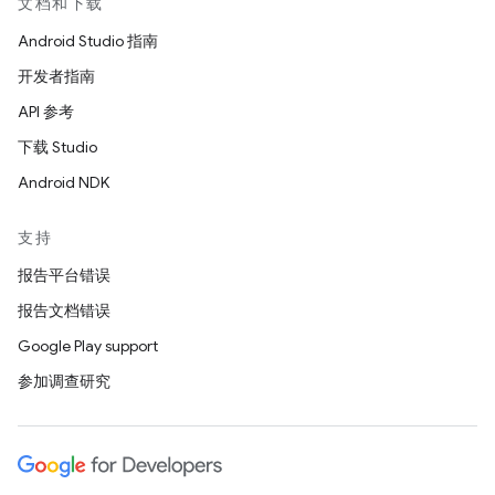
文档和下载
Android Studio 指南
开发者指南
API 参考
下载 Studio
Android NDK
支持
报告平台错误
报告文档错误
Google Play support
参加调查研究