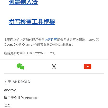
创建输入法
拼写检查工具框架
本页面上的内容和代码示例受
内容许可
部分所述许可的限制。Java 和
OpenJDK 是 Oracle 和/或其关联公司的注册商标。
最后更新时间 (UTC)：2026-05-28。
关于 ANDROID
Android
适用于企业的 Android
安全