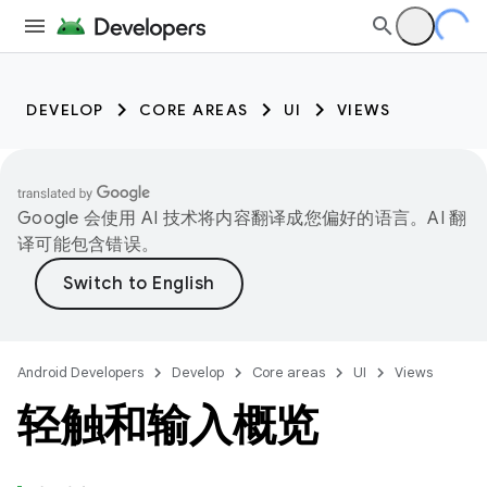
DEVELOP
CORE AREAS
UI
VIEWS
Google 会使用 AI 技术将内容翻译成您偏好的语言。AI 翻
译可能包含错误。
Android Developers
Develop
Core areas
UI
Views
轻触和输入概览