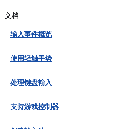
文档
输入事件概览
使用轻触手势
处理键盘输入
支持游戏控制器