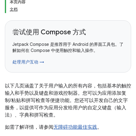
本页内容
文档
尝试使用 Compose 方式
Jetpack Compose 是推荐用于 Android 的界面工具包。了
解如何在 Compose 中使用触控和输入操作。
处理用户互动 →
以下几页涵盖了关于用户输入的所有内容，包括基本的触控
输入和手势以及键盘和游戏控制器。您可以为应用添加复
制/粘贴和拼写检查等便捷功能。您还可以开发自己的文字
服务，以提供可作为应用分发给用户的自定义键盘（输入
法）、字典和拼写检查。
如需了解详情，请参阅
无障碍功能最佳实践
。