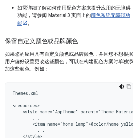
如需详细了解如何使用配色方案来提升应用的无障碍
功能，请参阅 Material 3 页面上的
颜色系统无障碍功
能
。
保留自定义颜色或品牌颜色
如果您的应用具有自定义颜色或品牌颜色，并且您不想根据
用户偏好设置更改这些颜色，可以在构建配色方案时单独添
加这些颜色。例如：
Themes.xml

<style
name="AppTheme"
<item
</style>
