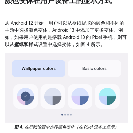
颜色变体在用户设备上的显示方式
从 Android 12 开始，用户可以从壁纸提取的颜色和不同的
主题中选择颜色变体，Android 13 中添加了更多变体。例
如，如果用户使用的是搭载 Android 13 的 Pixel 手机，则可
以从
壁纸和样式
设置中选择变体，如图 4 所示。
图 4.
在壁纸设置中选择颜色变体（在 Pixel 设备上显示）