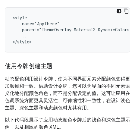
...

使用令牌创建主题
动态配色利用设计令牌，使为不同界面元素分配颜色变得更
加顺畅和一致。借助设计令牌，您可以为界面的不同元素语
义化地分配颜色角色，而不是分配设定的值。这可让应用在
色调系统方面更具灵活性、可伸缩性和一致性，在设计浅色
主题、深色主题和动态颜色时尤其有用。
以下代码段展示了应用动态颜色令牌后的浅色和深色主题示
例，以及相应的颜色 XML。