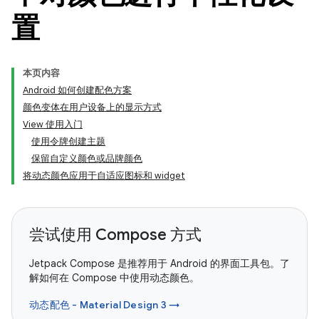
置
本页内容
Android 如何创建配色方案
颜色变体在用户设备上的显示方式
View 使用入门
使用令牌创建主题
保留自定义颜色或品牌颜色
将动态颜色应用于自适应图标和 widget
尝试使用 Compose 方式
Jetpack Compose 是推荐用于 Android 的界面工具包。了
解如何在 Compose 中使用动态颜色。
动态配色 - Material Design 3 →