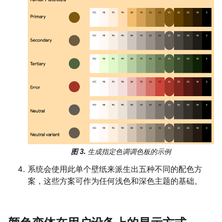
图 3.
生成指定色调调色板的示例
系统会使用此单个壁纸来派生出五种不同的配色方
案，这些方案可作为任何浅色和深色主题的基础。