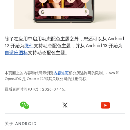
除了在应用中启用动态配色主题之外，您还可以从 Android
12 开始为
微件
支持动态配色主题，并从 Android 13 开始为
自适应图标
支持动态配色主题。
本页面上的内容和代码示例受
内容许可
部分所述许可的限制。Java 和
OpenJDK 是 Oracle 和/或其关联公司的注册商标。
最后更新时间 (UTC)：2026-07-15。
关于 ANDROID