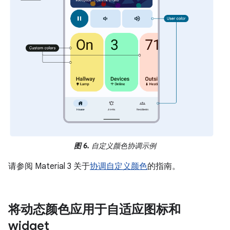
图 6.
自定义颜色协调示例
请参阅 Material 3 关于
协调自定义颜色
的指南。
将动态颜色应用于自适应图标和
widget