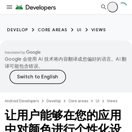
DEVELOP
CORE AREAS
UI
VIEWS
Google 会使用 AI 技术将内容翻译成您偏好的语言。AI 翻
译可能包含错误。
Android Developers
Develop
Core areas
UI
Views
让用户能够在您的应用
中对颜色进行个性化设