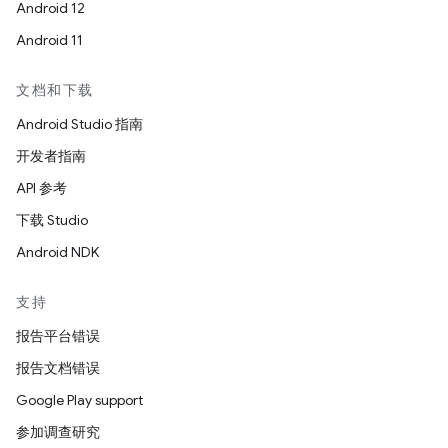
Android 12
Android 11
文档和下载
Android Studio 指南
开发者指南
API 参考
下载 Studio
Android NDK
支持
报告平台错误
报告文档错误
Google Play support
参加调查研究