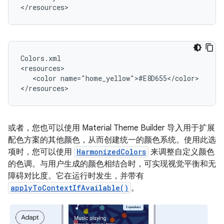
Colors.xml

<color
name="home_yellow">#E8D655</color>

或者，您也可以使用 Material Theme Builder 导入用于扩展
配色方案的其他颜色，从而创建统一的颜色系统。使用此选
项时，您可以使用
HarmonizedColors
来调整自定义颜色
的色调。与用户生成的颜色相结合时，可实现视觉平衡和无
障碍对比度。它在运行时发生，并带有
applyToContextIfAvailable()
。