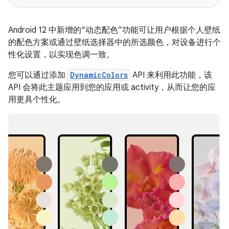
Android 12 中新增的“动态配色”功能可让用户根据个人壁纸
的配色方案或通过壁纸选择器中的所选颜色，对设备进行个
性化设置，以实现色调一致。
您可以通过添加
DynamicColors
API 来利用此功能，该
API 会将此主题应用到您的应用或 activity，从而让您的应
用更具个性化。