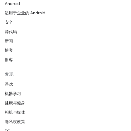
Android
适用于企业的 Android
安全
源代码
新闻
博客
播客
发现
游戏
机器学习
健康与健身
相机与媒体
隐私权政策