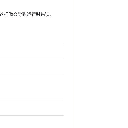
这样做会导致运行时错误。