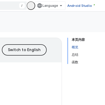
/
Android Studio
本页内容
概览
总结
函数