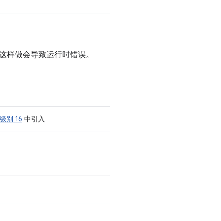
这样做会导致运行时错误。
 级别 16
中引入