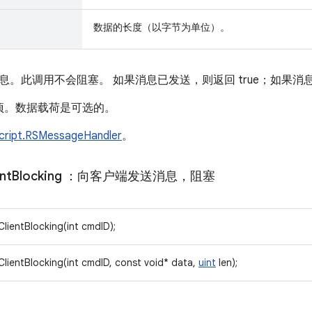
数据的长度（以字节为单位）。
。此调用不会阻塞。 如果消息已发送，则返回 true；如果消息队
填项。数据载荷是可选的。
cript.RSMessageHandler
。
nt
Blocking
：向客户端发送消息，阻塞
lientBlocking(int cmdID);
lientBlocking(int cmdID, const void* data,
uint
len);