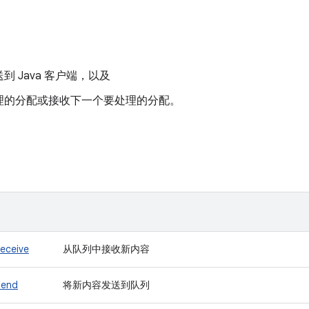
到 Java 客户端，以及
理的分配或接收下一个要处理的分配。
Receive
从队列中接收新内容
Send
将新内容发送到队列