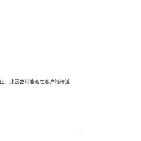
止。此函数可能会在客户端传送