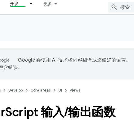
开发
更多
Google 会使用 AI 技术将内容翻译成您偏好的语言。
能包含错误。
s
Develop
Core areas
UI
Views
r
Script 输入
/
输出函数