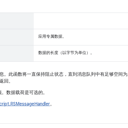
应用专属数据。
数据的长度（以字节为单位）。
息。此函数将一直保持阻止状态，直到消息队列中有足够空间为
返回。
填项。数据载荷是可选的。
cript.RSMessageHandler
。