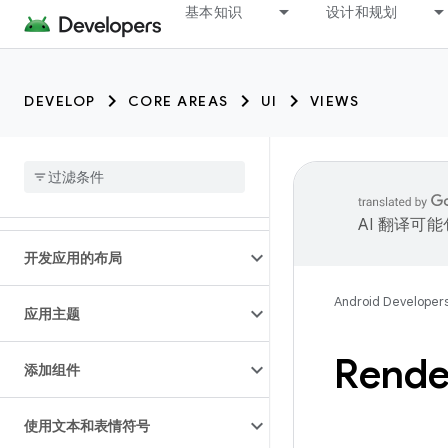
基本知识
设计和规划
DEVELOP
CORE AREAS
UI
VIEWS
AI 翻译可
开发应用的布局
Android Developer
应用主题
Rende
添加组件
使用文本和表情符号