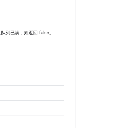
列已满，则返回 false。