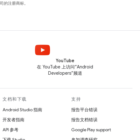
关联公司的注册商标。
YouTube
在 YouTube 上访问“Android
Developers”频道
文档和下载
支持
Android Studio 指南
报告平台错误
开发者指南
报告文档错误
API 参考
Google Play support
下载 Studio
参加调查研究