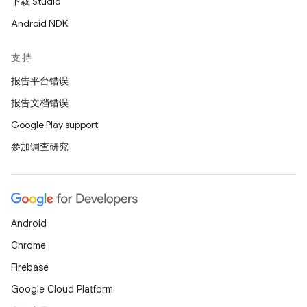
下载 Studio
Android NDK
支持
报告平台错误
报告文档错误
Google Play support
参加调查研究
Android
Chrome
Firebase
Google Cloud Platform