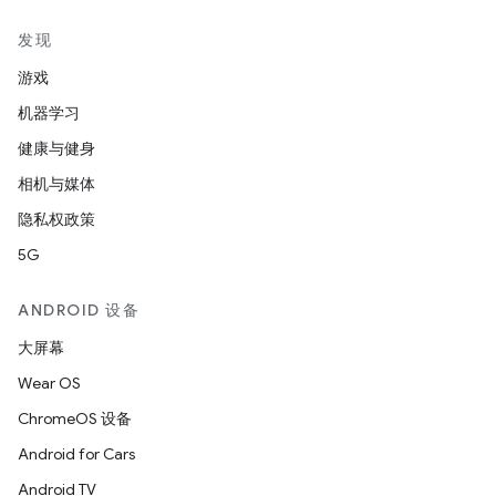
发现
游戏
机器学习
健康与健身
相机与媒体
隐私权政策
5G
ANDROID 设备
大屏幕
Wear OS
ChromeOS 设备
Android for Cars
Android TV