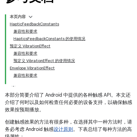
本页内容
HapticFeedbackConstants
兼容性和要求
HapticsFeedbackConstants 的使用情况
预定义 VibrationEffect
兼容性和要求
预定义 VibrationEffect 的使用情况
Envelope VibrationEffect
兼容性和要求
本部分简要介绍了 Android 中提供的各种触感 API。本文还
介绍了何时以及如何检查任何必要的设备支持，以确保触感
效果按预期播放。
创建触感效果的方法有很多种，在选择其中一种方法时，请
务必考虑 Android 触感
设计原则
。下表总结了每种方法的高
级属性：