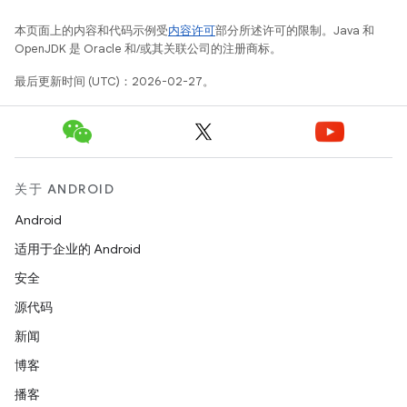
本页面上的内容和代码示例受
内容许可
部分所述许可的限制。Java 和
OpenJDK 是 Oracle 和/或其关联公司的注册商标。
最后更新时间 (UTC)：2026-02-27。
关于 ANDROID
Android
适用于企业的 Android
安全
源代码
新闻
博客
播客