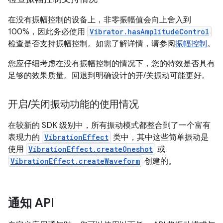
在没有振幅控制的设备上，非零振幅值会向上舍入到
100%，因此务必使用
Vibrator.hasAmplitudeControl
检查是否支持振幅控制。如需了解详情，请参阅
振幅控制
。
您应仔细考虑在没有振幅控制的情况下，您的特效是否具有
足够的效果质量。回退到明确设计的开/关振动可能更好。
开启
/
关闭振动功能的使用情况
在较新的 SDK 级别中，所有振动模式都整合到了一个富有
表现力的
VibrationEffect
类中，其中这些简单振动是
使用
VibrationEffect.createOneshot
或
VibrationEffect.createWaveform
创建的。
通知 API