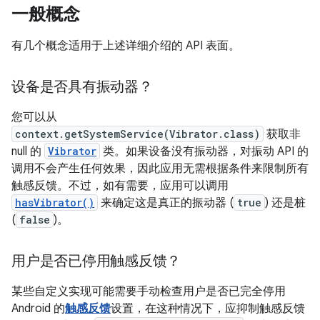
一般概念
有几个概念适用于上述详细介绍的 API 表面。
设备是否具有振动器？
您可以从
context.getSystemService(Vibrator.class)
获取非
null 的
Vibrator
类。如果设备没有振动器，对振动 API 的
调用不会产生任何效果，因此应用无需根据条件来限制所有
触感反馈。不过，如有需要，应用可以调用
hasVibrator()
来确定这是真正的振动器 (
true
) 还是桩
(
false
)。
用户是否已停用触感反馈？
某些自定义实现可能需要手动检查用户是否已完全停用
Android 的
触感反馈
设置，在这种情况下，应抑制触感反馈