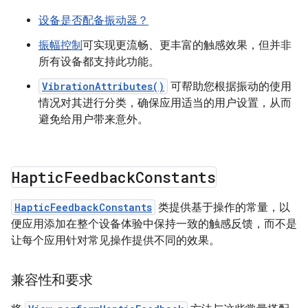
设备是否配备振动器？
振幅控制
可实现更流畅、更丰富的触感效果，但并非
所有设备都支持此功能。
VibrationAttributes()
可帮助您根据振动的使用
情况对其进行分类，确保应用适当的用户设置，从而
避免给用户带来意外。
Haptic
Feedback
Constants
HapticFeedbackConstants
类提供基于操作的常量，以
便应用添加在整个设备体验中保持一致的触感反馈，而不是
让每个应用针对常见操作提供不同的效果。
兼容性和要求