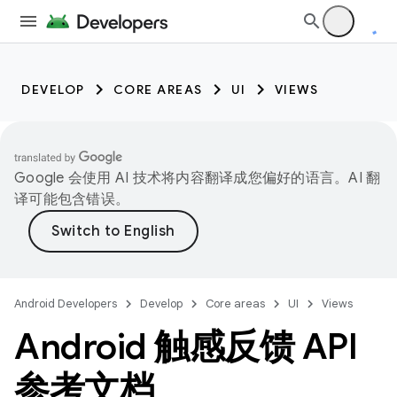
DEVELOP
CORE AREAS
UI
VIEWS
Google 会使用 AI 技术将内容翻译成您偏好的语言。AI 翻
译可能包含错误。
Android Developers
Develop
Core areas
UI
Views
Android 触感反馈 API
参考文档