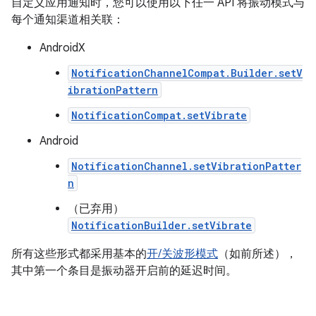
自定义应用通知时，您可以使用以下任一 API 将振动模式与
每个通知渠道相关联：
AndroidX
NotificationChannelCompat.Builder.setV
ibrationPattern
NotificationCompat.setVibrate
Android
NotificationChannel.setVibrationPatter
n
（已弃用）
NotificationBuilder.setVibrate
所有这些形式都采用基本的
开/关波形模式
（如前所述），
其中第一个条目是振动器开启前的延迟时间。