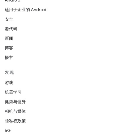
Android
适用于企业的 Android
安全
源代码
新闻
博客
播客
发现
游戏
机器学习
健康与健身
相机与媒体
隐私权政策
5G