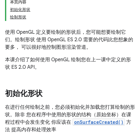
本页内容
初始化形状
绘制形状
使用 OpenGL 定义要绘制的形状后，您可能想要绘制它
们。绘制形状 使用 OpenGL ES 2.0 需要的代码比您想象的
要多， 可以很好地控制图形渲染管道。
本课介绍了如何使用 OpenGL 绘制您在上一课中定义的形
状 ES 2.0 API。
初始化形状
在进行任何绘制之前，您必须初始化并加载您打算绘制的形
状。除非 您在程序中使用的形状的结构（原始坐标）在课
程过程中会发生变化 你应该在
onSurfaceCreated()
方
法 提高内存和处理效率