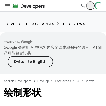
DEVELOP
CORE AREAS
UI
VIEWS
Google 会使用 AI 技术将内容翻译成您偏好的语言。AI 翻
译可能包含错误。
Android Developers
Develop
Core areas
UI
Views
绘制形状