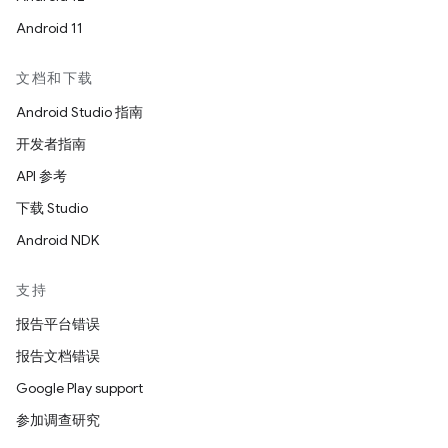
Android 11
文档和下载
Android Studio 指南
开发者指南
API 参考
下载 Studio
Android NDK
支持
报告平台错误
报告文档错误
Google Play support
参加调查研究