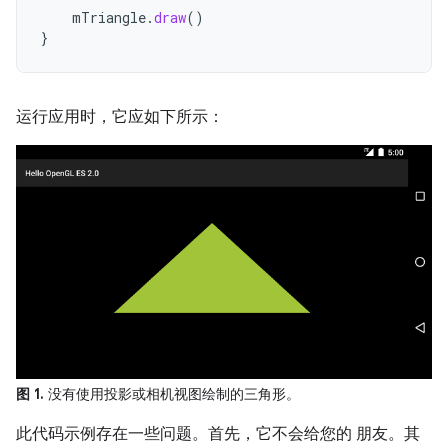
mTriangle
.
draw
()
}
运行应用时，它应如下所示：
图 1.
没有使用投影或相机视图绘制的三角形。
此代码示例存在一些问题。首先，它不会给您的 朋友。其