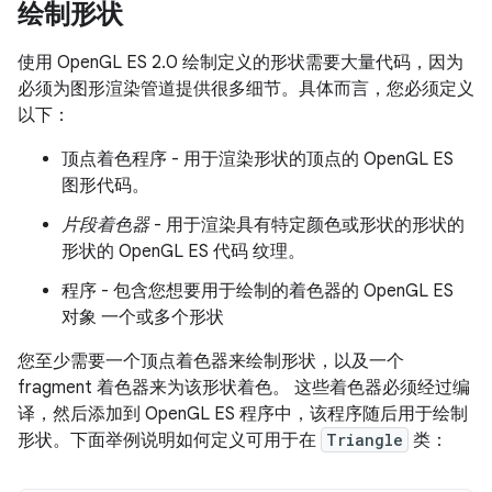
绘制形状
使用 OpenGL ES 2.0 绘制定义的形状需要大量代码，因为
必须为图形渲染管道提供很多细节。具体而言，您必须定义
以下：
顶点着色程序 - 用于渲染形状的顶点的 OpenGL ES
图形代码。
片段着色器
- 用于渲染具有特定颜色或形状的形状的
形状的 OpenGL ES 代码 纹理。
程序 - 包含您想要用于绘制的着色器的 OpenGL ES
对象 一个或多个形状
您至少需要一个顶点着色器来绘制形状，以及一个
fragment 着色器来为该形状着色。 这些着色器必须经过编
译，然后添加到 OpenGL ES 程序中，该程序随后用于绘制
形状。下面举例说明如何定义可用于在
Triangle
类：