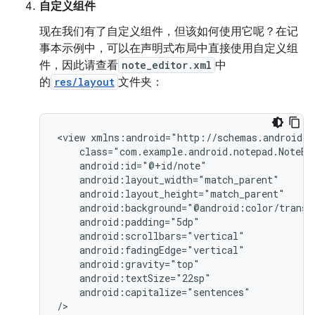
自定义组件
现在我们有了自定义组件，但该如何使用它呢？在记
事本示例中，可以在声明式布局中直接使用自定义组
件，因此请查看
note_editor.xml
中
的
res/layout
文件夹：
<view
android:capitalize="sentences"

/>