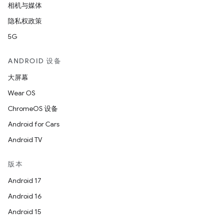
相机与媒体
隐私权政策
5G
ANDROID 设备
大屏幕
Wear OS
ChromeOS 设备
Android for Cars
Android TV
版本
Android 17
Android 16
Android 15