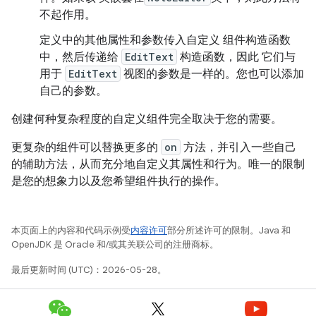
不起作用。
定义中的其他属性和参数传入自定义 组件构造函数
中，然后传递给
EditText
构造函数，因此 它们与
用于
EditText
视图的参数是一样的。您也可以添加
自己的参数。
创建何种复杂程度的自定义组件完全取决于您的需要。
更复杂的组件可以替换更多的
on
方法，并引入一些自己
的辅助方法，从而充分地自定义其属性和行为。唯一的限制
是您的想象力以及您希望组件执行的操作。
本页面上的内容和代码示例受
内容许可
部分所述许可的限制。Java 和
OpenJDK 是 Oracle 和/或其关联公司的注册商标。
最后更新时间 (UTC)：2026-05-28。