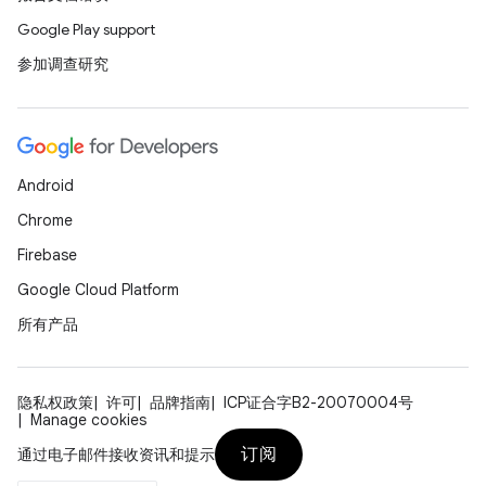
Google Play support
参加调查研究
Android
Chrome
Firebase
Google Cloud Platform
所有产品
隐私权政策
许可
品牌指南
ICP证合字B2-20070004号
Manage cookies
订阅
通过电子邮件接收资讯和提示