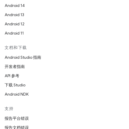
Android 14
Android 13
Android 12
Android 11
文档和下载
Android Studio 指南
开发者指南
API 参考
下载 Studio
Android NDK
支持
报告平台错误
报告文档错误