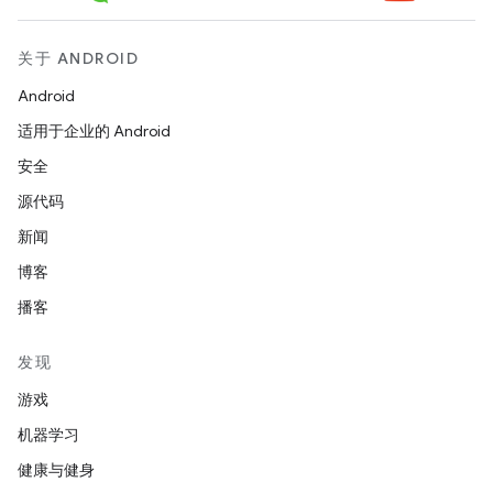
关于 ANDROID
Android
适用于企业的 Android
安全
源代码
新闻
博客
播客
发现
游戏
机器学习
健康与健身