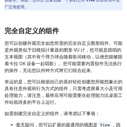
制要求。例如，也许您 想要创建一个新的公共
以在应用中更
View
广泛地使用。
完全自定义的组件
您可以创建外观完全如您所需的完全自定义图形组件。可能
是外观类似于旧模拟计量器的图形 VU 计，也可能是跟唱的
文本视图（其中有个弹力球会随着歌词移动，以便您能够跟
着卡拉 OK 设备一起唱歌）。您可能需要内置组件无法执行
的操作，无论您以何种方式将它们组合起来。
幸运的是，您可以根据自己的喜好轻松创建您所能想象出的
具有任意外观和行为方式的组件，只需考虑屏幕大小及可用
处理能力，请注意，最终应用可能需要在处理能力比桌面工
作站低得多的平台上运行。
如需创建完全自定义的组件，请考虑以下事项：
毫无疑问，您可以扩展的最通用的视图是
View
，因