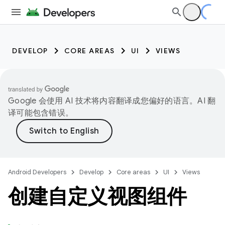
DEVELOP
CORE AREAS
UI
VIEWS
Google 会使用 AI 技术将内容翻译成您偏好的语言。AI 翻
译可能包含错误。
Android Developers
Develop
Core areas
UI
Views
创建自定义视图组件