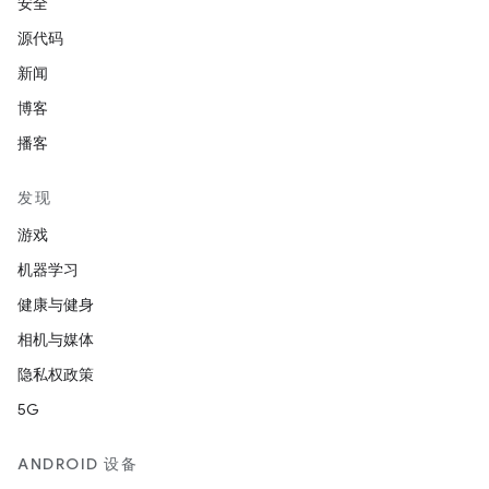
安全
源代码
新闻
博客
播客
发现
游戏
机器学习
健康与健身
相机与媒体
隐私权政策
5G
ANDROID 设备