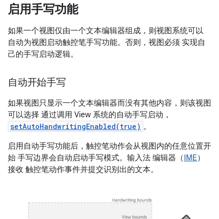
启用手写功能
如果一个视图仅由一个文本编辑器组成，则视图系统可以
自动为视图启动触控笔手写功能。否则，视图必须 实现自
己的手写启动逻辑。
自动开始手写
如果视图只显示一个文本编辑器而没有其他内容，则该视图
可以选择 通过调用 View 系统的自动手写启动，
setAutoHandwritingEnabled(true)
。
启用自动手写功能后，触控笔动作会从视图内的任意位置开
始 手写边界会自动启动手写模式。输入法 编辑器（
IME
）
接收 触控笔动作事件并提交识别出的文本。