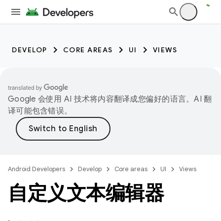
DEVELOP
CORE AREAS
UI
VIEWS
Google 会使用 AI 技术将内容翻译成您偏好的语言。AI 翻
译可能包含错误。
Android Developers
Develop
Core areas
UI
Views
自定义文本编辑器