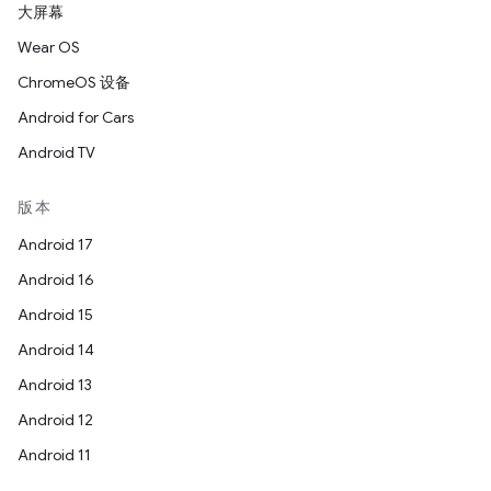
大屏幕
Wear OS
ChromeOS 设备
Android for Cars
Android TV
版本
Android 17
Android 16
Android 15
Android 14
Android 13
Android 12
Android 11