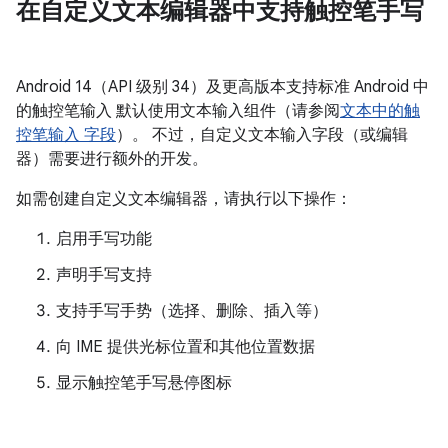
在自定义文本编辑器中支持触控笔手写
Android 14（API 级别 34）及更高版本支持标准 Android 中
的触控笔输入 默认使用文本输入组件（请参阅
文本中的触
控笔输入 字段
）。 不过，自定义文本输入字段（或编辑
器）需要进行额外的开发。
如需创建自定义文本编辑器，请执行以下操作：
启用手写功能
声明手写支持
支持手写手势（选择、删除、插入等）
向 IME 提供光标位置和其他位置数据
显示触控笔手写悬停图标