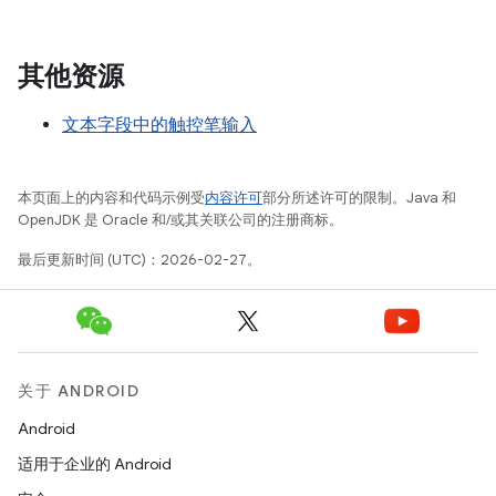
其他资源
文本字段中的触控笔输入
本页面上的内容和代码示例受
内容许可
部分所述许可的限制。Java 和
OpenJDK 是 Oracle 和/或其关联公司的注册商标。
最后更新时间 (UTC)：2026-02-27。
关于 ANDROID
Android
适用于企业的 Android