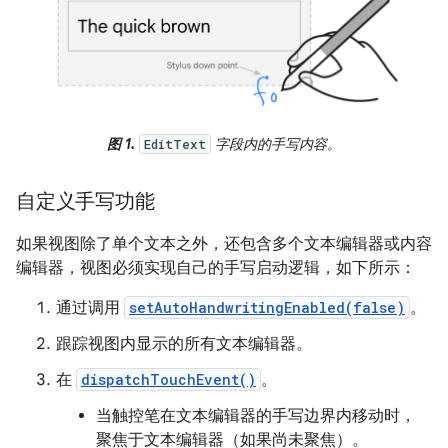
图 1.
字段内的手写内容。
EditText
自定义手写功能
如果视图除了单个文本之外，还包含多个文本编辑器或内容
编辑器，视图必须实现自己的手写启动逻辑，如下所示：
通过调用
setAutoHandwritingEnabled(false)
。
跟踪视图内显示的所有文本编辑器。
在
dispatchTouchEvent()
。
当触控笔在文本编辑器的手写边界内移动时，
聚焦于文本编辑器（如果尚未聚焦）。