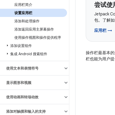
尝试使用
应用栏简介
设置应用栏
Jetpack
包。了解如何
添加和处理操作
添加返回应用主屏幕操作
应用栏 →
使用操作视图和操作提供程序
添加设置组件
操作栏最基本的形
集成 Android 搜索组件
栏也能为用户提供
使用文本和表情符号
显示图形和视频
使用动画和转场动效
添加对触摸和输入的支持