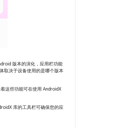
droid 版本的演化，应用栏功能
体取决于设备使用的是哪个版本
这些功能可在使用 AndroidX
ndroidX 库的工具栏可确保您的应