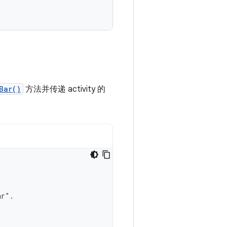
Bar()
方法并传递 activity 的
ar".