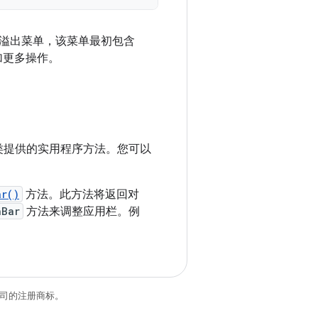
溢出菜单，该菜单最初包含
加更多操作。
类提供的实用程序方法。您可以
ar()
方法。此方法将返回对
nBar
方法来调整应用栏。例
关联公司的注册商标。