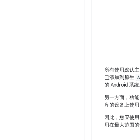
所有使用默认主题背
已添加到原生
A
的 Android 系
另一方面，功能已添
库的设备上使用
因此，您应使用 A
用在最大范围的