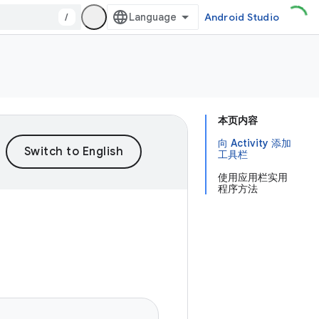
/
Android Studio
本页内容
向 Activity 添加
工具栏
使用应用栏实用
程序方法