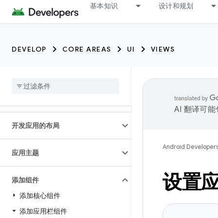
基本知识
设计和规划
DEVELOP
CORE AREAS
UI
VIEWS
AI 翻译可
开发应用的布局
Android Developer
应用主题
设置
添加组件
添加核心组件
添加应用栏组件