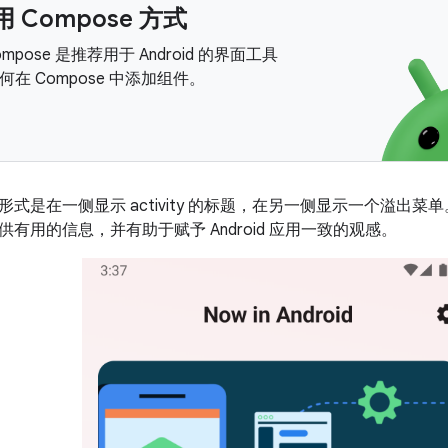
 Compose 方式
 Compose 是推荐用于 Android 的界面工具
在 Compose 中添加组件。
式是在一侧显示 activity 的标题，在另一侧显示一个溢出
有用的信息，并有助于赋予 Android 应用一致的观感。