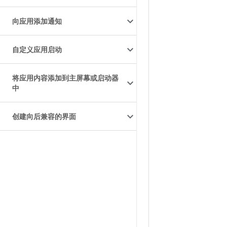
向应用添加通知
自定义应用启动
将应用内容添加到主屏幕或启动器
中
创建向后兼容的界面