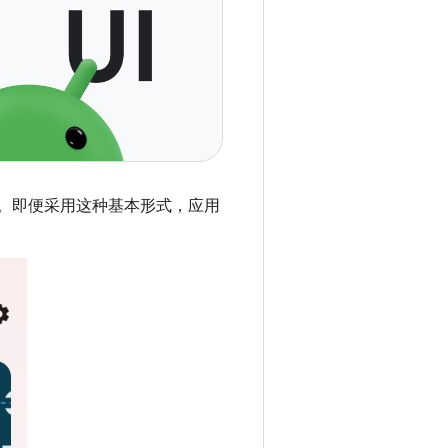
菜单。即便采用这种基本形式，应用