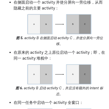
在侧面启动一个 activity 并使分屏向一旁位移，从而
隐藏之前的主要 activity：
图 5.
activity B 在侧面启动 activity C，并使分屏向一旁位
移。
在原来的 activity 之上原位启动一个 activity；即，在
同一 activity 堆栈中：
图 6.
activity B 启动 activity C，并且没有额外的 intent 标
志。
在同一任务中启动一个 activity 全窗口：