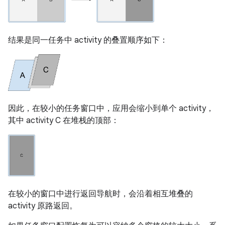
结果是同一任务中 activity 的叠置顺序如下：
因此，在较小的任务窗口中，应用会缩小到单个 activity，
其中 activity C 在堆栈的顶部：
在较小的窗口中进行返回导航时，会沿着相互堆叠的
activity 原路返回。