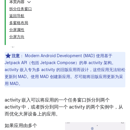
本页内容
拆分任务窗口
返回导航
多窗格布局
分屏属性
分屏方向
注意
：
Modern Android Development (MAD) 使用基于
Jetpack API（包括 Jetpack Compose）的单 activity 架构。
activity 嵌入专为多 activity 的旧版应用而设计，这些应用无法轻松
更新到 MAD。使用 MAD 创建新应用。尽可能将旧版应用更新为采
用 MAD。
activity 嵌入可以将应用的一个任务窗口拆分到两个
activity 中，或者拆分到同一个 activity 的两个实例中，从
而优化大屏设备上的应用。
如果应用由多个