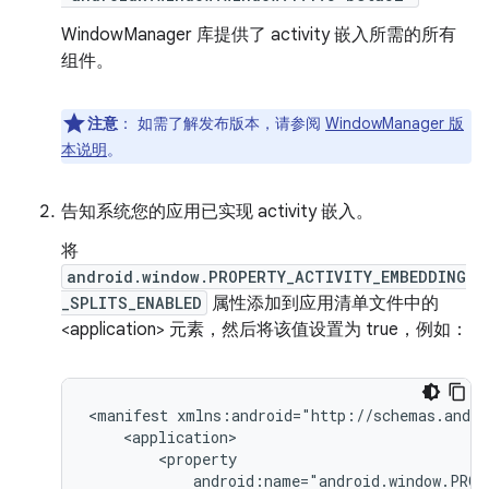
WindowManager 库提供了 activity 嵌入所需的所有
组件。
注意
：
如需了解发布版本，请参阅
WindowManager 版
本说明
。
告知系统您的应用已实现 activity 嵌入。
将
android.window.PROPERTY_ACTIVITY_EMBEDDING
_SPLITS_ENABLED
属性添加到应用清单文件中的
<application> 元素，然后将该值设置为 true，例如：
<manifest