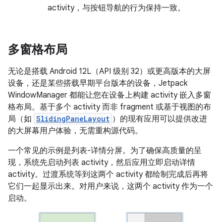
activity，与按钮导航的行为保持一致。
多窗格布局
无论是搭载 Android 12L（API 级别 32）或更高版本的大屏
设备，还是某些搭载早期平台版本的设备，Jetpack
WindowManager 都能让您在设备上构建 activity 嵌入多窗
格布局。基于多个 activity 而非 fragment 或基于视图的布
局（如
SlidingPaneLayout
）的现有应用可以提供改进
的大屏幕用户体验，无需重构源代码。
一个常见的示例是列表-详情分屏。为了确保高质量的呈
现，系统先启动列表 activity，然后应用立即启动详情
activity。过渡系统等到这两个 activity 都绘制完成后再将
它们一起显示出来。对用户来说，这两个 activity 作为一个
启动。