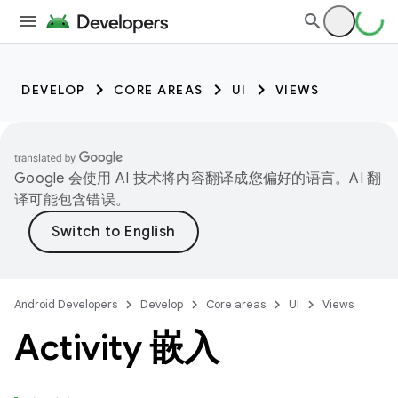
DEVELOP
CORE AREAS
UI
VIEWS
Google 会使用 AI 技术将内容翻译成您偏好的语言。AI 翻
译可能包含错误。
Android Developers
Develop
Core areas
UI
Views
Activity 嵌入