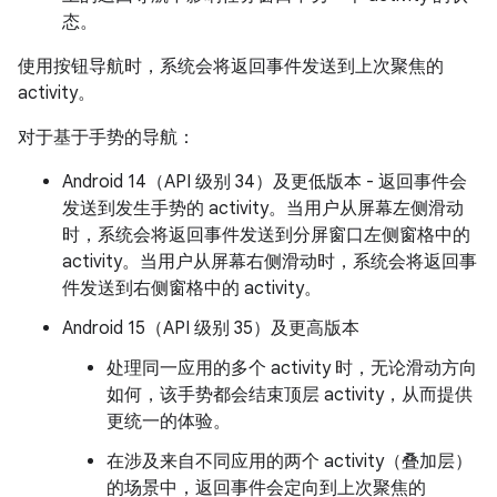
态。
使用按钮导航时，系统会将返回事件发送到上次聚焦的
activity。
对于基于手势的导航：
Android 14（API 级别 34）及更低版本 - 返回事件会
发送到发生手势的 activity。当用户从屏幕左侧滑动
时，系统会将返回事件发送到分屏窗口左侧窗格中的
activity。当用户从屏幕右侧滑动时，系统会将返回事
件发送到右侧窗格中的 activity。
Android 15（API 级别 35）及更高版本
处理同一应用的多个 activity 时，无论滑动方向
如何，该手势都会结束顶层 activity，从而提供
更统一的体验。
在涉及来自不同应用的两个 activity（叠加层）
的场景中，返回事件会定向到上次聚焦的