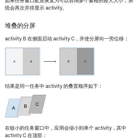
如果任务窗口配置恢复为可以容纳多个窗格的较大大小，系
统会再次并排显示 activity。
堆叠的分屏
activity B 在侧面启动 activity C，并使分屏向一旁位移：
结果是同一任务中 activity 的叠置顺序如下：
在较小的任务窗口中，应用会缩小到单个 activity，其中
activity C 在顶部：