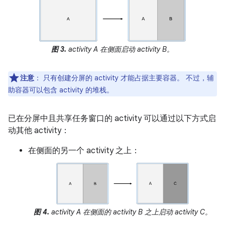
图 3.
activity A 在侧面启动 activity B。
注意
：
只有创建分屏的 activity 才能占据主要容器。 不过，辅
助容器可以包含 activity 的堆栈。
已在分屏中且共享任务窗口的 activity 可以通过以下方式启
动其他 activity：
在侧面的另一个 activity 之上：
图 4.
activity A 在侧面的 activity B 之上启动 activity C。