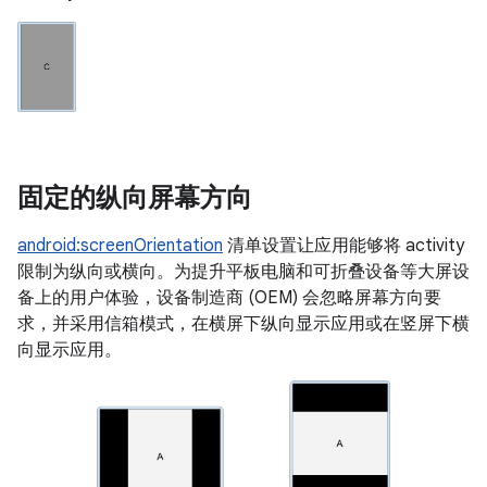
固定的纵向屏幕方向
android:screenOrientation
清单设置让应用能够将 activity
限制为纵向或横向。为提升平板电脑和可折叠设备等大屏设
备上的用户体验，设备制造商 (OEM) 会忽略屏幕方向要
求，并采用信箱模式，在横屏下纵向显示应用或在竖屏下横
向显示应用。