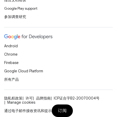
报告文档错误
Google Play support
参加调查研究
Android
Chrome
Firebase
Google Cloud Platform
所有产品
隐私权政策
许可
品牌指南
ICP证合字B2-20070004号
Manage cookies
订阅
通过电子邮件接收资讯和提示