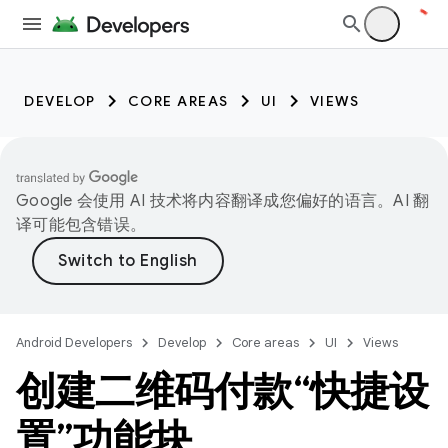
DEVELOP
CORE AREAS
UI
VIEWS
Google 会使用 AI 技术将内容翻译成您偏好的语言。AI 翻
译可能包含错误。
Android Developers
Develop
Core areas
UI
Views
创建二维码付款“快捷设
置”功能块