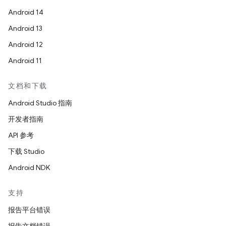
Android 14
Android 13
Android 12
Android 11
文档和下载
Android Studio 指南
开发者指南
API 参考
下载 Studio
Android NDK
支持
报告平台错误