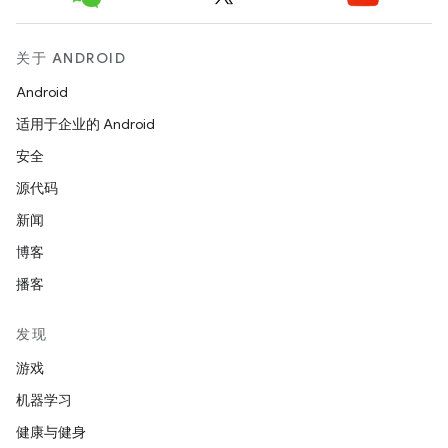
关于 ANDROID
Android
适用于企业的 Android
安全
源代码
新闻
博客
播客
发现
游戏
机器学习
健康与健身