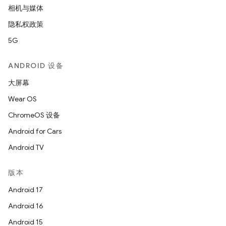
相机与媒体
隐私权政策
5G
ANDROID 设备
大屏幕
Wear OS
ChromeOS 设备
Android for Cars
Android TV
版本
Android 17
Android 16
Android 15