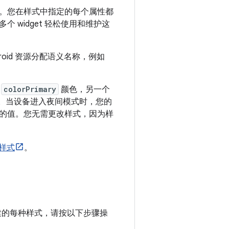
。您在样式中指定的每个属性都
widget 轻松使用和维护这
oid 资源分配语义名称，例如
为
colorPrimary
颜色，另一个
。当设备进入夜间模式时，您的
称的值。您无需更改样式，因为样
与样式
。
建的每种样式，请按以下步骤操