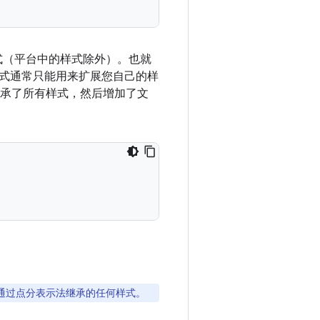
式（平台中的样式除外）。也就
式通常只能用来扩展您自己的样
承了所有样式，然后增加了文
通过点分表示法继承的任何样式。