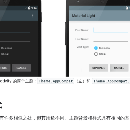
tivity 的两个主题：
（左）和
Theme.AppCompat
Theme.AppCompat.
式
有许多相似之处，但其用途不同。主题背景和样式具有相同的基