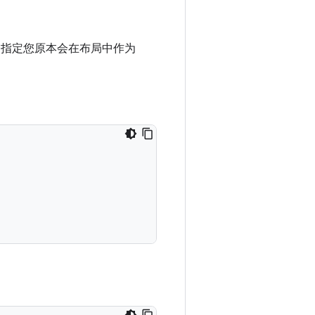
指定您原本会在布局中作为