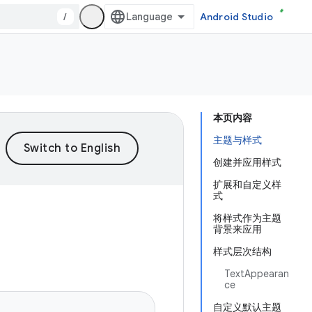
/
Android Studio
本页内容
主题与样式
创建并应用样式
扩展和自定义样
式
将样式作为主题
背景来应用
样式层次结构
TextAppearan
ce
自定义默认主题