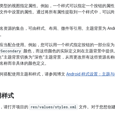
类型的视图指定属性。例如，一个样式可以指定一个按钮的属性
文件中设置的属性。通过将所有属性提取到一个样式中，可以跨多个 
名资源的集合，可由样式、布局、微件等引用。主题背景为 Andr
。
应当配合使用。例如，您可以用一个样式指定按钮的一部分应
rSecondary
颜色，而这些颜色的实际定义则在主题背景中提供
色”主题背景切换为“深色”主题背景，从而更改所有这些资源名
名称而非具体的颜色定义。
何搭配使用主题和样式，请参阅博文
Android 样式设置：主题
用样式
，请打开项目的
res/values/styles.xml
文件。对于您想创