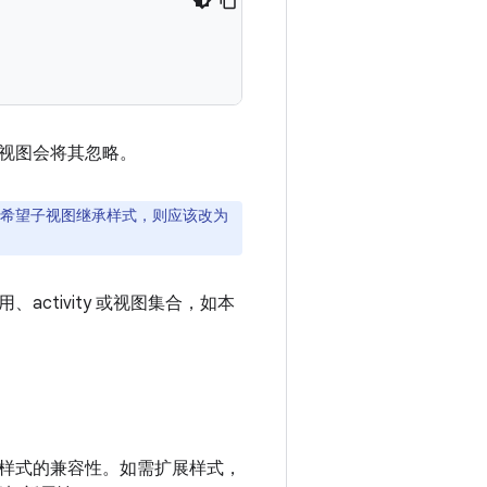
视图会将其忽略。
希望子视图继承样式，则应该改为
、activity 或视图集合，如本
样式的兼容性。如需扩展样式，