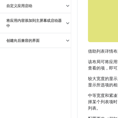
自定义应用启动
将应用内容添加到主屏幕或启动器
中
创建向后兼容的界面
借助列表详情布
该布局可将应用
查看的项，即可
较大宽度的显示
显示所选项的相
中等宽度和紧凑
择某个列表项时
列表。