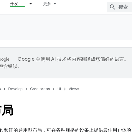
开发
更多
Google 会使用 AI 技术将内容翻译成您偏好的语言。
能包含错误。
s
Develop
Core areas
UI
Views
布局
过验证的通用型布局，可在各种规格的设备上提供最佳用户体验