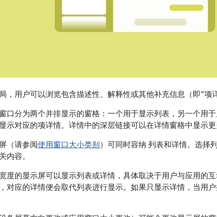
局，用户可以浏览包含描述性、解释性或其他补充信息（即“项
窗口分为两个并排显示的窗格：一个用于显示列表，另一个用于
显示对应的项详情。详情中的深层链接可以在详情窗格中显示更
屏（请参阅
使用窗口大小类别
）可同时容纳 列表和详情。选择
关内容。
宽度的显示屏可以显示列表或详情，具体取决于用户与应用的互
，对应的详情便会取代列表进行显示。如果只显示详情，当用户