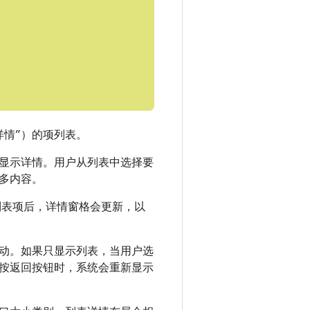
详情”）的项列表。
显示详情。用户从列表中选择要
多内容。
列表项后，详情窗格会更新，以
动。如果只显示列表，当用户选
按返回按钮时，系统会重新显示