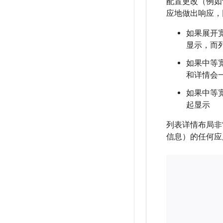
配置更改（例如
应地做出响应，
如果展开
显示，而
如果中等
和详情会
如果中等
起显示
列表详情布局非
信息）的任何应