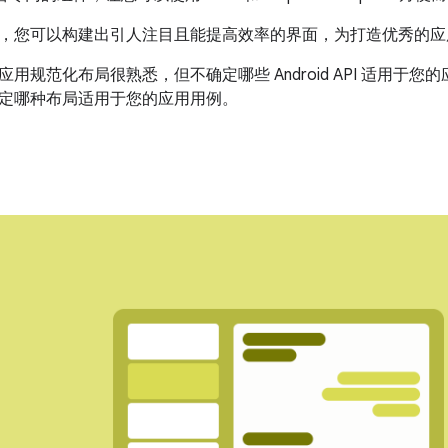
，您可以构建出引人注目且能提高效率的界面，为打造优秀的应
用规范化布局很熟悉，但不确定哪些 Android API 适用于您
定哪种布局适用于您的应用用例。