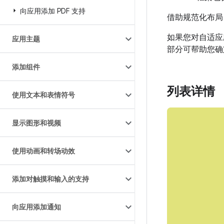
向应用添加 PDF 支持
借助规范化布局
如果您对自适应应
应用主题
部分可帮助您确
添加组件
列表详情
使用文本和表情符号
显示图形和视频
使用动画和转场动效
添加对触摸和输入的支持
向应用添加通知