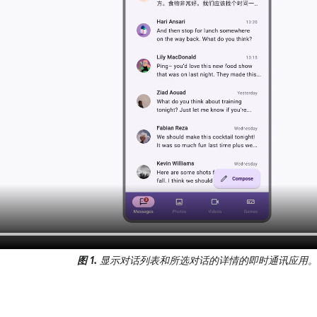
图 1.
显示对话列表和所选对话的详情的即时通讯应用