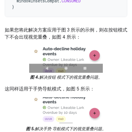
WindowInsetsCompat
.
CONSUMED
}
如果您将此解决方案应用于图 3 所示的示例，则在按钮模式
下不会出现视觉重叠，如图 4 所示：
图 4.
解决按钮 模式下的视觉重叠问题。
这同样适用于手势导航模式，如图 5 所示：
图 5.
解决手势 导航模式下的视觉重叠问题。