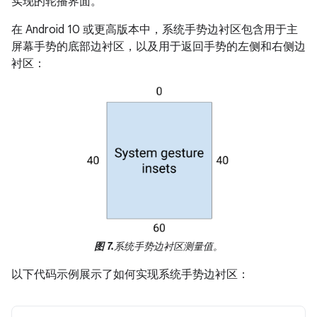
实现的轮播界面。
在 Android 10 或更高版本中，系统手势边衬区包含用于主
屏幕手势的底部边衬区，以及用于返回手势的左侧和右侧边
衬区：
图 7.
系统手势边衬区测量值。
以下代码示例展示了如何实现系统手势边衬区：