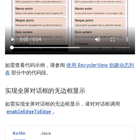
如需查看代码示例，请参阅
使用 RecyclerView 创建动态列
表
部分中的代码段。
实现全屏对话框的无边框显示
如需实现全屏对话框的无边框显示，请对对话框调用
enableEdgeToEdge
。
Kotlin
Java