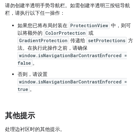
请勿创建半透明手势导航栏。如需创建半透明三按钮导航
栏，请执行以下任一操作：
如果您已将布局封装在
ProtectionView
中，则可
以将额外的
ColorProtection
或
GradientProtection
传递给
setProtections
方
法。在执行此操作之前，请确保
window.isNavigationBarContrastEnforced =
false
。
否则，请设置
window.isNavigationBarContrastEnforced =
true
。
其他提示
处理边衬区时的其他提示。