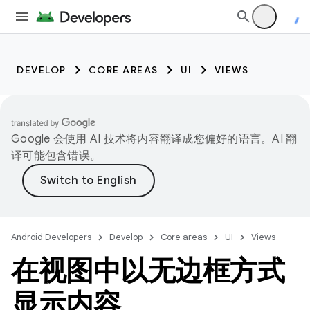
DEVELOP
CORE AREAS
UI
VIEWS
Google 会使用 AI 技术将内容翻译成您偏好的语言。AI 翻
译可能包含错误。
Android Developers
Develop
Core areas
UI
Views
在视图中以无边框方式
显示内容