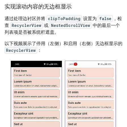
实现滚动内容的无边框显示
通过处理边衬区并将
clipToPadding
设置为
false
，检
查
RecyclerView
或
NestedScrollView
中的最后一个
列表项是否被系统栏遮盖。
以下视频展示了停用（左侧）和启用（右侧）无边框显示的
RecyclerView
：