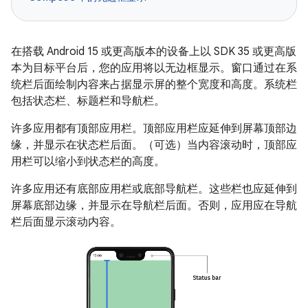
在搭载 Android 15 或更高版本的设备上以 SDK 35 或更高版
本为目标平台后，您的应用将以无边框显示。窗口通过在系
统栏后面绘制内容来占据显示屏的整个宽度和高度。系统栏
包括状态栏、标题栏和导航栏。
许多应用都有顶部应用栏。顶部应用栏应延伸到屏幕顶部边
缘，并显示在状态栏后面。（可选）当内容滚动时，顶部应
用栏可以缩小到状态栏的高度。
许多应用还有底部应用栏或底部导航栏。这些栏也应延伸到
屏幕底部边缘，并显示在导航栏后面。否则，应用应在导航
栏后面显示滚动内容。