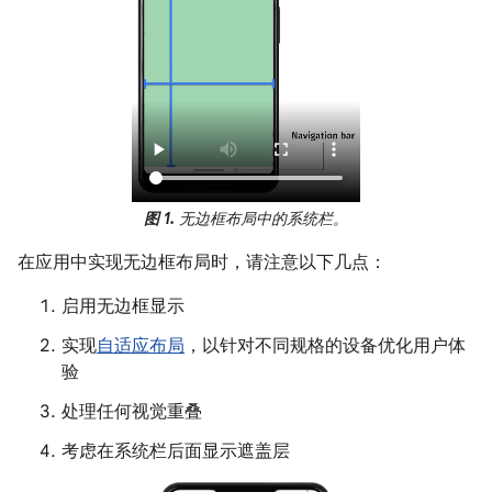
图 1.
无边框布局中的系统栏。
在应用中实现无边框布局时，请注意以下几点：
启用无边框显示
实现
自适应布局
，以针对不同规格的设备优化用户体
验
处理任何视觉重叠
考虑在系统栏后面显示遮盖层