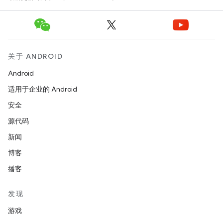
关于 ANDROID
Android
适用于企业的 Android
安全
源代码
新闻
博客
播客
发现
游戏