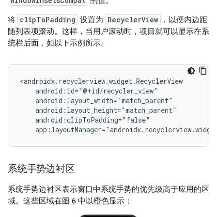
WindowInsetsCompat
的值。
将
clipToPadding
设置为
RecyclerView
，以便内边距
随列表项滚动。这样，当用户滚动时，项目就可以显示在系
统栏后面，如以下示例所示。
<androidx.recyclerview.widget.RecyclerView

    android:id="@+id/recycler_view"

    android:layout_width="match_parent"

    android:layout_height="match_parent"

    android:clipToPadding="false"

系统手势边衬区
系统手势边衬区表示窗口中系统手势的优先级高于应用的区
域。这些区域在图 6 中以橙色显示：