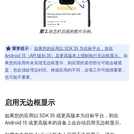
图 2.
状态栏后面的图片示例。
重要提示
：
如果您的应用以 SDK 35 为目标平台，则在
Android 15（API 级别 35）及更高版本上强制执行无边框显示。
如
果您的应用尚未实现无边框显示，则应用的某些部分可能会被遮
盖，您必须处理边衬区。根据应用的不同，这项工作可能很重要，
也可能不重要。
启用无边框显示
如果您的应用以 SDK 35 或更高版本为目标平台，则在
Android 15 或更高版本的设备上会自动启用无边框显示。