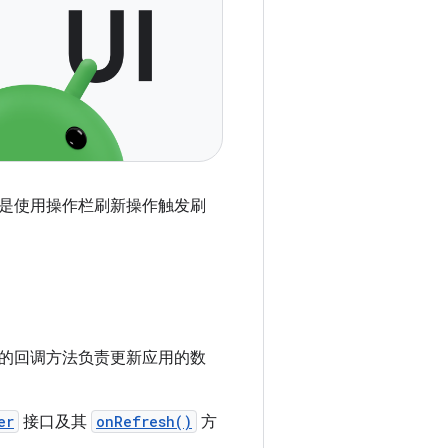
是使用操作栏刷新操作触发刷
的回调方法负责更新应用的数
er
接口及其
onRefresh()
方