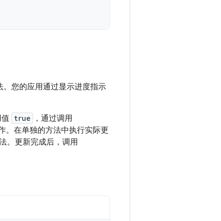
法。您的应用通过显示进度指示
用值
true
，通过调用
作。在单独的方法中执行实际更
法。更新完成后，调用