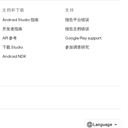
文档和下载
支持
Android Studio 指南
报告平台错误
开发者指南
报告文档错误
API 参考
Google Play support
下载 Studio
参加调查研究
Android NDK