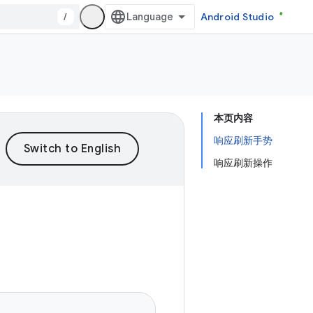
/
Android Studio
本页内容
响应刷新手势
响应刷新操作