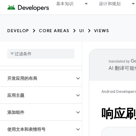
基本知识
设计和规划
DEVELOP
CORE AREAS
UI
VIEWS
AI 翻译可
开发应用的布局
Android Developer
应用主题
响应
添加组件
使用文本和表情符号