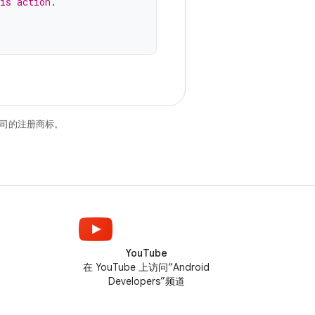
is action.
关联公司的注册商标。
YouTube
在 YouTube 上访问“Android
Developers”频道