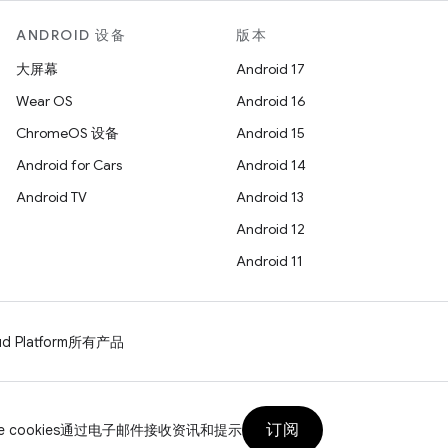
ANDROID 设备
版本
大屏幕
Android 17
Wear OS
Android 16
ChromeOS 设备
Android 15
Android for Cars
Android 14
Android TV
Android 13
Android 12
Android 11
d Platform
所有产品
订阅
 cookies
通过电子邮件接收资讯和提示