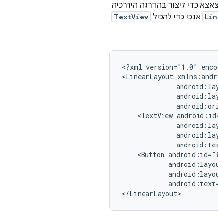
צאצא כדי ליצור בהדרגה היררכיה
Lin
אנכי כדי להכיל
TextView
<?xml
version="1.0"
enco
<LinearLayout
android:or
<TextView
android:te
<Button
android:text
</LinearLayout>