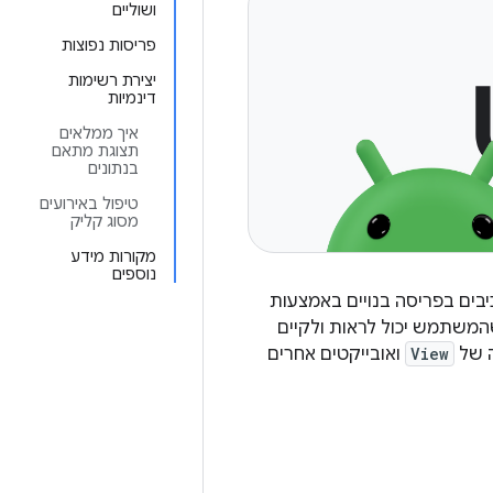
ושוליים
פריסות נפוצות
יצירת רשימות
דינמיות
איך ממלאים
תצוגת מתאם
בנתונים
טיפול באירועים
מסוג קליק
מקורות מידע
נוספים
יבים בפריסה בנויים באמצעות
המשתמש יכול לראות ולקיים
ה של
View
ואובייקטים אחרים