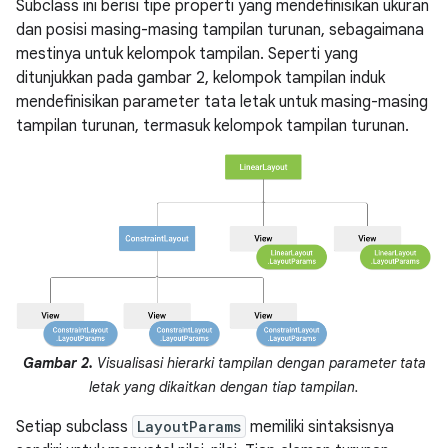
Subclass ini berisi tipe properti yang mendefinisikan ukuran
dan posisi masing-masing tampilan turunan, sebagaimana
mestinya untuk kelompok tampilan. Seperti yang
ditunjukkan pada gambar 2, kelompok tampilan induk
mendefinisikan parameter tata letak untuk masing-masing
tampilan turunan, termasuk kelompok tampilan turunan.
Gambar 2.
Visualisasi hierarki tampilan dengan parameter tata
letak yang dikaitkan dengan tiap tampilan.
Setiap subclass
LayoutParams
memiliki sintaksisnya