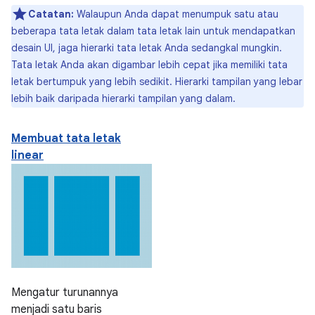
Catatan:
Walaupun Anda dapat menumpuk satu atau
beberapa tata letak dalam tata letak lain untuk mendapatkan
desain UI, jaga hierarki tata letak Anda sedangkal mungkin.
Tata letak Anda akan digambar lebih cepat jika memiliki tata
letak bertumpuk yang lebih sedikit. Hierarki tampilan yang lebar
lebih baik daripada hierarki tampilan yang dalam.
Membuat tata letak
linear
Mengatur turunannya
menjadi satu baris