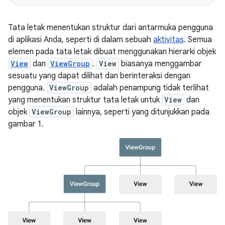
Tata letak menentukan struktur dari antarmuka pengguna
di aplikasi Anda, seperti di dalam sebuah
aktivitas
. Semua
elemen pada tata letak dibuat menggunakan hierarki objek
View
dan
ViewGroup
.
View
biasanya menggambar
sesuatu yang dapat dilihat dan berinteraksi dengan
pengguna.
ViewGroup
adalah penampung tidak terlihat
yang menentukan struktur tata letak untuk
View
dan
objek
ViewGroup
lainnya, seperti yang ditunjukkan pada
gambar 1.