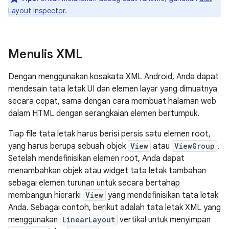
Layout Inspector
.
Menulis XML
Dengan menggunakan kosakata XML Android, Anda dapat
mendesain tata letak UI dan elemen layar yang dimuatnya
secara cepat, sama dengan cara membuat halaman web
dalam HTML dengan serangkaian elemen bertumpuk.
Tiap file tata letak harus berisi persis satu elemen root,
yang harus berupa sebuah objek
View
atau
ViewGroup
.
Setelah mendefinisikan elemen root, Anda dapat
menambahkan objek atau widget tata letak tambahan
sebagai elemen turunan untuk secara bertahap
membangun hierarki
View
yang mendefinisikan tata letak
Anda. Sebagai contoh, berikut adalah tata letak XML yang
menggunakan
LinearLayout
vertikal untuk menyimpan