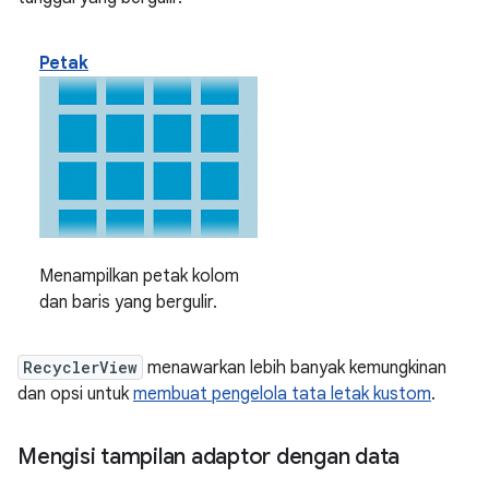
Petak
Menampilkan petak kolom
dan baris yang bergulir.
RecyclerView
menawarkan lebih banyak kemungkinan
dan opsi untuk
membuat pengelola tata letak kustom
.
Mengisi tampilan adaptor dengan data