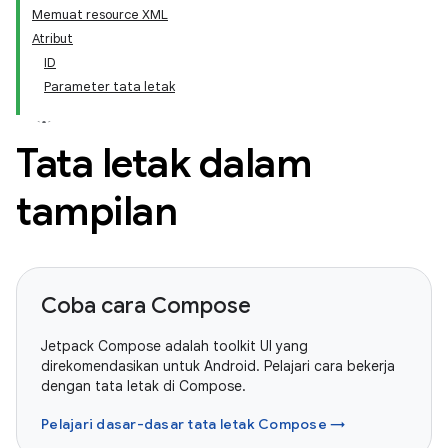
Memuat resource XML
Atribut
ID
Parameter tata letak
Tata letak dalam
tampilan
Coba cara Compose
Jetpack Compose adalah toolkit UI yang
direkomendasikan untuk Android. Pelajari cara bekerja
dengan tata letak di Compose.
Pelajari dasar-dasar tata letak Compose →