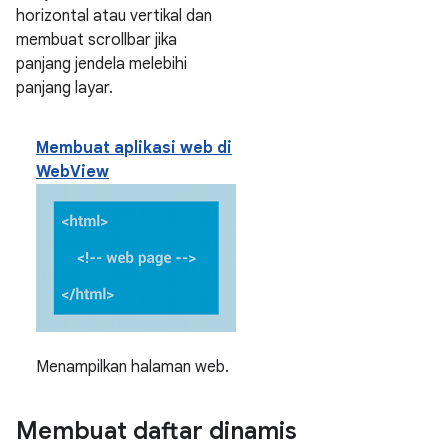
horizontal atau vertikal dan
membuat scrollbar jika
panjang jendela melebihi
panjang layar.
Membuat aplikasi web di
WebView
Menampilkan halaman web.
Membuat daftar dinamis