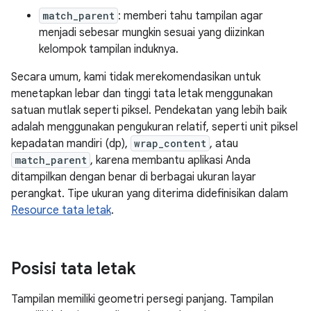
match_parent
: memberi tahu tampilan agar
menjadi sebesar mungkin sesuai yang diizinkan
kelompok tampilan induknya.
Secara umum, kami tidak merekomendasikan untuk
menetapkan lebar dan tinggi tata letak menggunakan
satuan mutlak seperti piksel. Pendekatan yang lebih baik
adalah menggunakan pengukuran relatif, seperti unit piksel
kepadatan mandiri (dp),
wrap_content
, atau
match_parent
, karena membantu aplikasi Anda
ditampilkan dengan benar di berbagai ukuran layar
perangkat. Tipe ukuran yang diterima didefinisikan dalam
Resource tata letak
.
Posisi tata letak
Tampilan memiliki geometri persegi panjang. Tampilan