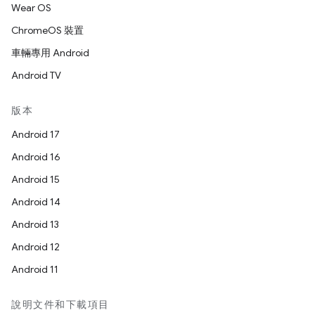
Wear OS
ChromeOS 裝置
車輛專用 Android
Android TV
版本
Android 17
Android 16
Android 15
Android 14
Android 13
Android 12
Android 11
說明文件和下載項目