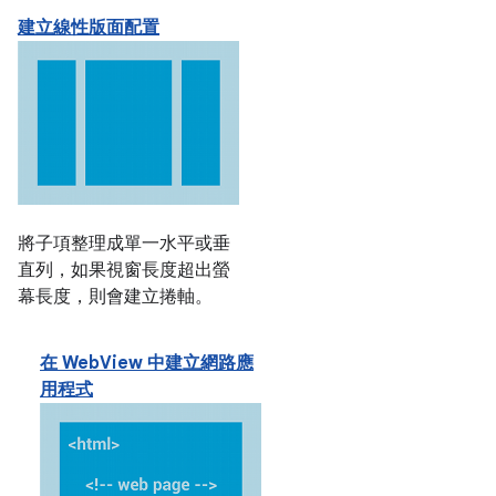
建立線性版面配置
將子項整理成單一水平或垂
直列，如果視窗長度超出螢
幕長度，則會建立捲軸。
在 WebView 中建立網路應
用程式