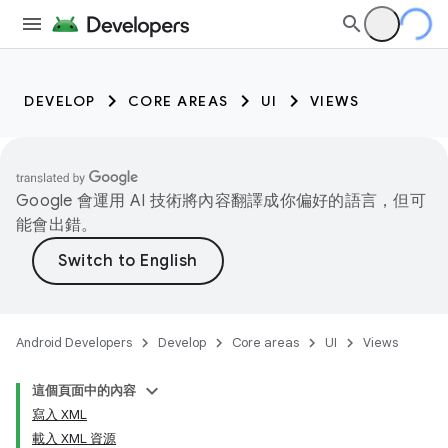
DEVELOP
CORE AREAS
UI
VIEWS
Google 會運用 AI 技術將內容翻譯成你偏好的語言，但可
能會出錯。
Android Developers
Develop
Core areas
UI
Views
這個頁面中的內容
寫入 XML
載入 XML 資源