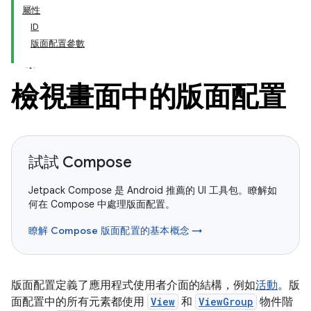
屬性
ID
版面配置參數
檢視畫面中的版面配置
試試 Compose
Jetpack Compose 是 Android 推薦的 UI 工具包。瞭解如
何在 Compose 中處理版面配置。
瞭解 Compose 版面配置的基本概念 →
版面配置定義了應用程式使用者介面的結構，例如
活動
。版
面配置中的所有元素都使用
View
和
ViewGroup
物件階