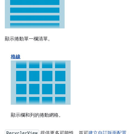
顯示捲動單一欄清單。
格線
顯示欄和列的捲動網格。
RecyclerView
提供更多可能性，並可
建立自訂版面配置