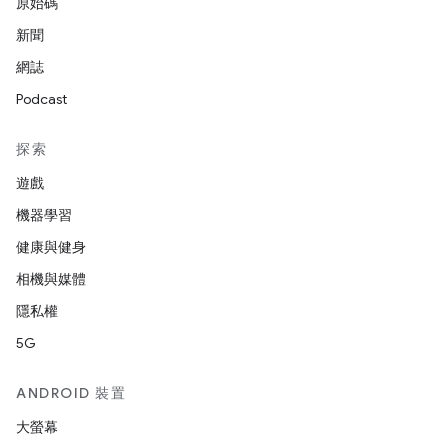
原始碼
新聞
網誌
Podcast
探索
遊戲
機器學習
健康與健身
相機與媒體
隱私權
5G
ANDROID 裝置
大螢幕