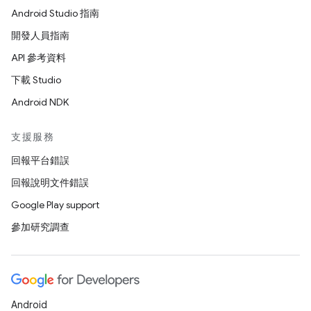
Android Studio 指南
開發人員指南
API 參考資料
下載 Studio
Android NDK
支援服務
回報平台錯誤
回報說明文件錯誤
Google Play support
參加研究調查
Android