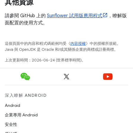
其他資源
請參閱 GitHub 上的
Sunflower 試用版應用程式
，瞭解版
面配置的使用方式。
這個頁面中的內容和程式碼範例均受《
內容授權
》中的授權所規範。
Java 與 OpenJDK 是 Oracle 和/或其關係企業的商標或註冊商標。
上次更新時間：2026-06-24 (世界標準時間)。
深入瞭解 ANDROID
Android
企業專用 Android
安全性