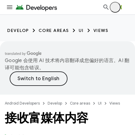
DEVELOP
CORE AREAS
UI
VIEWS
Google 会使用 AI 技术将内容翻译成您偏好的语言。AI 翻
译可能包含错误。
Android Developers
Develop
Core areas
UI
Views
接收富媒体内容