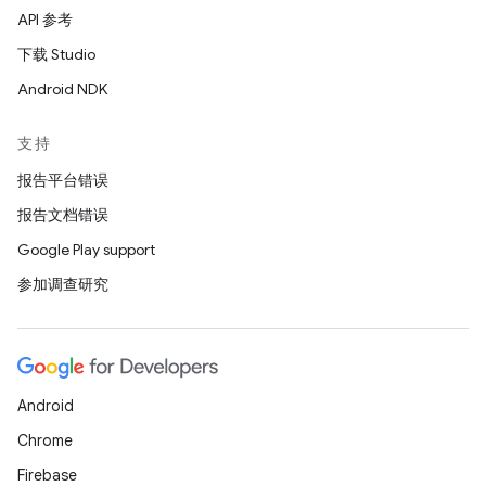
API 参考
下载 Studio
Android NDK
支持
报告平台错误
报告文档错误
Google Play support
参加调查研究
Android
Chrome
Firebase