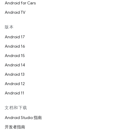
Android for Cars
Android TV
版本
Android 17
Android 16
Android 15
Android 14
Android 13
Android 12
Android 11
文档和下载
Android Studio 指南
开发者指南