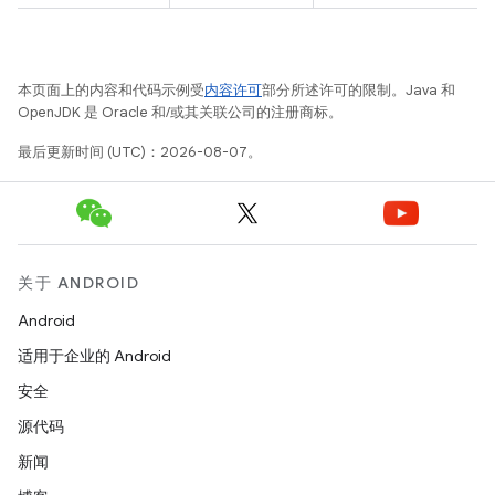
本页面上的内容和代码示例受
内容许可
部分所述许可的限制。Java 和
OpenJDK 是 Oracle 和/或其关联公司的注册商标。
最后更新时间 (UTC)：2026-08-07。
关于 ANDROID
Android
适用于企业的 Android
安全
源代码
新闻