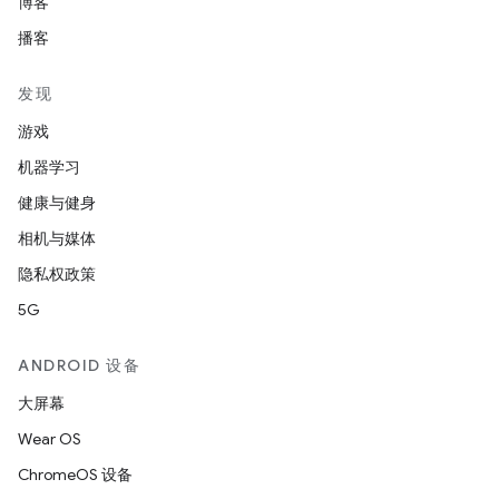
博客
播客
发现
游戏
机器学习
健康与健身
相机与媒体
隐私权政策
5G
ANDROID 设备
大屏幕
Wear OS
ChromeOS 设备