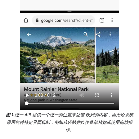
图 1.
统一 API 提供一个统一的位置来处理 收到的内容，而无论系统
采用何种特定界面机制，例如从轻触并按住菜单粘贴或使用拖放操
作。