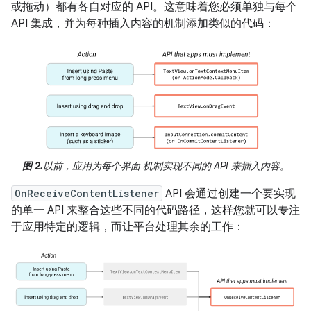
或拖动）都有各自对应的 API。这意味着您必须单独与每个
API 集成，并为每种插入内容的机制添加类似的代码：
图 2.
以前，应用为每个界面 机制实现不同的 API 来插入内容。
OnReceiveContentListener
API 会通过创建一个要实现
的单一 API 来整合这些不同的代码路径，这样您就可以专注
于应用特定的逻辑，而让平台处理其余的工作：