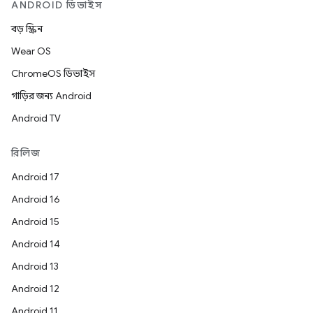
ANDROID ডিভাইস
বড় স্ক্রিন
Wear OS
ChromeOS ডিভাইস
গাড়ির জন্য Android
Android TV
রিলিজ
Android 17
Android 16
Android 15
Android 14
Android 13
Android 12
Android 11