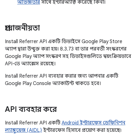
অভিজ্ঞতার
সাথে ইন্টারঅ্যাক্ট করেছে কিনা।
প্রয়োজনীয়তা
Install Referrer API একটি ডিভাইসে Google Play Store
অ্যাপ দ্বারা উন্মুক্ত করা হয়। 8.3.73 বা তার পরবর্তী সংস্করণের
Google Play অ্যাপ সংস্করণ সহ ডিভাইসগুলিতে স্বয়ংক্রিয়ভাবে
API-তে অ্যাক্সেস রয়েছে।
Install Referrer API ব্যবহার করার জন্য আপনার একটি
Google Play Console অ্যাকাউন্ট থাকতে হবে।
API ব্যবহার করে
Install Referrer API একটি
Android ইন্টারফেস ডেফিনিশন
ল্যাঙ্গুয়েজ (AIDL)
ইন্টারফেস হিসাবে প্রয়োগ করা হয়েছে৷