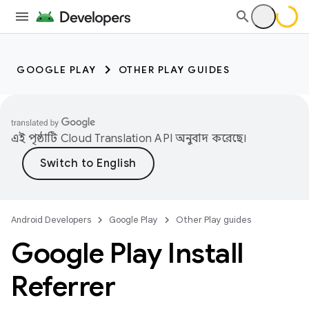
GOOGLE PLAY
OTHER PLAY GUIDES
এই পৃষ্ঠাটি
Cloud Translation API
অনুবাদ করেছে।
Android Developers
Google Play
Other Play guides
Google Play Install
Referrer