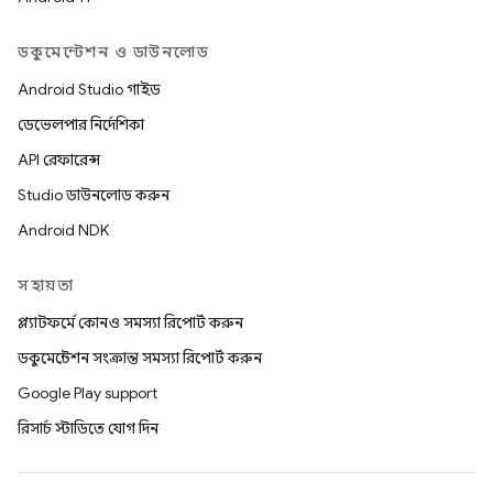
ডকুমেন্টেশন ও ডাউনলোড
Android Studio গাইড
ডেভেলপার নির্দেশিকা
API রেফারেন্স
Studio ডাউনলোড করুন
Android NDK
সহায়তা
প্ল্যাটফর্মে কোনও সমস্যা রিপোর্ট করুন
ডকুমেন্টেশন সংক্রান্ত সমস্যা রিপোর্ট করুন
Google Play support
রিসার্চ স্টাডিতে যোগ দিন