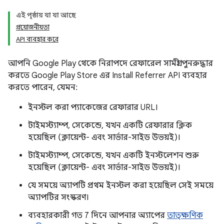
এই পৃষ্ঠায় যা যা আছে
প্রয়োজনীয়তা
API ব্যবহার করে
আপনি Google Play থেকে নিরাপদে রেফারেল সামগ্রী পুনরুদ্ধার
করতে Google Play Store এর Install Referrer API ব্যবহার
করতে পারেন, যেমন:
ইনস্টল করা প্যাকেজের রেফারার URL।
টাইমস্ট্যাম্প, সেকেন্ডে, যখন একটি রেফারার ক্লিক
হয়েছিল (ক্লায়েন্ট- এবং সার্ভার-সাইড উভয়ই)।
টাইমস্ট্যাম্প, সেকেন্ডে, যখন একটি ইনস্টলেশন শুরু
হয়েছিল (ক্লায়েন্ট- এবং সার্ভার-সাইড উভয়ই)।
যে সময়ে অ্যাপটি প্রথম ইনস্টল করা হয়েছিল সেই সময়ে
অ্যাপটির সংস্করণ।
ব্যবহারকারী গত 7 দিনে আপনার অ্যাপের
তাত্ক্ষণিক