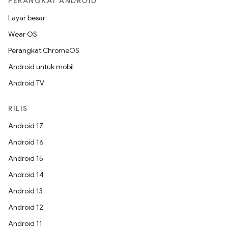
PERANGKAT ANDROID
Layar besar
Wear OS
Perangkat ChromeOS
Android untuk mobil
Android TV
RILIS
Android 17
Android 16
Android 15
Android 14
Android 13
Android 12
Android 11