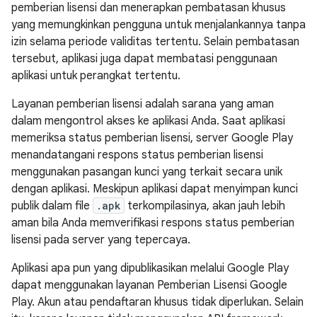
pemberian lisensi dan menerapkan pembatasan khusus
yang memungkinkan pengguna untuk menjalankannya tanpa
izin selama periode validitas tertentu. Selain pembatasan
tersebut, aplikasi juga dapat membatasi penggunaan
aplikasi untuk perangkat tertentu.
Layanan pemberian lisensi adalah sarana yang aman
dalam mengontrol akses ke aplikasi Anda. Saat aplikasi
memeriksa status pemberian lisensi, server Google Play
menandatangani respons status pemberian lisensi
menggunakan pasangan kunci yang terkait secara unik
dengan aplikasi. Meskipun aplikasi dapat menyimpan kunci
publik dalam file
.apk
terkompilasinya, akan jauh lebih
aman bila Anda memverifikasi respons status pemberian
lisensi pada server yang tepercaya.
Aplikasi apa pun yang dipublikasikan melalui Google Play
dapat menggunakan layanan Pemberian Lisensi Google
Play. Akun atau pendaftaran khusus tidak diperlukan. Selain