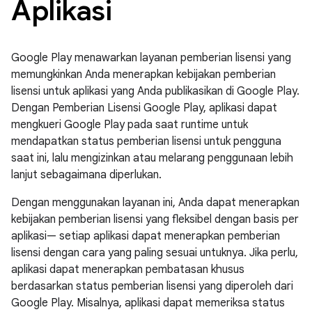
Aplikasi
Google Play menawarkan layanan pemberian lisensi yang
memungkinkan Anda menerapkan kebijakan pemberian
lisensi untuk aplikasi yang Anda publikasikan di Google Play.
Dengan Pemberian Lisensi Google Play, aplikasi dapat
mengkueri Google Play pada saat runtime untuk
mendapatkan status pemberian lisensi untuk pengguna
saat ini, lalu mengizinkan atau melarang penggunaan lebih
lanjut sebagaimana diperlukan.
Dengan menggunakan layanan ini, Anda dapat menerapkan
kebijakan pemberian lisensi yang fleksibel dengan basis per
aplikasi— setiap aplikasi dapat menerapkan pemberian
lisensi dengan cara yang paling sesuai untuknya. Jika perlu,
aplikasi dapat menerapkan pembatasan khusus
berdasarkan status pemberian lisensi yang diperoleh dari
Google Play. Misalnya, aplikasi dapat memeriksa status