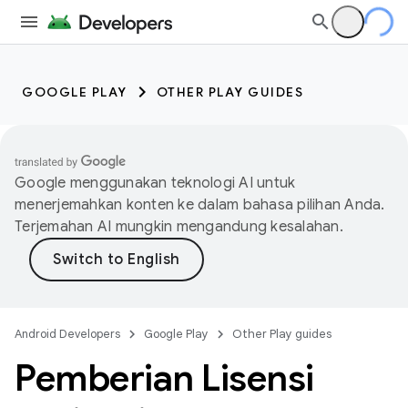
GOOGLE PLAY
OTHER PLAY GUIDES
Google menggunakan teknologi AI untuk
menerjemahkan konten ke dalam bahasa pilihan Anda.
Terjemahan AI mungkin mengandung kesalahan.
Android Developers
Google Play
Other Play guides
Pemberian Lisensi