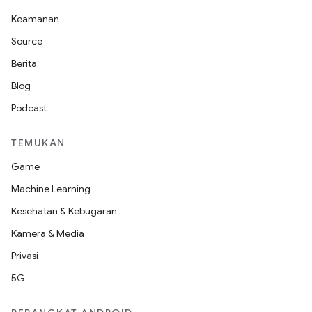
Keamanan
Source
Berita
Blog
Podcast
TEMUKAN
Game
Machine Learning
Kesehatan & Kebugaran
Kamera & Media
Privasi
5G