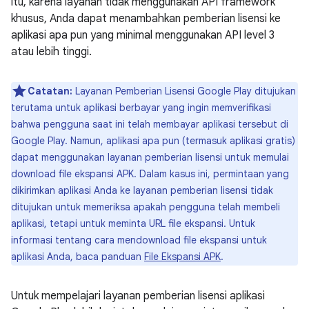
itu, karena layanan tidak menggunakan API framework
khusus, Anda dapat menambahkan pemberian lisensi ke
aplikasi apa pun yang minimal menggunakan API level 3
atau lebih tinggi.
Catatan:
Layanan Pemberian Lisensi Google Play ditujukan
terutama untuk aplikasi berbayar yang ingin memverifikasi
bahwa pengguna saat ini telah membayar aplikasi tersebut di
Google Play. Namun, aplikasi apa pun (termasuk aplikasi gratis)
dapat menggunakan layanan pemberian lisensi untuk memulai
download file ekspansi APK. Dalam kasus ini, permintaan yang
dikirimkan aplikasi Anda ke layanan pemberian lisensi tidak
ditujukan untuk memeriksa apakah pengguna telah membeli
aplikasi, tetapi untuk meminta URL file ekspansi. Untuk
informasi tentang cara mendownload file ekspansi untuk
aplikasi Anda, baca panduan
File Ekspansi APK
.
Untuk mempelajari layanan pemberian lisensi aplikasi