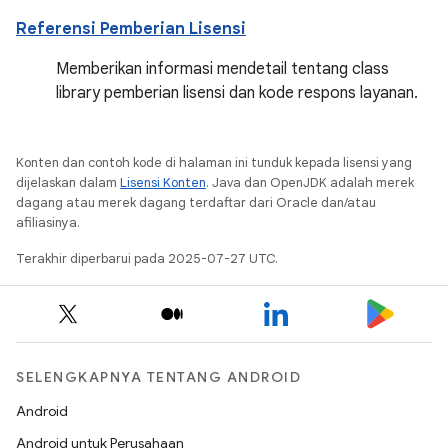
Referensi Pemberian Lisensi
Memberikan informasi mendetail tentang class
library pemberian lisensi dan kode respons layanan.
Konten dan contoh kode di halaman ini tunduk kepada lisensi yang
dijelaskan dalam
Lisensi Konten
. Java dan OpenJDK adalah merek
dagang atau merek dagang terdaftar dari Oracle dan/atau
afiliasinya.
Terakhir diperbarui pada 2025-07-27 UTC.
SELENGKAPNYA TENTANG ANDROID
Android
Android untuk Perusahaan