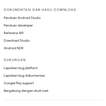
DOKUMENTASI DAN HASIL DOWNLOAD
Panduan Android Studio
Panduan developer
Referensi API
Download Studio
Android NDK
DUKUNGAN
Laporkan bug platform
Laporkan bug dokumentasi
Google Play support
Bergabung dengan studi riset