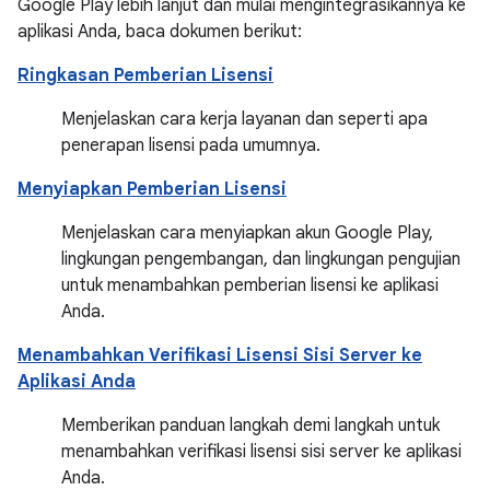
Google Play lebih lanjut dan mulai mengintegrasikannya ke
aplikasi Anda, baca dokumen berikut:
Ringkasan Pemberian Lisensi
Menjelaskan cara kerja layanan dan seperti apa
penerapan lisensi pada umumnya.
Menyiapkan Pemberian Lisensi
Menjelaskan cara menyiapkan akun Google Play,
lingkungan pengembangan, dan lingkungan pengujian
untuk menambahkan pemberian lisensi ke aplikasi
Anda.
Menambahkan Verifikasi Lisensi Sisi Server ke
Aplikasi Anda
Memberikan panduan langkah demi langkah untuk
menambahkan verifikasi lisensi sisi server ke aplikasi
Anda.