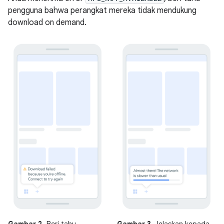
pengguna bahwa perangkat mereka tidak mendukung
download on demand.