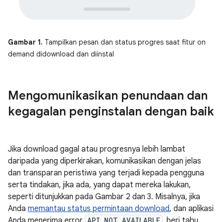
Gambar 1.
Tampilkan pesan dan status progres saat fitur on
demand didownload dan diinstal
Mengomunikasikan penundaan dan
kegagalan penginstalan dengan baik
Jika download gagal atau progresnya lebih lambat
daripada yang diperkirakan, komunikasikan dengan jelas
dan transparan peristiwa yang terjadi kepada pengguna
serta tindakan, jika ada, yang dapat mereka lakukan,
seperti ditunjukkan pada Gambar 2 dan 3. Misalnya, jika
Anda
memantau status permintaan download
, dan aplikasi
Anda menerima error
API_NOT_AVAILABLE
, beri tahu