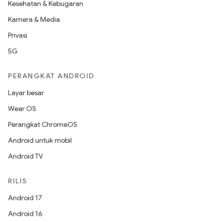
Kesehatan & Kebugaran
Kamera & Media
Privasi
5G
PERANGKAT ANDROID
Layar besar
Wear OS
Perangkat ChromeOS
Android untuk mobil
Android TV
RILIS
Android 17
Android 16