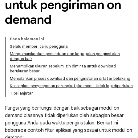
untuk pengiriman on
demand
Pada halaman ini
Selalu memberi tahu pengguna
Mengomunikasikan penundaan dan kegagalan penginstalan
dengan baik
Menampilkan ukuran sebelum izin diminta untuk download
berukuran besar
Menjalankan proses download dan penginstalan di latar belakang
Kosongkan penyimpanan perangkat jika modul tidak lagi diperlukan
Tips lanjutan
Fungsi yang berfungsi dengan baik sebagai modul on
demand biasanya tidak diperlukan oleh sebagian besar
pengguna Anda pada waktu penginstalan. Berikut ini
beberapa contoh fitur aplikasi yang sesuai untuk modul on
demand: