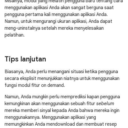
Misalnya, modul yang melatih pengguna baru tentang cara
menggunakan aplikasi Anda akan sangat berguna saat
pengguna pertama kali menggunakan aplikasi Anda.
Namun, untuk mengurangi ukuran aplikasi, Anda dapat
meng-uninstalnya setelah mereka menyelesaikan
pelatihan.
Tips lanjutan
Biasanya, Anda perlu menangani situasi ketika pengguna
secara eksplisit menunjukkan niatnya untuk menggunakan
fungsi modul fitur on demand.
Namun, Anda mungkin perlu memprediksi kapan pengguna
kemungkinan akan menggunakan sebuah fitur
sebelum
mereka memberi sinyal kepada Anda bahwa mereka ingin
menggunakannya. Menggunakan aplikasi yang
memungkinkan Anda mendownload dan membuat resep