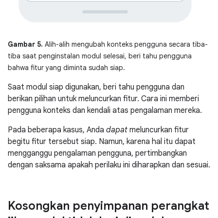
Gambar 5.
Alih-alih mengubah konteks pengguna secara tiba-
tiba saat penginstalan modul selesai, beri tahu pengguna
bahwa fitur yang diminta sudah siap.
Saat modul siap digunakan, beri tahu pengguna dan
berikan pilihan untuk meluncurkan fitur. Cara ini memberi
pengguna konteks dan kendali atas pengalaman mereka.
Pada beberapa kasus, Anda
dapat
meluncurkan fitur
begitu fitur tersebut siap. Namun, karena hal itu dapat
mengganggu pengalaman pengguna, pertimbangkan
dengan saksama apakah perilaku ini diharapkan dan sesuai.
Kosongkan penyimpanan perangkat