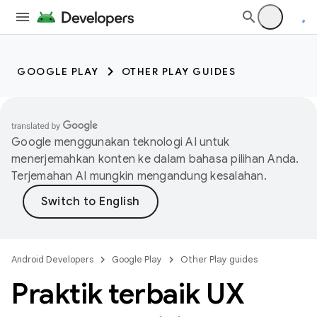
GOOGLE PLAY
OTHER PLAY GUIDES
Google menggunakan teknologi AI untuk
menerjemahkan konten ke dalam bahasa pilihan Anda.
Terjemahan AI mungkin mengandung kesalahan.
Android Developers
Google Play
Other Play guides
Praktik terbaik UX