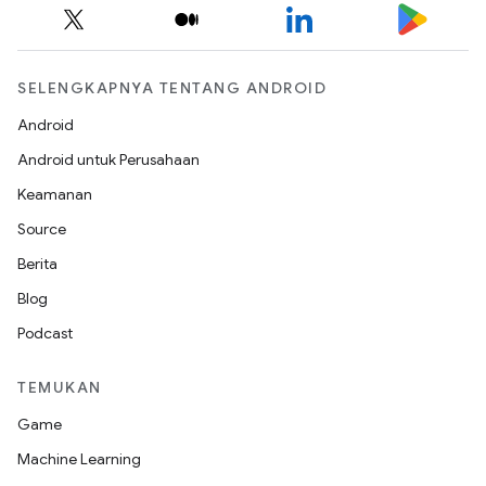
SELENGKAPNYA TENTANG ANDROID
Android
Android untuk Perusahaan
Keamanan
Source
Berita
Blog
Podcast
TEMUKAN
Game
Machine Learning