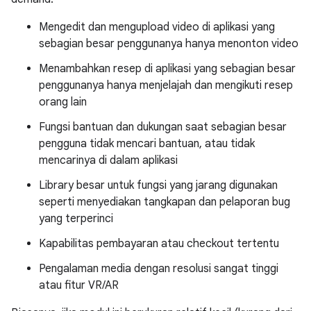
Mengedit dan mengupload video di aplikasi yang
sebagian besar penggunanya hanya menonton video
Menambahkan resep di aplikasi yang sebagian besar
penggunanya hanya menjelajah dan mengikuti resep
orang lain
Fungsi bantuan dan dukungan saat sebagian besar
pengguna tidak mencari bantuan, atau tidak
mencarinya di dalam aplikasi
Library besar untuk fungsi yang jarang digunakan
seperti menyediakan tangkapan dan pelaporan bug
yang terperinci
Kapabilitas pembayaran atau checkout tertentu
Pengalaman media dengan resolusi sangat tinggi
atau fitur VR/AR