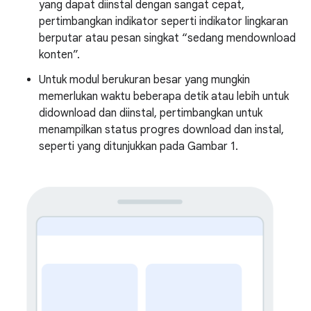
yang dapat diinstal dengan sangat cepat,
pertimbangkan indikator seperti indikator lingkaran
berputar atau pesan singkat “sedang mendownload
konten”.
Untuk modul berukuran besar yang mungkin
memerlukan waktu beberapa detik atau lebih untuk
didownload dan diinstal, pertimbangkan untuk
menampilkan status progres download dan instal,
seperti yang ditunjukkan pada Gambar 1.