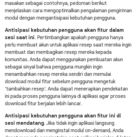
masakan sebagai contohnya, pedoman berikut
menjelaskan cara mengoptimalkan pengalaman pengiriman
modul dengan mengantisipasi kebutuhan pengguna.
Antisipasi kebutuhan pengguna akan fitur dalam
sesi saat ini
. Pertimbangkan apakah pengguna hanya
perlu membuat akun untuk aplikasi resep saat mereka ingin
membuat dan membagikan resep mereka kepada
komunitas. Anda dapat menggunakan pembuatan akun
sebagai sinyal bahwa pengguna mungkin ingin
menambahkan resep mereka sendiri dan memulai
download modul fitur sebelum pengguna mengetuk
'tambahkan resep'. Anda dapat menerapkan pendekatan
ini pada proses pengguna lainnya di aplikasi agar proses
download fitur berjalan lebih lancar.
Antisipasi kebutuhan pengguna akan fitur ini di
sesi mendatang
. Jika tidak ingin aplikasi langsung
mendownload dan menginstal modul on-demand, Anda