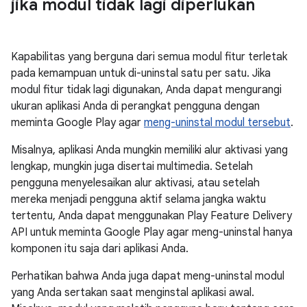
jika modul tidak lagi diperlukan
Kapabilitas yang berguna dari semua modul fitur terletak
pada kemampuan untuk di-uninstal satu per satu. Jika
modul fitur tidak lagi digunakan, Anda dapat mengurangi
ukuran aplikasi Anda di perangkat pengguna dengan
meminta Google Play agar
meng-uninstal modul tersebut
.
Misalnya, aplikasi Anda mungkin memiliki alur aktivasi yang
lengkap, mungkin juga disertai multimedia. Setelah
pengguna menyelesaikan alur aktivasi, atau setelah
mereka menjadi pengguna aktif selama jangka waktu
tertentu, Anda dapat menggunakan Play Feature Delivery
API untuk meminta Google Play agar meng-uninstal hanya
komponen itu saja dari aplikasi Anda.
Perhatikan bahwa Anda juga dapat meng-uninstal modul
yang Anda sertakan saat menginstal aplikasi awal.