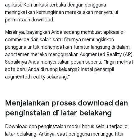
aplikasi. Komunikasi terbuka dengan pengguna
meningkatkan kemungkinan mereka akan menyetujui
permintaan download.
Misalnya, bayangkan Anda sedang membuat aplikasi e-
commerce dan salah satu fiturnya memungkinkan
pengguna untuk menempatkan furnitur langsung di dalam
apartemen mereka menggunakan Augmented Reality (AR).
Sebaiknya Anda menyertakan pesan seperti, "Ingin melihat
sofa baru Anda di ruang keluarga? Instal penampil
augmented reality sekarang."
Menjalankan proses download dan
penginstalan di latar belakang
Download dan penginstalan modul harus selalu terjadi di
latar belakang. Artinya, saat pengguna menunggu fitur