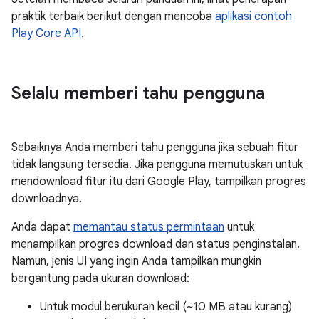
praktik terbaik berikut dengan mencoba
aplikasi contoh
Play Core API
.
Selalu memberi tahu pengguna
Sebaiknya Anda memberi tahu pengguna jika sebuah fitur
tidak langsung tersedia. Jika pengguna memutuskan untuk
mendownload fitur itu dari Google Play, tampilkan progres
downloadnya.
Anda dapat
memantau status permintaan
untuk
menampilkan progres download dan status penginstalan.
Namun, jenis UI yang ingin Anda tampilkan mungkin
bergantung pada ukuran download:
Untuk modul berukuran kecil (~10 MB atau kurang)