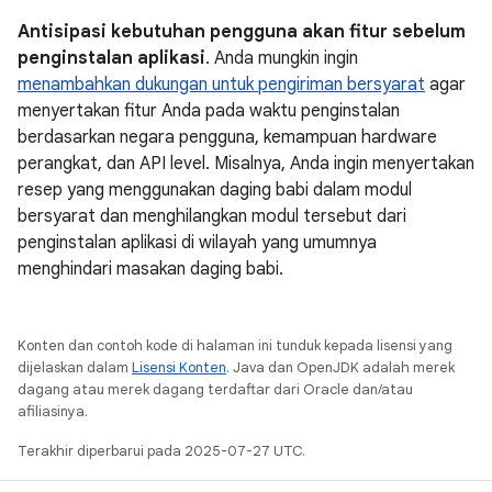
Antisipasi kebutuhan pengguna akan fitur sebelum
penginstalan aplikasi
. Anda mungkin ingin
menambahkan dukungan untuk pengiriman bersyarat
agar
menyertakan fitur Anda pada waktu penginstalan
berdasarkan negara pengguna, kemampuan hardware
perangkat, dan API level. Misalnya, Anda ingin menyertakan
resep yang menggunakan daging babi dalam modul
bersyarat dan menghilangkan modul tersebut dari
penginstalan aplikasi di wilayah yang umumnya
menghindari masakan daging babi.
Konten dan contoh kode di halaman ini tunduk kepada lisensi yang
dijelaskan dalam
Lisensi Konten
. Java dan OpenJDK adalah merek
dagang atau merek dagang terdaftar dari Oracle dan/atau
afiliasinya.
Terakhir diperbarui pada 2025-07-27 UTC.