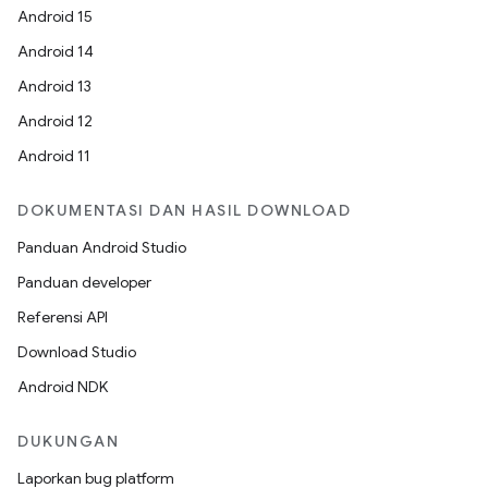
Android 15
Android 14
Android 13
Android 12
Android 11
DOKUMENTASI DAN HASIL DOWNLOAD
Panduan Android Studio
Panduan developer
Referensi API
Download Studio
Android NDK
DUKUNGAN
Laporkan bug platform