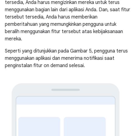
tersedia, Anda harus mengizinkan mereka untuk terus
menggunakan bagian lain dari aplikasi Anda. Dan, saat fitur
tersebut tersedia, Anda harus memberikan
pemberitahuan yang memungkinkan pengguna untuk
beralih menggunakan fitur tersebut atas kebijaksanaan
mereka.
Seperti yang ditunjukkan pada Gambar 5, pengguna terus
menggunakan aplikasi dan menerima notifikasi saat
penginstalan fitur on demand selesai.