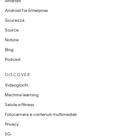
Android
Android for Enterprise
Sicurezza
Source
Notizie
Blog
Podcast
DISCOVER
Videogiochi
Machine learning
Salute e fitness
Fotocamera e contenuti multimediali
Privacy
5G