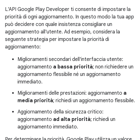
L'API Google Play Developer ti consente di impostare la
priorità di ogni aggiornamento. In questo modo la tua app
può decidere con quale insistenza consigliare un
aggiornamento all'utente. Ad esempio, considera la
seguente strategia per impostare la priorità di
aggiornamento:
Miglioramenti secondari dell'interfaccia utente:
aggiornamento
a bassa priorità
; non richiedere un
aggiornamento flessibile né un aggiornamento
immediato.
Miglioramenti delle prestazioni: aggiornamento
a
media priorità
; richiedi un aggiornamento flessibile.
Aggiornamento della sicurezza critico:
aggiornamento
ad alta priorità
; richiedi un
aggiornamento immediato.
Per determinare la priorità, Google Play utilizza un valore