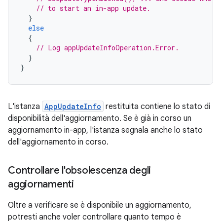
// to start an in-app update.
}
else
{
// Log appUpdateInfoOperation.Error.
}
}
L'istanza
AppUpdateInfo
restituita contiene lo stato di
disponibilità dell'aggiornamento. Se è già in corso un
aggiornamento in-app, l'istanza segnala anche lo stato
dell'aggiornamento in corso.
Controllare l'obsolescenza degli
aggiornamenti
Oltre a verificare se è disponibile un aggiornamento,
potresti anche voler controllare quanto tempo è