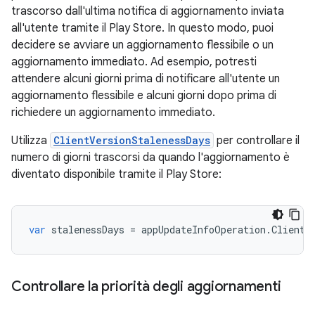
trascorso dall'ultima notifica di aggiornamento inviata
all'utente tramite il Play Store. In questo modo, puoi
decidere se avviare un aggiornamento flessibile o un
aggiornamento immediato. Ad esempio, potresti
attendere alcuni giorni prima di notificare all'utente un
aggiornamento flessibile e alcuni giorni dopo prima di
richiedere un aggiornamento immediato.
Utilizza
ClientVersionStalenessDays
per controllare il
numero di giorni trascorsi da quando l'aggiornamento è
diventato disponibile tramite il Play Store:
var
stalenessDays
=
appUpdateInfoOperation
.
ClientV
Controllare la priorità degli aggiornamenti