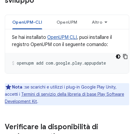
sviluppo
OpenUPM-CLI
OpenUPM
Altro
Se hai installato
OpenUPM CLI
, puoi installare il
registro OpenUPM con il seguente comando:
openupm
add
com.google.play.appupdate
Nota
:se scarichi e utilizzi i plug-in Google Play Unity,
accetti i
Termini di servizio della libreria di base Play Software
Development Kit
.
Verificare la disponibilità di