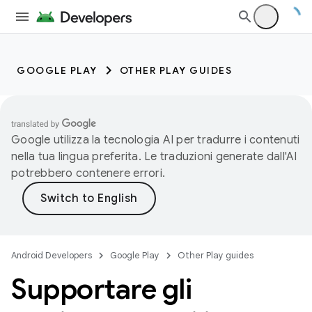
GOOGLE PLAY
OTHER PLAY GUIDES
Google utilizza la tecnologia AI per tradurre i contenuti
nella tua lingua preferita. Le traduzioni generate dall'AI
potrebbero contenere errori.
Android Developers
Google Play
Other Play guides
Supportare gli