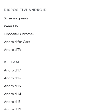
DISPOSITIVI ANDROID
Schermi grandi
Wear OS
Dispositivi ChromeOS
Android for Cars
Android TV
RELEASE
Android 17
Android 16
Android 15
Android 14
Android 13
Android 12