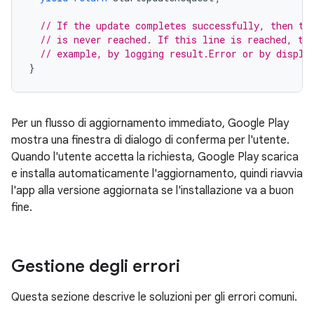
// If the update completes successfully, then th
// is never reached. If this line is reached, th
// example, by logging result.Error or by displa
}
Per un flusso di aggiornamento immediato, Google Play
mostra una finestra di dialogo di conferma per l'utente.
Quando l'utente accetta la richiesta, Google Play scarica
e installa automaticamente l'aggiornamento, quindi riavvia
l'app alla versione aggiornata se l'installazione va a buon
fine.
Gestione degli errori
Questa sezione descrive le soluzioni per gli errori comuni.