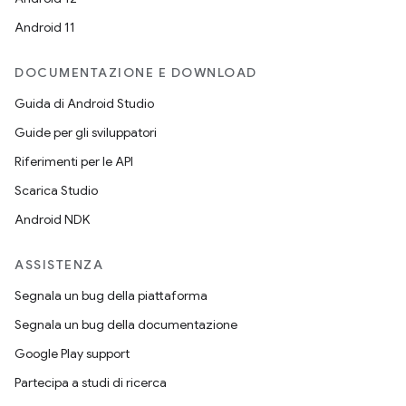
Android 11
DOCUMENTAZIONE E DOWNLOAD
Guida di Android Studio
Guide per gli sviluppatori
Riferimenti per le API
Scarica Studio
Android NDK
ASSISTENZA
Segnala un bug della piattaforma
Segnala un bug della documentazione
Google Play support
Partecipa a studi di ricerca