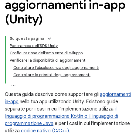
aggiornamenti in-app
(Unity)
Su questa pagina
Panoramica dell'SDK Unity
Configurazione dell'ambiente di sviluppo
Verificare la disponibilità di aggiornamenti
Controllare l'obsolescenza degli aggiornamenti
Controllare la priorità degli aggiornamenti
Questa guida descrive come supportare gli
aggiornamenti
in-app
nella tua app utilizzando Unity. Esistono guide
separate per i casi in cui l'implementazione utilizza
il
linguaggio di programmazione Kotlin o il linguaggio di
programmazione Java
e per i casi in cui l'implementazione
utilizza
codice nativo (C/C++)
.