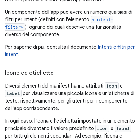
Un componente dell'app può avere un numero qualsiasi di
filtri per intent (definiti con l'elemento
<intent-
filter>
), ognuno dei quali descrive una funzionalità
diversa del componente.
Per saperne di più, consulta il documento
Intenti e filtri per
intent
.
Icone ed etichette
Diversi elementi del manifest hanno attributi
icon
e
label
per visualizzare una piccola icona e un'etichetta di
testo, rispettivamente, per gli utenti per il componente
dell'app corrispondente.
In ogni caso, l'icona e l'etichetta impostate in un elemento
principale diventano il valore predefinito
icon
e
label
per tutti gli elementi secondari. Ad esempio, l'icona e