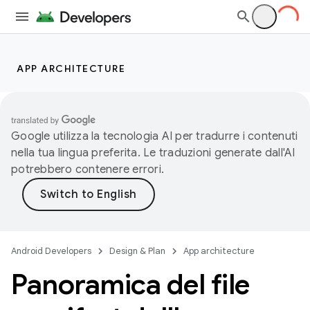
APP ARCHITECTURE
Google utilizza la tecnologia AI per tradurre i contenuti
nella tua lingua preferita. Le traduzioni generate dall'AI
potrebbero contenere errori.
Android Developers
Design & Plan
App architecture
Panoramica del file