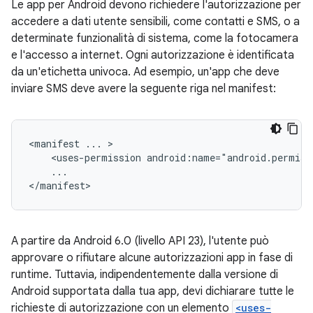
Le app per Android devono richiedere l'autorizzazione per
accedere a dati utente sensibili, come contatti e SMS, o a
determinate funzionalità di sistema, come la fotocamera
e l'accesso a internet. Ogni autorizzazione è identificata
da un'etichetta univoca. Ad esempio, un'app che deve
inviare SMS deve avere la seguente riga nel manifest:
<manifest
...
<uses-permission
...

</manifest>
A partire da Android 6.0 (livello API 23), l'utente può
approvare o rifiutare alcune autorizzazioni app in fase di
runtime. Tuttavia, indipendentemente dalla versione di
Android supportata dalla tua app, devi dichiarare tutte le
richieste di autorizzazione con un elemento
<uses-