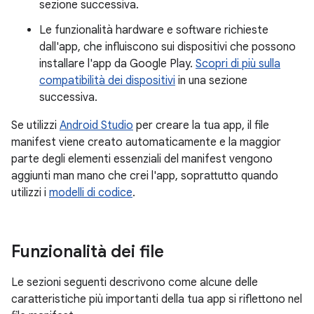
sezione successiva.
Le funzionalità hardware e software richieste
dall'app, che influiscono sui dispositivi che possono
installare l'app da Google Play.
Scopri di più sulla
compatibilità dei dispositivi
in una sezione
successiva.
Se utilizzi
Android Studio
per creare la tua app, il file
manifest viene creato automaticamente e la maggior
parte degli elementi essenziali del manifest vengono
aggiunti man mano che crei l'app, soprattutto quando
utilizzi i
modelli di codice
.
Funzionalità dei file
Le sezioni seguenti descrivono come alcune delle
caratteristiche più importanti della tua app si riflettono nel