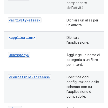
componente
dell'attività.
<activity-alias>
Dichiara un alias per
un'attività.
<application>
Dichiara
l'applicazione.
<category>
Aggiunge un nome di
categoria a un filtro
per intent.
<compatible-screens>
Specifica ogni
configurazione dello
schermo con cui
l'applicazione è
compatibile.