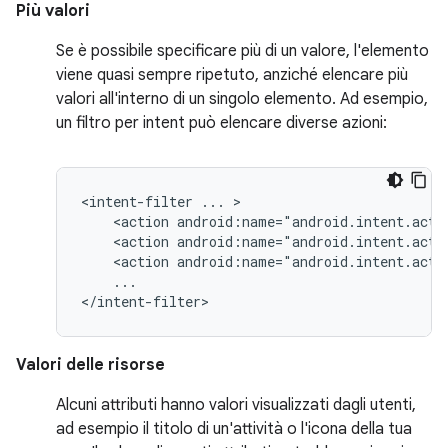
Più valori
Se è possibile specificare più di un valore, l'elemento
viene quasi sempre ripetuto, anziché elencare più
valori all'interno di un singolo elemento. Ad esempio,
un filtro per intent può elencare diverse azioni:
<intent-filter
...
<action
android:name="android.intent.acti
<action
android:name="android.intent.acti
<action
android:name="android.intent.acti
...

</intent-filter>
Valori delle risorse
Alcuni attributi hanno valori visualizzati dagli utenti,
ad esempio il titolo di un'attività o l'icona della tua