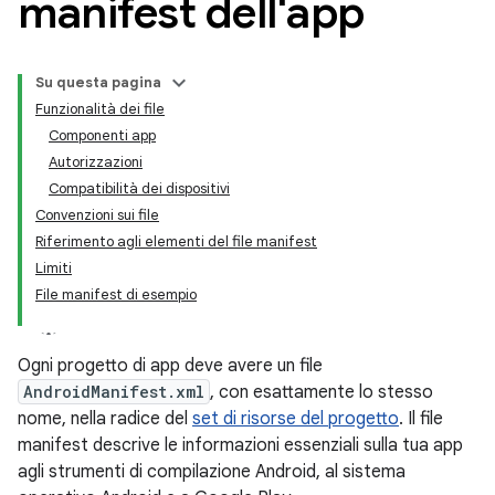
manifest dell'app
Su questa pagina
Funzionalità dei file
Componenti app
Autorizzazioni
Compatibilità dei dispositivi
Convenzioni sui file
Riferimento agli elementi del file manifest
Limiti
File manifest di esempio
Ogni progetto di app deve avere un file
AndroidManifest.xml
, con esattamente lo stesso
nome, nella radice del
set di risorse del progetto
.
Il file
manifest descrive le informazioni essenziali sulla tua app
agli strumenti di compilazione Android, al sistema