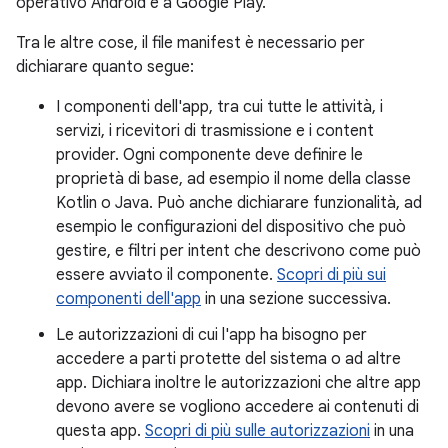
operativo Android e a Google Play.
Tra le altre cose, il file manifest è necessario per
dichiarare quanto segue:
I componenti dell'app, tra cui tutte le attività, i
servizi, i ricevitori di trasmissione e i content
provider. Ogni componente deve definire le
proprietà di base, ad esempio il nome della classe
Kotlin o Java. Può anche dichiarare funzionalità, ad
esempio le configurazioni del dispositivo che può
gestire, e filtri per intent che descrivono come può
essere avviato il componente.
Scopri di più sui
componenti dell'app
in una sezione successiva.
Le autorizzazioni di cui l'app ha bisogno per
accedere a parti protette del sistema o ad altre
app. Dichiara inoltre le autorizzazioni che altre app
devono avere se vogliono accedere ai contenuti di
questa app.
Scopri di più sulle autorizzazioni
in una