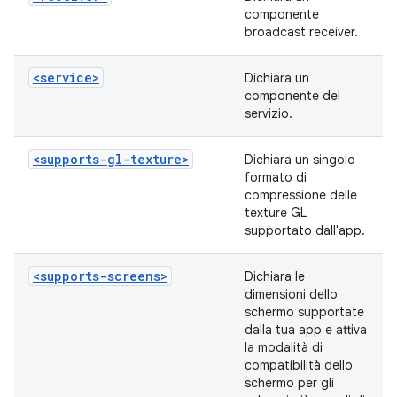
componente
broadcast receiver.
<service>
Dichiara un
componente del
servizio.
<supports-gl-texture>
Dichiara un singolo
formato di
compressione delle
texture GL
supportato dall'app.
<supports-screens>
Dichiara le
dimensioni dello
schermo supportate
dalla tua app e attiva
la modalità di
compatibilità dello
schermo per gli