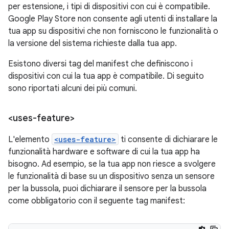
per estensione, i tipi di dispositivi con cui è compatibile.
Google Play Store non consente agli utenti di installare la
tua app su dispositivi che non forniscono le funzionalità o
la versione del sistema richieste dalla tua app.
Esistono diversi tag del manifest che definiscono i
dispositivi con cui la tua app è compatibile. Di seguito
sono riportati alcuni dei più comuni.
<uses-feature>
L'elemento
<uses-feature>
ti consente di dichiarare le
funzionalità hardware e software di cui la tua app ha
bisogno. Ad esempio, se la tua app non riesce a svolgere
le funzionalità di base su un dispositivo senza un sensore
per la bussola, puoi dichiarare il sensore per la bussola
come obbligatorio con il seguente tag manifest: