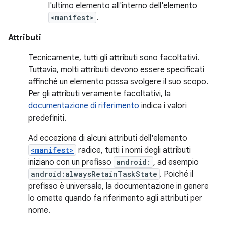
l'ultimo elemento all'interno dell'elemento
<manifest>
.
Attributi
Tecnicamente, tutti gli attributi sono facoltativi.
Tuttavia, molti attributi devono essere specificati
affinché un elemento possa svolgere il suo scopo.
Per gli attributi veramente facoltativi, la
documentazione di riferimento
indica i valori
predefiniti.
Ad eccezione di alcuni attributi dell'elemento
<manifest>
radice, tutti i nomi degli attributi
iniziano con un prefisso
android:
, ad esempio
android:alwaysRetainTaskState
. Poiché il
prefisso è universale, la documentazione in genere
lo omette quando fa riferimento agli attributi per
nome.