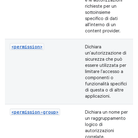
e le autorizzazioni
richieste per un
sottoinsieme
specifico di dati
all'interno di un
content provider.
<permission>
Dichiara
un'autorizzazione di
sicurezza che può
essere utilizzata per
limitare l'accesso a
componenti o
funzionalità specifici
di questa o di altre
applicazioni.
<permission-group>
Dichiara un nome per
un raggruppamento
logico di
autorizzazioni
correlate.