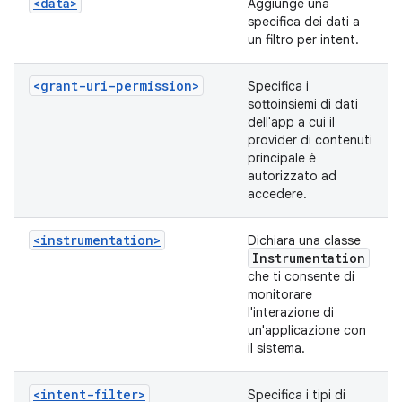
<data>
Aggiunge una
specifica dei dati a
un filtro per intent.
<grant-uri-permission>
Specifica i
sottoinsiemi di dati
dell'app a cui il
provider di contenuti
principale è
autorizzato ad
accedere.
<instrumentation>
Dichiara una classe
Instrumentation
che ti consente di
monitorare
l'interazione di
un'applicazione con
il sistema.
<intent-filter>
Specifica i tipi di