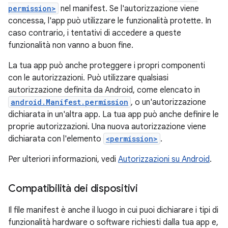
permission>
nel manifest. Se l'autorizzazione viene
concessa, l'app può utilizzare le funzionalità protette. In
caso contrario, i tentativi di accedere a queste
funzionalità non vanno a buon fine.
La tua app può anche proteggere i propri componenti
con le autorizzazioni. Può utilizzare qualsiasi
autorizzazione definita da Android, come elencato in
android.Manifest.permission
, o un'autorizzazione
dichiarata in un'altra app. La tua app può anche definire le
proprie autorizzazioni. Una nuova autorizzazione viene
dichiarata con l'elemento
<permission>
.
Per ulteriori informazioni, vedi
Autorizzazioni su Android
.
Compatibilità dei dispositivi
Il file manifest è anche il luogo in cui puoi dichiarare i tipi di
funzionalità hardware o software richiesti dalla tua app e,