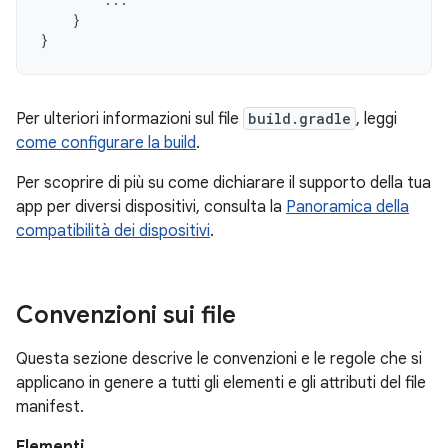
}
}
Per ulteriori informazioni sul file
build.gradle
, leggi
come configurare la build
.
Per scoprire di più su come dichiarare il supporto della tua
app per diversi dispositivi, consulta la
Panoramica della
compatibilità dei dispositivi
.
Convenzioni sui file
Questa sezione descrive le convenzioni e le regole che si
applicano in genere a tutti gli elementi e gli attributi del file
manifest.
Elementi