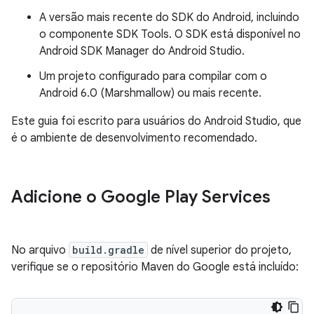
A versão mais recente do SDK do Android, incluindo
o componente SDK Tools. O SDK está disponível no
Android SDK Manager do Android Studio.
Um projeto configurado para compilar com o
Android 6.0 (Marshmallow) ou mais recente.
Este guia foi escrito para usuários do Android Studio, que
é o ambiente de desenvolvimento recomendado.
Adicione o Google Play Services
No arquivo
build.gradle
de nível superior do projeto,
verifique se o repositório Maven do Google está incluído: