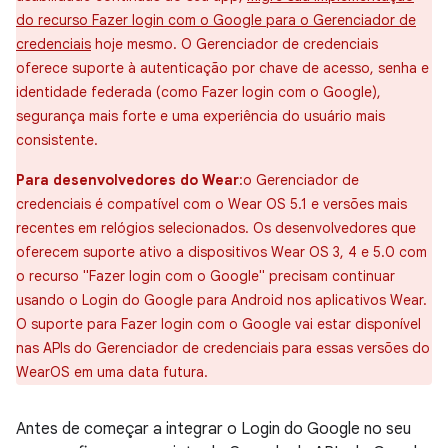
do recurso Fazer login com o Google para o Gerenciador de
credenciais
hoje mesmo. O Gerenciador de credenciais
oferece suporte à autenticação por chave de acesso, senha e
identidade federada (como Fazer login com o Google),
segurança mais forte e uma experiência do usuário mais
consistente.
Para desenvolvedores do Wear
:o Gerenciador de
credenciais é compatível com o Wear OS 5.1 e versões mais
recentes em relógios selecionados. Os desenvolvedores que
oferecem suporte ativo a dispositivos Wear OS 3, 4 e 5.0 com
o recurso "Fazer login com o Google" precisam continuar
usando o Login do Google para Android nos aplicativos Wear.
O suporte para Fazer login com o Google vai estar disponível
nas APIs do Gerenciador de credenciais para essas versões do
WearOS em uma data futura.
Antes de começar a integrar o Login do Google no seu