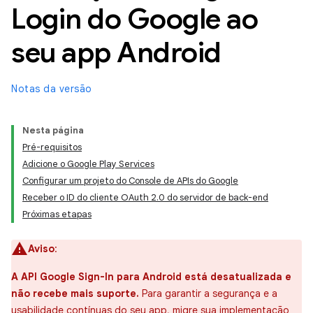
Login do Google ao
seu app Android
Notas da versão
Nesta página
Pré-requisitos
Adicione o Google Play Services
Configurar um projeto do Console de APIs do Google
Receber o ID do cliente OAuth 2.0 do servidor de back-end
Próximas etapas
Aviso
:
A API Google Sign-In para Android está desatualizada e
não recebe mais suporte.
Para garantir a segurança e a
usabilidade contínuas do seu app,
migre sua implementação