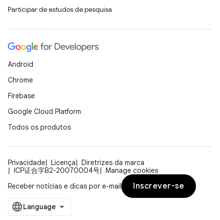
Participar de estudos de pesquisa
Android
Chrome
Firebase
Google Cloud Platform
Todos os produtos
Privacidade
Licença
Diretrizes da marca
ICP证合字B2-20070004号
Manage cookies
Inscrever-se
Receber notícias e dicas por e-mail