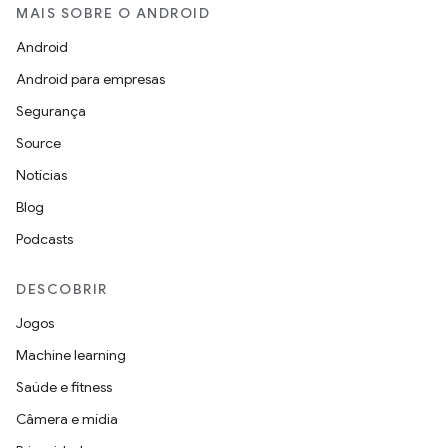
MAIS SOBRE O ANDROID
Android
Android para empresas
Segurança
Source
Notícias
Blog
Podcasts
DESCOBRIR
Jogos
Machine learning
Saúde e fitness
Câmera e mídia