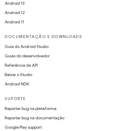
Android 13
Android 12
Android 11
DOCUMENTAÇÃO E DOWNLOADS
Guia do Android Studio
Guias do desenvolvedor
Referência da API
Baixar o Studio
Android NDK
SUPORTE
Reportar bug na plataforma
Reportar bug na documentação
Google Play support