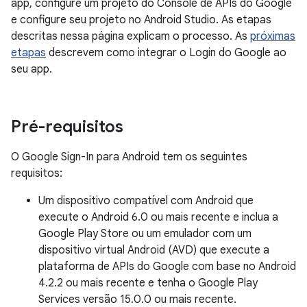
app, configure um projeto do Console de APIs do Google
e configure seu projeto no Android Studio. As etapas
descritas nessa página explicam o processo. As
próximas
etapas
descrevem como integrar o Login do Google ao
seu app.
Pré-requisitos
O Google Sign-In para Android tem os seguintes
requisitos:
Um dispositivo compatível com Android que
execute o Android 6.0 ou mais recente e inclua a
Google Play Store ou um emulador com um
dispositivo virtual Android (AVD) que execute a
plataforma de APIs do Google com base no Android
4.2.2 ou mais recente e tenha o Google Play
Services versão 15.0.0 ou mais recente.