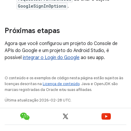
GoogleSignInOptions
.
Próximas etapas
Agora que você configurou um projeto do Console de
APIs do Google e um projeto do Android Studio, é
possível
integrar o Login do Google
ao seu app.
O conteúdo e os exemplos de código nesta página estão sujeitos às
licenças descritas na
Licença de conteúdo
. Java e OpenJDK são
marcas registradas da Oracle e/ou suas afiliadas.
Última atualização 2026-02-28 UTC.