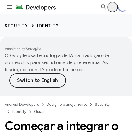
SECURITY
IDENTITY
O Google usa tecnologia de IA na tradução de
conteúdos para seu idioma de preferência. As
traduções com IA podem ter erros.
Android Developers
Design e planejamento
Security
Identity
Guias
Começar a integrar o