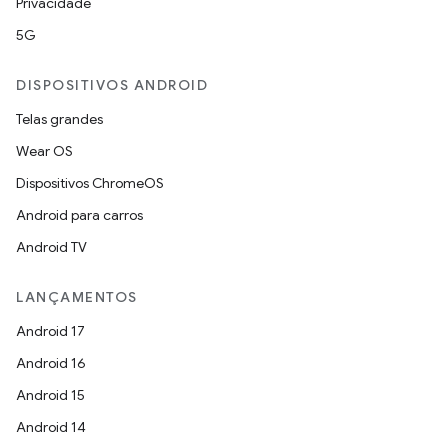
Privacidade
5G
DISPOSITIVOS ANDROID
Telas grandes
Wear OS
Dispositivos ChromeOS
Android para carros
Android TV
LANÇAMENTOS
Android 17
Android 16
Android 15
Android 14