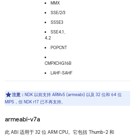
MMX
SSE/2/3
SSSE3
SSE4.1、
4.2
POPCNT
CMPXCHG16B
LAHF-SAHF
注意：
NDK 以前支持 ARMv5 (armeabi) 以及 32 位和 64 位
MIPS，但 NDK r17 已不再支持。
armeabi-v7a
此 ABI 适用于 32 位 ARM CPU。它包括 Thumb-2 和