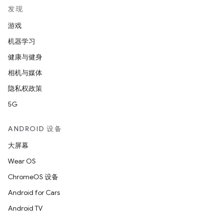
发现
游戏
机器学习
健康与健身
相机与媒体
隐私权政策
5G
ANDROID 设备
大屏幕
Wear OS
ChromeOS 设备
Android for Cars
Android TV