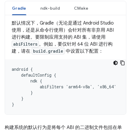
Gradle
ndk-build
CMake
默认情况下，Gradle（无论是通过 Android Studio
使用，还是从命令行使用）会针对所有非弃用 ABI
进行构建。要限制应用支持的 ABI 集，请使用
abiFilters
。例如，要仅针对 64 位 ABI 进行构
建，请在
build.gradle
中设置以下配置：
android {

    defaultConfig {

        ndk {

            abiFilters 'arm64-v8a', 'x86_64'

        }

    }

构建系统的默认行为是将每个 ABI 的二进制文件包括在单