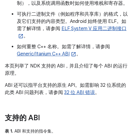
制），以及系统调用函数时如何使用堆栈和寄存器。
可执行二进制文件（例如程序和共享库）的格式，以
及它们支持的内容类型。Android 始终使用 ELF。如
需了解详情，请参阅
ELF System V 应用二进制接口
。
如何重整 C++ 名称。如需了解详情，请参阅
Generic/Itanium C++ ABI
。
本页列举了 NDK 支持的 ABI，并且介绍了每个 ABI 的运行
原理。
ABI 还可以指平台支持的原生 API。如需影响 32 位系统的
此类 ABI 问题列表，请参阅
32 位 ABI 错误
。
支持的 ABI
表 1.
ABI 和支持的指令集。