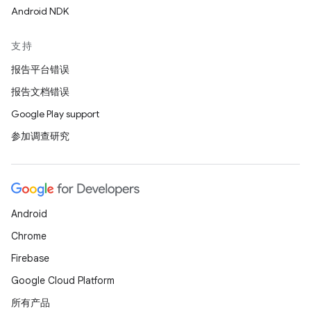
Android NDK
支持
报告平台错误
报告文档错误
Google Play support
参加调查研究
Android
Chrome
Firebase
Google Cloud Platform
所有产品