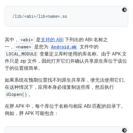
其中，
<abi>
是
支持的 ABI
下列出的 ABI 名称之
一，
<name>
是您为
Android.mk
文件中的
LOCAL_MODULE
变量定义库时使用的库名称。由于 APK 文
件只是 zip 文件，因此打开它们并确认共享原生库位于该位
于的位置很简单。
如果系统在预期位置找不到原生共享库，便无法使用它们。
在这种情况下，应用本身必须复制这些库，然后执行
dlopen()
。
在胖 APK 中，每个库位于名称与相应 ABI 匹配的目录下。
例如，胖 APK 可能包含：