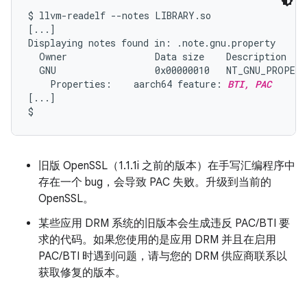
$ llvm-readelf --notes LIBRARY.so

[...]

Displaying notes found in: .note.gnu.property

  Owner                Data size    Description

  GNU                  0x00000010   NT_GNU_PROPERT
    Properties:    aarch64 feature: 
BTI, PAC
[...]

旧版 OpenSSL（1.1.1i 之前的版本）在手写汇编程序中
存在一个 bug，会导致 PAC 失败。升级到当前的
OpenSSL。
某些应用 DRM 系统的旧版本会生成违反 PAC/BTI 要
求的代码。如果您使用的是应用 DRM 并且在启用
PAC/BTI 时遇到问题，请与您的 DRM 供应商联系以
获取修复的版本。