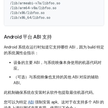
/lib/armeabi-v7a/libfoo.so

/lib/arm64-v8a/libfoo.so

/lib/x86/libfoo.so

Android 平台 ABI 支持
Android 系统在运行时知道它支持哪些 ABI，因为 build 特定
的系统属性会指示：
设备的主要 ABI，与系统映像本身使用的机器代码对
应。
（可选）与系统映像也支持的其他 ABI 对应的辅助
ABI。
此机制确保系统在安装时从软件包提取最佳机器代码。
您可以为特定
ABI
强制安装 apk。这对于在支持多个 ABI 的