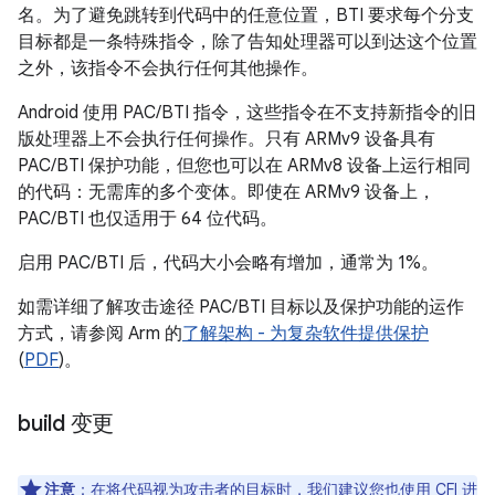
名。为了避免跳转到代码中的任意位置，BTI 要求每个分支
目标都是一条特殊指令，除了告知处理器可以到达这个位置
之外，该指令不会执行任何其他操作。
Android 使用 PAC/BTI 指令，这些指令在不支持新指令的旧
版处理器上不会执行任何操作。只有 ARMv9 设备具有
PAC/BTI 保护功能，但您也可以在 ARMv8 设备上运行相同
的代码：无需库的多个变体。即使在 ARMv9 设备上，
PAC/BTI 也仅适用于 64 位代码。
启用 PAC/BTI 后，代码大小会略有增加，通常为 1%。
如需详细了解攻击途径 PAC/BTI 目标以及保护功能的运作
方式，请参阅 Arm 的
了解架构 - 为复杂软件提供保护
(
PDF
)。
build 变更
注意
：在将代码视为攻击者的目标时，我们建议您也使用 CFI 进