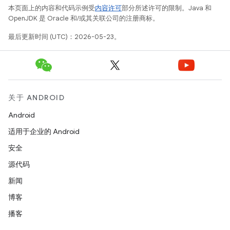
本页面上的内容和代码示例受
内容许可
部分所述许可的限制。Java 和
OpenJDK 是 Oracle 和/或其关联公司的注册商标。
最后更新时间 (UTC)：2026-05-23。
关于 ANDROID
Android
适用于企业的 Android
安全
源代码
新闻
博客
播客