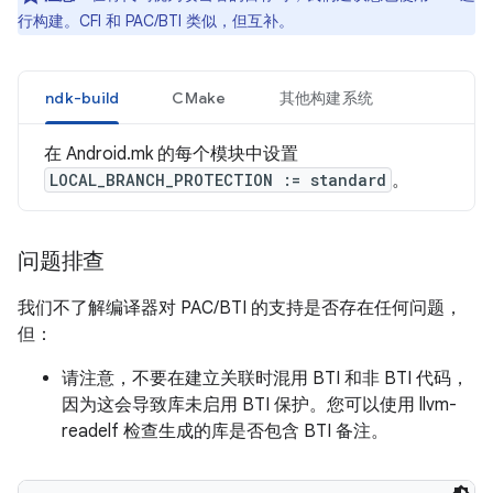
行构建。CFI 和 PAC/BTI 类似，但互补。
ndk-build
CMake
其他构建系统
在 Android.mk 的每个模块中设置
LOCAL_BRANCH_PROTECTION := standard
。
问题排查
我们不了解编译器对 PAC/BTI 的支持是否存在任何问题，
但：
请注意，不要在建立关联时混用 BTI 和非 BTI 代码，
因为这会导致库未启用 BTI 保护。您可以使用 llvm-
readelf 检查生成的库是否包含 BTI 备注。