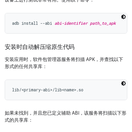
设备上进行测试非常有用。使用以下命令：
adb install --abi 
abi-identifier
path_to_apk
安装时自动解压缩原生代码
安装应用时，软件包管理器服务将扫描 APK，并查找以下
形式的任何共享库：
如果未找到，并且您已定义辅助 ABI，该服务将扫描以下形
式的共享库：