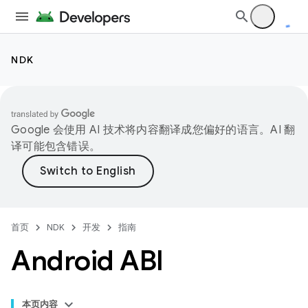
NDK
Google 会使用 AI 技术将内容翻译成您偏好的语言。AI 翻
译可能包含错误。
首页
NDK
开发
指南
Android ABI
本页内容