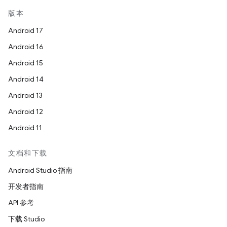
版本
Android 17
Android 16
Android 15
Android 14
Android 13
Android 12
Android 11
文档和下载
Android Studio 指南
开发者指南
API 参考
下载 Studio