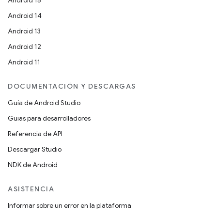
Android 15
Android 14
Android 13
Android 12
Android 11
DOCUMENTACIÓN Y DESCARGAS
Guía de Android Studio
Guías para desarrolladores
Referencia de API
Descargar Studio
NDK de Android
ASISTENCIA
Informar sobre un error en la plataforma