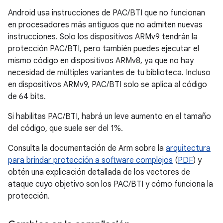
Android usa instrucciones de PAC/BTI que no funcionan
en procesadores más antiguos que no admiten nuevas
instrucciones. Solo los dispositivos ARMv9 tendrán la
protección PAC/BTI, pero también puedes ejecutar el
mismo código en dispositivos ARMv8, ya que no hay
necesidad de múltiples variantes de tu biblioteca. Incluso
en dispositivos ARMv9, PAC/BTI solo se aplica al código
de 64 bits.
Si habilitas PAC/BTI, habrá un leve aumento en el tamaño
del código, que suele ser del 1%.
Consulta la documentación de Arm sobre la
arquitectura
para brindar protección a software complejos
(
PDF
) y
obtén una explicación detallada de los vectores de
ataque cuyo objetivo son los PAC/BTI y cómo funciona la
protección.