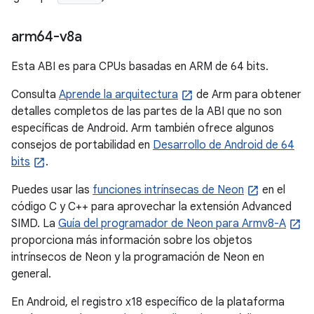
arm64-v8a
Esta ABI es para CPUs basadas en ARM de 64 bits.
Consulta
Aprende la arquitectura
de Arm para obtener
detalles completos de las partes de la ABI que no son
específicas de Android. Arm también ofrece algunos
consejos de portabilidad en
Desarrollo de Android de 64
bits
.
Puedes usar las
funciones intrínsecas de Neon
en el
código C y C++ para aprovechar la extensión Advanced
SIMD. La
Guía del programador de Neon para Armv8-A
proporciona más información sobre los objetos
intrínsecos de Neon y la programación de Neon en
general.
En Android, el registro x18 específico de la plataforma