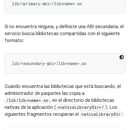
Si no encuentra ninguna, y definiste una ABI secundaria, el
servicio busca bibliotecas compartidas con el siguiente
formato:
Cuando encuentra las bibliotecas que está buscando, el
administrador de paquetes las copia a
/lib/lib<name>.so
, en el directorio de bibliotecas
nativas de la aplicación (
<nativeLibraryDir>/
). Los
siguientes fragmentos recuperan el
nativeLibraryDir
: