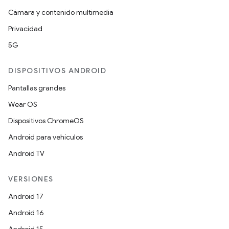
Cámara y contenido multimedia
Privacidad
5G
DISPOSITIVOS ANDROID
Pantallas grandes
Wear OS
Dispositivos ChromeOS
Android para vehículos
Android TV
VERSIONES
Android 17
Android 16