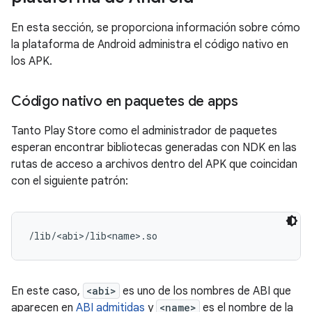
En esta sección, se proporciona información sobre cómo
la plataforma de Android administra el código nativo en
los APK.
Código nativo en paquetes de apps
Tanto Play Store como el administrador de paquetes
esperan encontrar bibliotecas generadas con NDK en las
rutas de acceso a archivos dentro del APK que coincidan
con el siguiente patrón:
En este caso,
<abi>
es uno de los nombres de ABI que
aparecen en
ABI admitidas
y
<name>
es el nombre de la