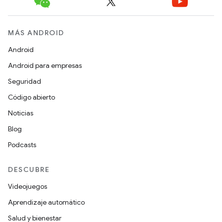
MÁS ANDROID
Android
Android para empresas
Seguridad
Código abierto
Noticias
Blog
Podcasts
DESCUBRE
Videojuegos
Aprendizaje automático
Salud y bienestar