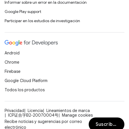
Informar sobre un error en la documentación
Google Play support
Participar en los estudios de investigación
Android
Chrome
Firebase
Google Cloud Platform
Todos los productos
Privacidad
Licencia
Lineamientos de marca
ICP证合字B2-20070004号
Manage cookies
Recibe noticias y sugerencias por correo
Suscribirse
electrónico