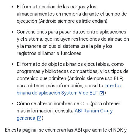
El formato endian de las cargas y los
almacenamientos en memoria durante el tiempo de
ejecución (Android siempre es little endian)
Convenciones para pasar datos entre aplicaciones
y el sistema, que incluyen restricciones de alineación
y la manera en que el sistema usa la pila y los
registros al llamar a funciones
El formato de objetos binarios ejecutables, como
programas y bibliotecas compartidas, y los tipos de
contenido que admiten (Android siempre usa ELF;
para obtener más información, consulta
Interfaz
binaria de aplicación System V de ELF
)
Cómo se alteran nombres de C++ (para obtener
más información, consulta
ABI Itanium C++ y
genérica
)
En esta página, se enumeran las ABI que admite el NDK y