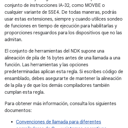
conjunto de instrucciones IA-32, como MOVBE o
cualquier variante de SSE4. De todas maneras, podrás
usar estas extensiones, siempre y cuando utilices sondeo
de funciones en tiempo de ejecución para habilitarlas y
proporciones resguardos para los dispositivos que no las
admitan.
El conjunto de herramientas del NDK supone una
alineación de pila de 16 bytes antes de una llamada a una
función. Las herramientas y las opciones
predeterminadas aplican esta regla. Si escribes código de
ensamblado, debes asegurarte de mantener la alineación
de la pila y de que los demás compiladores también
cumplan esta regla.
Para obtener más información, consulta los siguientes
documentos:
Convenciones de llamada para diferentes