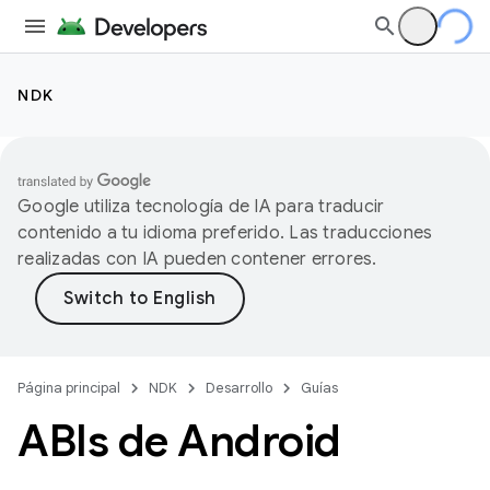
NDK
Google utiliza tecnología de IA para traducir
contenido a tu idioma preferido. Las traducciones
realizadas con IA pueden contener errores.
Página principal
NDK
Desarrollo
Guías
ABIs de Android