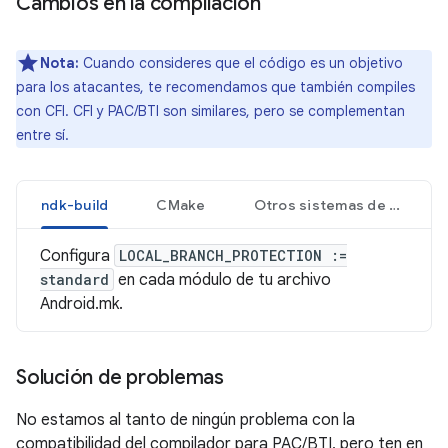
Cambios en la compilación
Nota:
Cuando consideres que el código es un objetivo
para los atacantes, te recomendamos que también compiles
con CFI. CFI y PAC/BTI son similares, pero se complementan
entre sí.
ndk-build
CMake
Otros sistemas de compilaciones
Configura
LOCAL_BRANCH_PROTECTION :=
standard
en cada módulo de tu archivo
Android.mk.
Solución de problemas
No estamos al tanto de ningún problema con la
compatibilidad del compilador para PAC/BTI, pero ten en