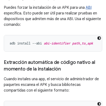
Puedes forzar la instalación de un APK para una
ABI
específica. Esto puede ser útil para realizar pruebas en
dispositivos que admiten más de una ABI. Usa el siguiente
comando:
adb install --abi 
abi-identifier
path_to_apk
Extracción automática de código nativo al
momento de la instalación
Cuando instales una app, el servicio de administrador de
paquetes escanea el APK y busca bibliotecas
compartidas con el siguiente formato: