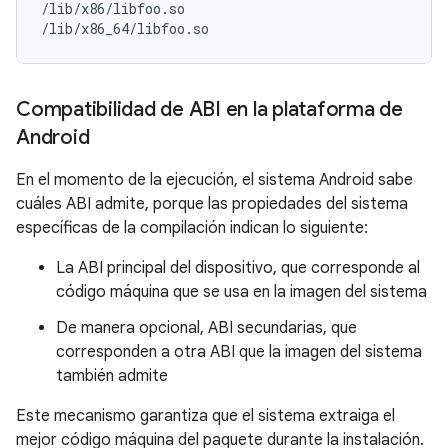
/lib/x86/libfoo.so

Compatibilidad de ABI en la plataforma de
Android
En el momento de la ejecución, el sistema Android sabe
cuáles ABI admite, porque las propiedades del sistema
específicas de la compilación indican lo siguiente:
La ABI principal del dispositivo, que corresponde al
código máquina que se usa en la imagen del sistema
De manera opcional, ABI secundarias, que
corresponden a otra ABI que la imagen del sistema
también admite
Este mecanismo garantiza que el sistema extraiga el
mejor código máquina del paquete durante la instalación.