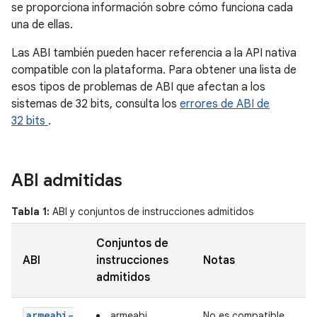
se proporciona información sobre cómo funciona cada
una de ellas.
Las ABI también pueden hacer referencia a la API nativa
compatible con la plataforma. Para obtener una lista de
esos tipos de problemas de ABI que afectan a los
sistemas de 32 bits, consulta los
errores de ABI de
32 bits
.
ABI admitidas
Tabla 1:
ABI y conjuntos de instrucciones admitidos
Conjuntos de
ABI
instrucciones
Notas
admitidos
armeabi-
armeabi
No es compatible