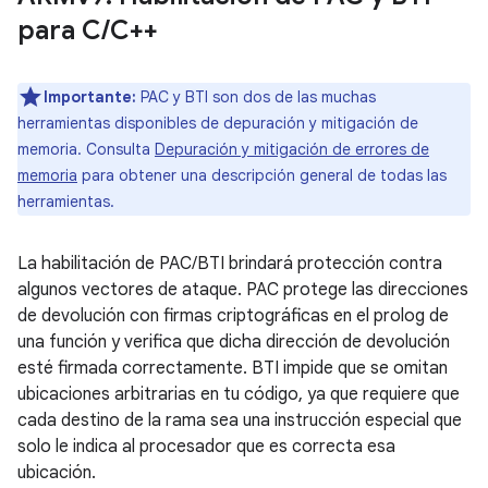
para C
/
C++
Importante:
PAC y BTI son dos de las muchas
herramientas disponibles de depuración y mitigación de
memoria. Consulta
Depuración y mitigación de errores de
memoria
para obtener una descripción general de todas las
herramientas.
La habilitación de PAC/BTI brindará protección contra
algunos vectores de ataque. PAC protege las direcciones
de devolución con firmas criptográficas en el prolog de
una función y verifica que dicha dirección de devolución
esté firmada correctamente. BTI impide que se omitan
ubicaciones arbitrarias en tu código, ya que requiere que
cada destino de la rama sea una instrucción especial que
solo le indica al procesador que es correcta esa
ubicación.