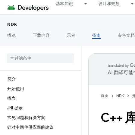
基本知识
设计和规划
NDK
概览
下载内容
示例
指南
参考文档
AI 翻译可
简介
开始使用
首页
NDK
概念
JNI 提示
C++ 
常见问题和解决方案
针对中间件供应商的建议