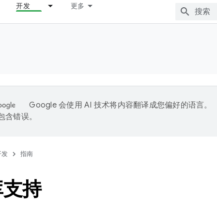
开发
更多
Google 会使用 AI 技术将内容翻译成您偏好的语言。
能包含错误。
开发
指南
库支持