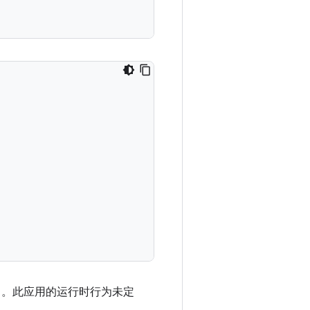
中。此应用的运行时行为未定