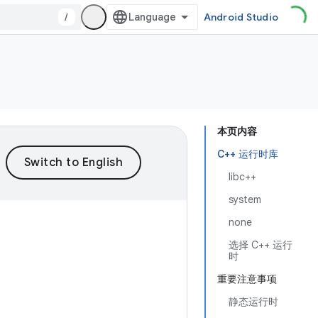
/
Android Studio
本页内容
C++ 运行时库
libc++
system
none
选择 C++ 运行
时
重要注意事项
静态运行时