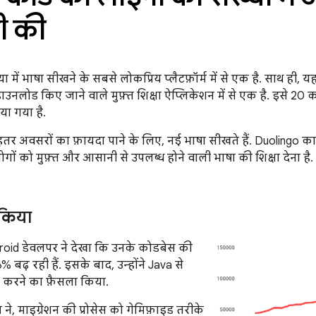
ी की
ा में भाषा सीखने के सबसे लोकप्रिय प्लैटफ़ॉर्म में से एक है. साथ ही,
ाउनलोड किए जाने वाले मुफ़्त शिक्षा ऐप्लिकेशन में से एक है. इसे 20 कर
ा गया है.
हतर अवसरों का फ़ायदा पाने के लिए, नई भाषा सीखते हैं. Duolingo क
लोगों को मुफ़्त और आसानी से उपलब्ध होने वाली भाषा की शिक्षा देना है.
ा किया
roid डेवलपर ने देखा कि उनके कोडबेस की
 बढ़ रही हैं. इसके बाद, उन्होंने Java से
ेट करने का फ़ैसला किया.
ने, माइग्रेशन की प्रोसेस को गेमिफ़ाइड तरीके