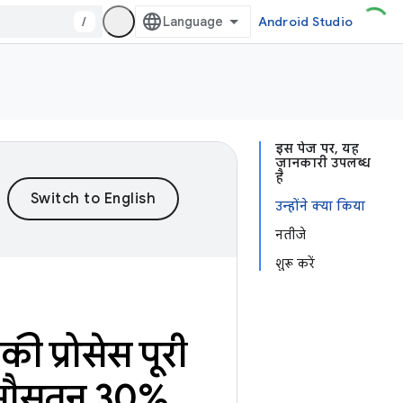
/
Android Studio
इस पेज पर, यह
जानकारी उपलब्ध
है
उन्होंने क्या किया
नतीजे
शुरू करें
ी प्रोसेस पूरी
ें औसतन 30%