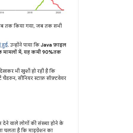
ऐसा तब तक किया गया, जब तक सभी
 हुई
. उन्होंने पाया कि
Java फ़ाइल
छ मामलों में, यह कमी 90%तक
 देखकर भी खुशी हो रही है कि
्ट चैडरुन, सीनियर स्टाफ़ सॉफ़्टवेयर
ेने वाले लोगों की संख्या होने के
ा चलता है कि माइग्रेशन का