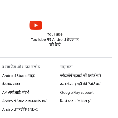
YouTube
YouTube पर Android डेवलपर
को देखें
दस्तावेज़ और डाउनलोड
सहायता
Android Studio गाइड
प्लैटफ़ॉर्म गड़बड़ी की रिपोर्ट करें
डेवलपर गाइड
दस्तावेज़ गड़बड़ी की रिपोर्ट करें
API (एपीआई) संदर्भ
Google Play support
Android Studio डाउनलोड करें
रिसर्च स्टडी में शामिल हों
Android एनडीके (NDK)