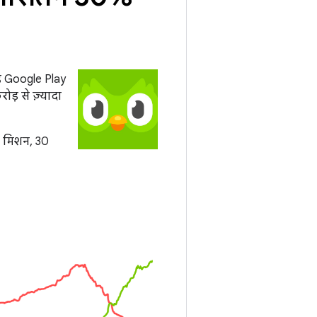
 यह Google Play
ोड़ से ज़्यादा
ा मिशन, 30