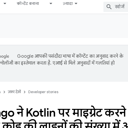
कॉन्टेंट बनाना
ज़्यादा
Google आपकी पसंदीदा भाषा में कॉन्टेंट का अनुवाद करने के
नोलॉजी का इस्तेमाल करता है. एआई से मिले अनुवादों में गलतियां हो
s
ज़रूर देखें
Developer stories
o ने Kotlin पर माइग्रेट करने क
कोड की लाइनों की संख्या म