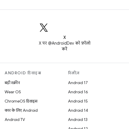
X
X पर @AndroidDev को फ़ॉलो
करें
ANDROID डिवाइस
रिलीज़
बड़ी स्क्रीन
Android 17
Wear OS
Android 16
ChromeOS डिवाइस
Android 15
कार के लिए Android
Android 14
Android TV
Android 13
Android 12