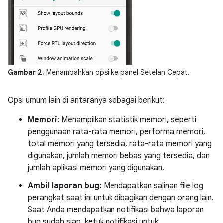
Gambar 2.
Menambahkan opsi ke panel Setelan Cepat.
Opsi umum lain di antaranya sebagai berikut:
Memori
: Menampilkan statistik memori, seperti
penggunaan rata-rata memori, performa memori,
total memori yang tersedia, rata-rata memori yang
digunakan, jumlah memori bebas yang tersedia, dan
jumlah aplikasi memori yang digunakan.
Ambil laporan bug:
Mendapatkan salinan file log
perangkat saat ini untuk dibagikan dengan orang lain.
Saat Anda mendapatkan notifikasi bahwa laporan
bug sudah siap, ketuk notifikasi untuk