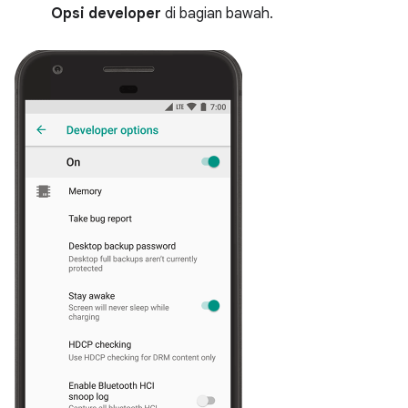
Opsi developer
di bagian bawah.