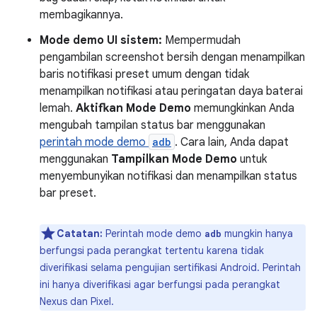
membagikannya.
Mode demo UI sistem:
Mempermudah
pengambilan screenshot bersih dengan menampilkan
baris notifikasi preset umum dengan tidak
menampilkan notifikasi atau peringatan daya baterai
lemah.
Aktifkan Mode Demo
memungkinkan Anda
mengubah tampilan status bar menggunakan
perintah mode demo
adb
. Cara lain, Anda dapat
menggunakan
Tampilkan Mode Demo
untuk
menyembunyikan notifikasi dan menampilkan status
bar preset.
Catatan:
Perintah mode demo
mungkin hanya
adb
berfungsi pada perangkat tertentu karena tidak
diverifikasi selama pengujian sertifikasi Android. Perintah
ini hanya diverifikasi agar berfungsi pada perangkat
Nexus dan Pixel.