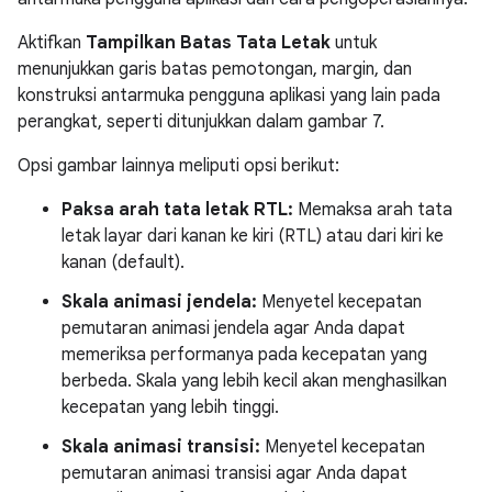
Aktifkan
Tampilkan Batas Tata Letak
untuk
menunjukkan garis batas pemotongan, margin, dan
konstruksi antarmuka pengguna aplikasi yang lain pada
perangkat, seperti ditunjukkan dalam gambar 7.
Opsi gambar lainnya meliputi opsi berikut:
Paksa arah tata letak RTL:
Memaksa arah tata
letak layar dari kanan ke kiri (RTL) atau dari kiri ke
kanan (default).
Skala animasi jendela:
Menyetel kecepatan
pemutaran animasi jendela agar Anda dapat
memeriksa performanya pada kecepatan yang
berbeda. Skala yang lebih kecil akan menghasilkan
kecepatan yang lebih tinggi.
Skala animasi transisi:
Menyetel kecepatan
pemutaran animasi transisi agar Anda dapat