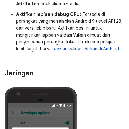
Attributes
tidak akan tersedia.
Aktifkan lapisan debug GPU:
Tersedia di
perangkat yang menjalankan Android 9 (level API 28)
dan versi lebih baru. Aktifkan opsi ini untuk
mengizinkan lapisan validasi Vulkan dimuat dari
penyimpanan perangkat lokal. Untuk mempelajari
lebih lanjut, baca
Lapisan validasi Vulkan di Android
.
Jaringan