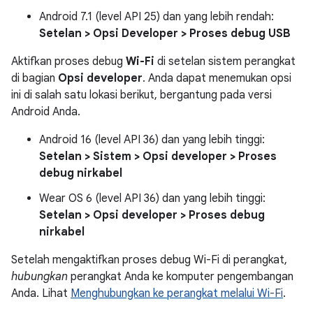
Android 7.1 (level API 25) dan yang lebih rendah:
Setelan > Opsi Developer > Proses debug USB
Aktifkan proses debug
Wi-Fi
di setelan sistem perangkat
di bagian
Opsi developer
. Anda dapat menemukan opsi
ini di salah satu lokasi berikut, bergantung pada versi
Android Anda.
Android 16 (level API 36) dan yang lebih tinggi:
Setelan > Sistem > Opsi developer > Proses
debug nirkabel
Wear OS 6 (level API 36) dan yang lebih tinggi:
Setelan > Opsi developer > Proses debug
nirkabel
Setelah mengaktifkan proses debug Wi-Fi di perangkat,
hubungkan
perangkat Anda ke komputer pengembangan
Anda. Lihat
Menghubungkan ke perangkat melalui Wi-Fi
.