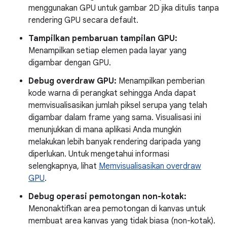
menggunakan GPU untuk gambar 2D jika ditulis tanpa
rendering GPU secara default.
Tampilkan pembaruan tampilan GPU:
Menampilkan setiap elemen pada layar yang
digambar dengan GPU.
Debug overdraw GPU:
Menampilkan pemberian
kode warna di perangkat sehingga Anda dapat
memvisualisasikan jumlah piksel serupa yang telah
digambar dalam frame yang sama. Visualisasi ini
menunjukkan di mana aplikasi Anda mungkin
melakukan lebih banyak rendering daripada yang
diperlukan. Untuk mengetahui informasi
selengkapnya, lihat
Memvisualisasikan overdraw
GPU
.
Debug operasi pemotongan non-kotak:
Menonaktifkan area pemotongan di kanvas untuk
membuat area kanvas yang tidak biasa (non-kotak).