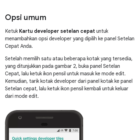
Opsi umum
Ketuk
Kartu developer setelan cepat
untuk
menambahkan opsi developer yang dipilih ke panel Setelan
Cepat Anda.
Setelah memilih satu atau beberapa kotak yang tersedia,
yang ditunjukkan pada gambar 2, buka panel Setelan
Cepat, lalu ketuk ikon pensil untuk masuk ke mode edit.
Kemudian, tarik kotak developer dari panel kotak ke panel
Setelan cepat, lalu ketuk ikon pensil kembali untuk keluar
dari mode edit.