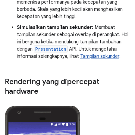
memeriksa performanya pada kecepatan yang
berbeda. Skala yang lebih kecil akan menghasilkan
kecepatan yang lebih tinggi.
Simulasikan tampilan sekunder:
Membuat
tampilan sekunder sebagai overlay di perangkat. Hal
ini berguna ketika mendukung tampilan tambahan
dengan
Presentation
API. Untuk mengetahui
informasi selengkapnya, lihat
Tampilan sekunder
.
Rendering yang dipercepat
hardware