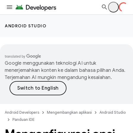
ANDROID STUDIO
Google menggunakan teknologi AI untuk
menerjemahkan konten ke dalam bahasa pilihan Anda.
Terjemahan AI mungkin mengandung kesalahan.
Android Developers
Mengembangkan aplikasi
Android Studio
Panduan IDE