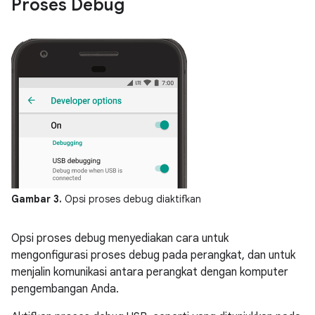
Proses Debug
Gambar 3.
Opsi proses debug diaktifkan
Opsi proses debug menyediakan cara untuk
mengonfigurasi proses debug pada perangkat, dan untuk
menjalin komunikasi antara perangkat dengan komputer
pengembangan Anda.