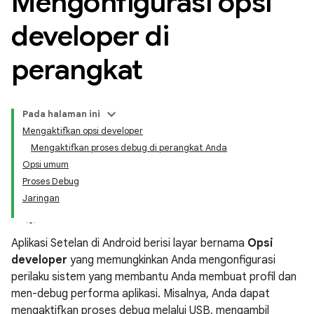
Mengonfigurasi opsi
developer di
perangkat
Pada halaman ini
Mengaktifkan opsi developer
Mengaktifkan proses debug di perangkat Anda
Opsi umum
Proses Debug
Jaringan
Aplikasi Setelan di Android berisi layar bernama
Opsi
developer
yang memungkinkan Anda mengonfigurasi
perilaku sistem yang membantu Anda membuat profil dan
men-debug performa aplikasi. Misalnya, Anda dapat
mengaktifkan proses debug melalui USB, mengambil