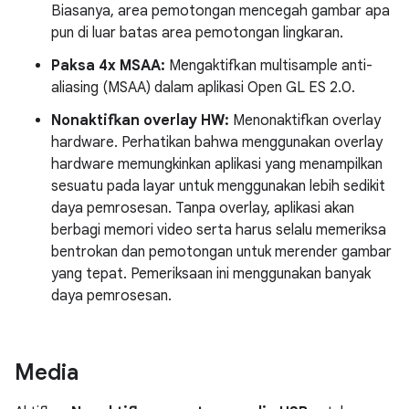
Biasanya, area pemotongan mencegah gambar apa
pun di luar batas area pemotongan lingkaran.
Paksa 4x MSAA:
Mengaktifkan multisample anti-
aliasing (MSAA) dalam aplikasi Open GL ES 2.0.
Nonaktifkan overlay HW:
Menonaktifkan overlay
hardware. Perhatikan bahwa menggunakan overlay
hardware memungkinkan aplikasi yang menampilkan
sesuatu pada layar untuk menggunakan lebih sedikit
daya pemrosesan. Tanpa overlay, aplikasi akan
berbagi memori video serta harus selalu memeriksa
bentrokan dan pemotongan untuk merender gambar
yang tepat. Pemeriksaan ini menggunakan banyak
daya pemrosesan.
Media