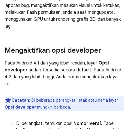
laporan bug, mengaktifkan masukan visual untuk ketukan,
melakukan flash permukaan jendela saat mengupdate,
menggunakan GPU untuk rendering grafis 2D, dan banyak
lagi.
Mengaktifkan opsi developer
Pada Android 4.1 dan yang lebih rendah, layar
Opsi
developer
sudah tersedia secara default. Pada Android
4.2 dan yang lebih tinggi, Anda harus mengaktifkan layar
ini.
Catatan:
Di beberapa perangkat, letak atau nama layar
Opsi developer
mungkin berbeda.
Di perangkat, temukan opsi
Nomor versi
. Tabel