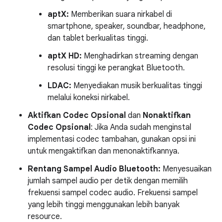
aptX:
Memberikan suara nirkabel di
smartphone, speaker, soundbar, headphone,
dan tablet berkualitas tinggi.
aptX HD:
Menghadirkan streaming dengan
resolusi tinggi ke perangkat Bluetooth.
LDAC:
Menyediakan musik berkualitas tinggi
melalui koneksi nirkabel.
Aktifkan Codec Opsional
dan
Nonaktifkan
Codec Opsional
: Jika Anda sudah menginstal
implementasi codec tambahan, gunakan opsi ini
untuk mengaktifkan dan menonaktifkannya.
Rentang Sampel Audio Bluetooth:
Menyesuaikan
jumlah sampel audio per detik dengan memilih
frekuensi sampel codec audio. Frekuensi sampel
yang lebih tinggi menggunakan lebih banyak
resource.