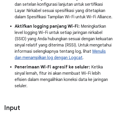
dan setelan konfigurasi lanjutan untuk sertifikasi
Layar Nirkabel sesuai spesifikasi yang ditetapkan
dalam Spesifikasi Tampilan Wi-Fi untuk Wi-Fi Alliance.
Aktifkan logging panjang Wi-Fi:
Meningkatkan
level logging Wi-Fi untuk setiap jaringan nirkabel
(SSID) yang Anda hubungkan sesuai dengan kekuatan
sinyal relatif yang diterima (RSSI). Untuk mengetahui
informasi selengkapnya tentang log, lihat
Menulis
dan menampilkan log dengan Logcat
.
Penerimaan Wi-Fi agresif ke seluler:
Ketika
sinyal lemah, fitur ini akan membuat Wi-Fi lebih
efisien dalam mengalihkan koneksi data ke jaringan
seluler.
Input