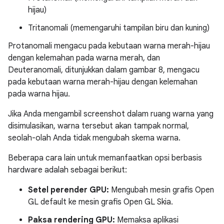
hijau)
Tritanomali (memengaruhi tampilan biru dan kuning)
Protanomali mengacu pada kebutaan warna merah-hijau
dengan kelemahan pada warna merah, dan
Deuteranomali, ditunjukkan dalam gambar 8, mengacu
pada kebutaan warna merah-hijau dengan kelemahan
pada warna hijau.
Jika Anda mengambil screenshot dalam ruang warna yang
disimulasikan, warna tersebut akan tampak normal,
seolah-olah Anda tidak mengubah skema warna.
Beberapa cara lain untuk memanfaatkan opsi berbasis
hardware adalah sebagai berikut:
Setel perender GPU:
Mengubah mesin grafis Open
GL default ke mesin grafis Open GL Skia.
Paksa rendering GPU:
Memaksa aplikasi