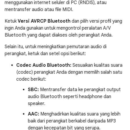
menggunakan internet seluler di PC (RNDIS), atau
mentransfer audio atau file MIDI.
Ketuk
Versi AVRCP Bluetooth
dan pilih versi profil yang
ingin Anda gunakan untuk mengontrol peralatan A/V
Bluetooth yang dapat diakses oleh perangkat Anda.
Selain itu, untuk meningkatkan pemutaran audio di
perangkat, ketuk dan setel opsi berikut:
Codec Audio Bluetooth:
Sesuaikan kualitas suara
(codec) perangkat Anda dengan memilih salah satu
codec berikut:
SBC:
Mentransfer data ke perangkat output
audio Bluetooth seperti headphone dan
speaker.
AAC:
Menghadirkan kualitas suara yang lebih
baik dari perangkat berkabel daripada MP3
dengan kecepatan bit yang serupa.