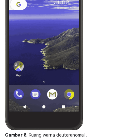
Gambar 8.
Ruang warna deuteranomali.