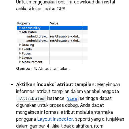
Untuk menggunakan opsi ini, download dan instal
aplikasi lokasi palsu GPS.
Gambar 4.
Atribut tampilan.
Aktifkan inspeksi atribut tampilan:
Menyimpan
informasi atribut tampilan dalam variabel anggota
mAttributes
instance
View
sehingga dapat
digunakan untuk proses debug. Anda dapat
mengakses informasi atribut melalui antarmuka
pengguna
Layout Inspector
, seperti yang ditunjukkan
dalam gambar 4. Jika tidak diaktifkan, item