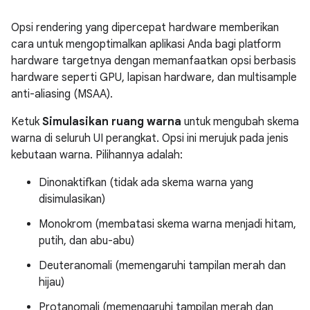
Opsi rendering yang dipercepat hardware memberikan
cara untuk mengoptimalkan aplikasi Anda bagi platform
hardware targetnya dengan memanfaatkan opsi berbasis
hardware seperti GPU, lapisan hardware, dan multisample
anti-aliasing (MSAA).
Ketuk
Simulasikan ruang warna
untuk mengubah skema
warna di seluruh UI perangkat. Opsi ini merujuk pada jenis
kebutaan warna. Pilihannya adalah:
Dinonaktifkan (tidak ada skema warna yang
disimulasikan)
Monokrom (membatasi skema warna menjadi hitam,
putih, dan abu-abu)
Deuteranomali (memengaruhi tampilan merah dan
hijau)
Protanomali (memengaruhi tampilan merah dan