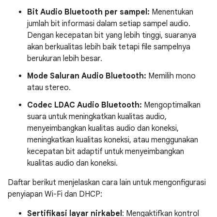
Bit Audio Bluetooth per sampel:
Menentukan
jumlah bit informasi dalam setiap sampel audio.
Dengan kecepatan bit yang lebih tinggi, suaranya
akan berkualitas lebih baik tetapi file sampelnya
berukuran lebih besar.
Mode Saluran Audio Bluetooth:
Memilih mono
atau stereo.
Codec LDAC Audio Bluetooth:
Mengoptimalkan
suara untuk meningkatkan kualitas audio,
menyeimbangkan kualitas audio dan koneksi,
meningkatkan kualitas koneksi, atau menggunakan
kecepatan bit adaptif untuk menyeimbangkan
kualitas audio dan koneksi.
Daftar berikut menjelaskan cara lain untuk mengonfigurasi
penyiapan Wi-Fi dan DHCP:
Sertifikasi layar nirkabel
: Mengaktifkan kontrol