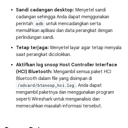
Sandi cadangan desktop:
Menyetel sandi
cadangan sehingga Anda dapat menggunakan
perintah
adb
untuk mencadangkan serta
memulihkan aplikasi dan data perangkat dengan
perlindungan sandi.
Tetap terjaga:
Menyetel layar agar tetap menyala
saat perangkat dicolokkan.
Aktifkan log snoop Host Controller Interface
(HCI) Bluetooth:
Mengambil semua paket HCI
Bluetooth dalam file yang disimpan di
/sdcard/btsnoop_hci.log
. Anda dapat
mengambil paketnya dan menggunakan program
seperti Wireshark untuk menganalisis dan
memecahkan masalah informasi tersebut.