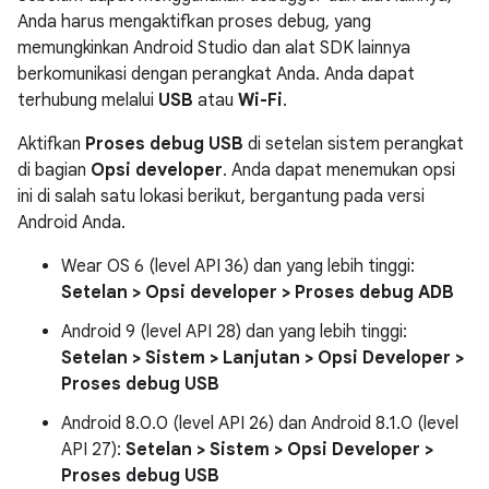
Anda harus mengaktifkan proses debug, yang
memungkinkan Android Studio dan alat SDK lainnya
berkomunikasi dengan perangkat Anda. Anda dapat
terhubung melalui
USB
atau
Wi-Fi
.
Aktifkan
Proses debug USB
di setelan sistem perangkat
di bagian
Opsi developer
. Anda dapat menemukan opsi
ini di salah satu lokasi berikut, bergantung pada versi
Android Anda.
Wear OS 6 (level API 36) dan yang lebih tinggi:
Setelan > Opsi developer > Proses debug ADB
Android 9 (level API 28) dan yang lebih tinggi:
Setelan > Sistem > Lanjutan > Opsi Developer >
Proses debug USB
Android 8.0.0 (level API 26) dan Android 8.1.0 (level
API 27):
Setelan > Sistem > Opsi Developer >
Proses debug USB