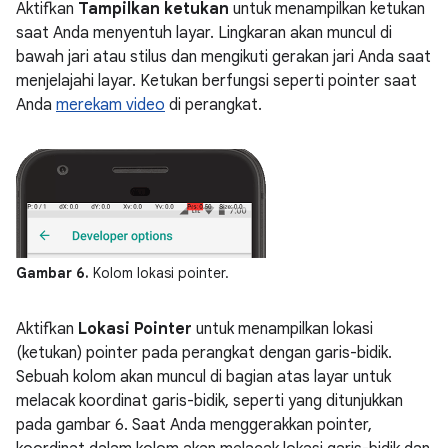
Aktifkan
Tampilkan ketukan
untuk menampilkan ketukan
saat Anda menyentuh layar. Lingkaran akan muncul di
bawah jari atau stilus dan mengikuti gerakan jari Anda saat
menjelajahi layar. Ketukan berfungsi seperti pointer saat
Anda
merekam video
di perangkat.
Gambar 6.
Kolom lokasi pointer.
Aktifkan
Lokasi Pointer
untuk menampilkan lokasi
(ketukan) pointer pada perangkat dengan garis-bidik.
Sebuah kolom akan muncul di bagian atas layar untuk
melacak koordinat garis-bidik, seperti yang ditunjukkan
pada gambar 6. Saat Anda menggerakkan pointer,