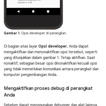
Gambar 1.
Opsi developer di perangkat.
Di bagian atas layar
Opsi developer
, Anda dapat
mengaktifkan dan menonaktifkan opsi tersebut, seperti
yang ditunjukkan dalam gambar 1. Tetap aktifkan. Saat
nonaktif, sebagian besar opsi dinonaktifkan kecuali opsi
yang tidak memerlukan komunikasi antara perangkat dan
komputer pengembangan Anda.
Mengaktifkan proses debug di perangkat
Anda
Sebelum dapat menggunakan debugger dan alat lainnya,