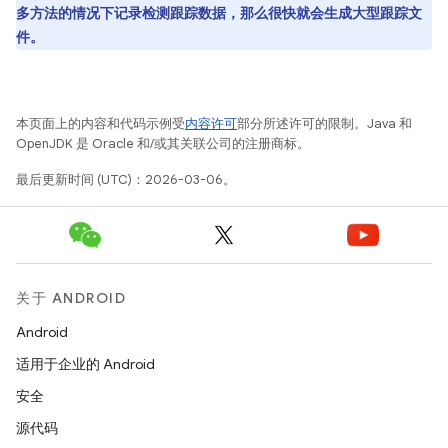
多方法的情况下记录检测跟踪数据，那么很快就会生成大型跟踪文
件。
本页面上的内容和代码示例受
内容许可
部分所述许可的限制。Java 和
OpenJDK 是 Oracle 和/或其关联公司的注册商标。
最后更新时间 (UTC)：2026-03-06。
关于 ANDROID
Android
适用于企业的 Android
安全
源代码