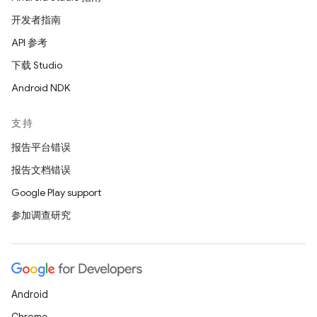
开发者指南
API 参考
下载 Studio
Android NDK
支持
报告平台错误
报告文档错误
Google Play support
参加调查研究
Android