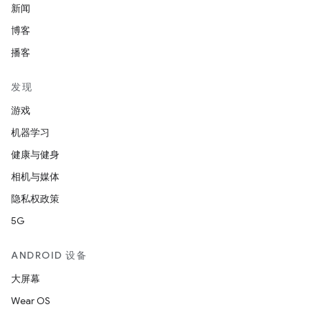
新闻
博客
播客
发现
游戏
机器学习
健康与健身
相机与媒体
隐私权政策
5G
ANDROID 设备
大屏幕
Wear OS