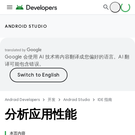
ANDROID STUDIO
Google 会使用 AI 技术将内容翻译成您偏好的语言。AI 翻
译可能包含错误。
Android Developers
开发
Android Studio
IDE 指南
分析应用性能
本页内容