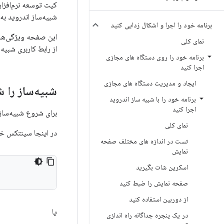
شبیه‌ساز اندروید به
برنامه خود را اجرا و اشکال زدایی کنید
این صفحه ویژگی‌های 
نمای کلی
از رابط کاربری شبیه‌
برنامه خود را روی دستگاه های مجازی
اجرا کنید
ایجاد و مدیریت دستگاه های مجازی
شبیه‌ساز را 
برنامه خود را با شبیه ساز اندروید
اجرا کنید
برای شروع شبیه‌ساز،
نمای کلی
در اینجا سینتکس خط
تست در اندازه های مختلف صفحه
نمایش
اسکرین شات بگیرید
صفحه نمایش را ضبط کنید
از دوربین استفاده کنید
یا
در یک پنجره جداگانه راه اندازی