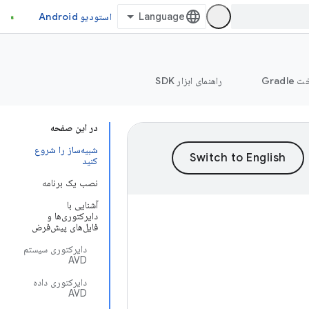
استودیو Android
Grad
راهنمای ابزار SDK
در این صفحه
شبیه‌ساز را شروع
کنید
نصب یک برنامه
آشنایی با
دایرکتوری‌ها و
فایل‌های پیش‌فرض
دایرکتوری سیستم
AVD
دایرکتوری داده
AVD