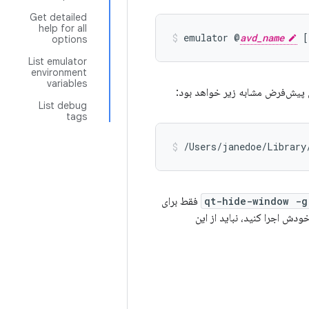
Get detailed
help for all
emulator @
avd_name
 [
options
List emulator
environment
variables
ان پیش‌فرض مشابه زیر خواهد بود:
List debug
tags
/Users/janedoe/Library
‎ فقط برای
ودش اجرا کنید، نباید از این