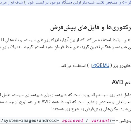
گر
را مشخص نکنید، شبیه‌ساز اولین دستگاه موجود در لیست خود را هدف قرار می‌د
-d
یرکتوری‌ها و فایل‌های پیش‌فرض
ی شبیه‌ساز هنگام تعیین گزینه‌های خط فرمان مفید است، اگرچه معمولاً نیازی به
هایپروایزر (
QEMU
) استفاده می‌کند.
AVD
مل تصاویر سیستم اندروید است که شبیه‌ساز برای شبیه‌سازی سیستم عامل از آن
ی‌شود. مکان‌های پیش‌فرض به شرح زیر هستند:
apiLevel
/
variant
~/Library/Android/sdk/system-images/android-