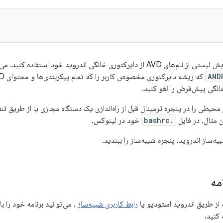
خانگی اندروید خود استفاده کنید. می‌توانید با تنظیم متغیر محیطی
AND
انگی پیش‌فرض را لغو کنید.
 محیطی را در پنجره ترمینال قبل از راه‌اندازی یک دستگاه مجازی یا از طریق 
ن مثال، در فایل
.bashrc
خود در لینوکس.
ه‌ساز اندروید، پنجره شبیه‌ساز را ببندید.
مه
 از طریق اندروید استودیو یا
رابط کاربری شبیه‌ساز
، می‌توانید برنامه خود را با 
کنید.