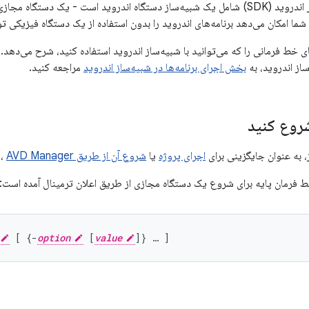
کیت توسعه نرم‌افزار اندروید (SDK) شامل یک شبیه‌ساز دستگاه اندروید است - یک دس
 شما امکان می‌دهد برنامه‌های اندروید را بدون استفاده از یک دستگاه فیزیکی ت
خط فرمانی را که می‌توانید با شبیه‌ساز اندروید استفاده کنید، شرح می‌دهد. 
ساز اندروید، به
بخش اجرای برنامه‌ها در شبیه‌ساز اندروید
مراجعه کنید.
شروع کنید
 به عنوان جایگزینی برای
اجرای پروژه
یا
شروع آن از طریق AVD Manager
، 
 فرمان پایه برای شروع یک دستگاه مجازی از طریق اعلان ترمینال آمده است:
 [ {-
option
 [
value