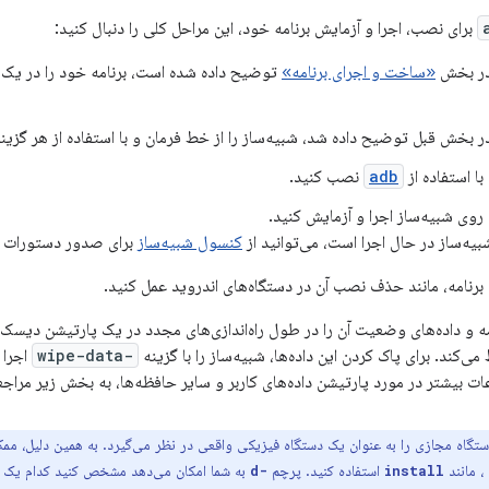
برای نصب، اجرا و آزمایش برنامه خود، این مراحل کلی را دنبال کنید:
در بخش
«ساخت و اجرای برنامه»
 بخش قبل توضیح داده شد، شبیه‌ساز را از خط فرمان و با استفاده از هر گزینه را
با استفاده از
adb
نصب کنید.
 روی شبیه‌ساز اجرا و آزمایش کنید.
یه‌ساز در حال اجرا است، می‌توانید از
کنسول شبیه‌ساز
برای صدور دستورات مو
نامه، مانند حذف نصب آن در دستگاه‌های اندروید عمل کنید.
ه و داده‌های وضعیت آن را در طول راه‌اندازی‌های مجدد در یک پارتیشن دیسک د
ی‌کند. برای پاک کردن این داده‌ها، شبیه‌ساز را با گزینه
-wipe-data
عات بیشتر در مورد پارتیشن داده‌های کاربر و سایر حافظه‌ها، به بخش زیر مراجع
تگاه مجازی را به عنوان یک دستگاه فیزیکی واقعی در نظر می‌گیرد. به همین دلیل، م
، مانند
استفاده کنید. پرچم
به شما امکان می‌دهد مشخص کنید کدام یک 
-d
install