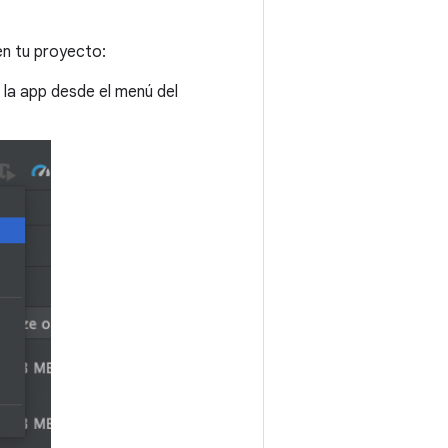
en tu proyecto:
 la app desde el menú del