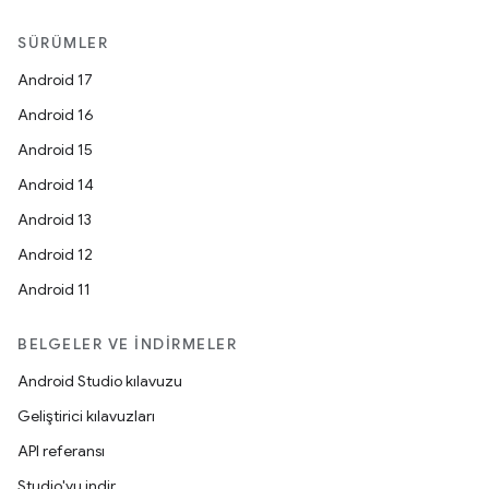
SÜRÜMLER
Android 17
Android 16
Android 15
Android 14
Android 13
Android 12
Android 11
BELGELER VE İNDIRMELER
Android Studio kılavuzu
Geliştirici kılavuzları
API referansı
Studio'yu indir