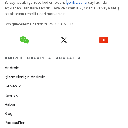
Bu sayfadaki içerik ve kod örnekleri,
İçerik Lisansı
sayfasında
açıklanan lisanslara tabidir. Java ve OpenJDK, Oracle ve/veya satış
ortaklarının tescilli ticari markasıdır.
Son güncelleme tarihi: 2026-03-06 UTC.
ANDROID HAKKINDA DAHA FAZLA
Android
İşletmeler için Android
Güvenlik
Kaynak
Haber
Blog
Podcast'ler