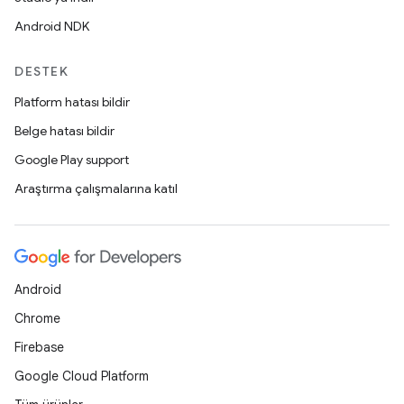
Android NDK
DESTEK
Platform hatası bildir
Belge hatası bildir
Google Play support
Araştırma çalışmalarına katıl
Android
Chrome
Firebase
Google Cloud Platform