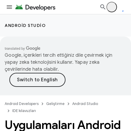
ANDROID STUDIO
Google, içerikleri tercih ettiğiniz dile çevirmek için
yapay zeka teknolojisini kullanır. Yapay zeka
çevirilerinde hata olabilir.
Android Developers
Geliştirme
Android Studio
IDE kılavuzları
Uygulamaları Android