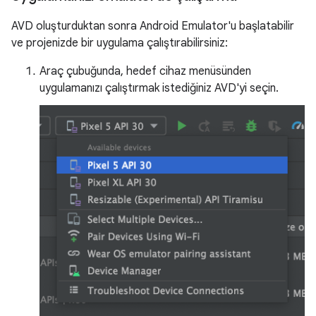
AVD oluşturduktan sonra Android Emulator'u başlatabilir
ve projenizde bir uygulama çalıştırabilirsiniz:
Araç çubuğunda, hedef cihaz menüsünden
uygulamanızı çalıştırmak istediğiniz AVD'yi seçin.