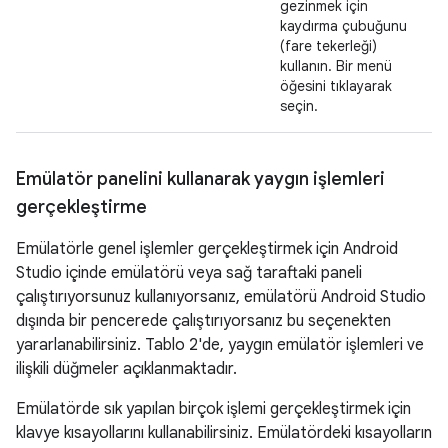
gezinmek için
kaydırma çubuğunu
(fare tekerleği)
kullanın. Bir menü
öğesini tıklayarak
seçin.
Emülatör panelini kullanarak yaygın işlemleri
gerçekleştirme
Emülatörle genel işlemler gerçekleştirmek için Android
Studio içinde emülatörü veya sağ taraftaki paneli
çalıştırıyorsunuz kullanıyorsanız, emülatörü Android Studio
dışında bir pencerede çalıştırıyorsanız bu seçenekten
yararlanabilirsiniz. Tablo 2'de, yaygın emülatör işlemleri ve
ilişkili düğmeler açıklanmaktadır.
Emülatörde sık yapılan birçok işlemi gerçekleştirmek için
klavye kısayollarını kullanabilirsiniz. Emülatördeki kısayolların