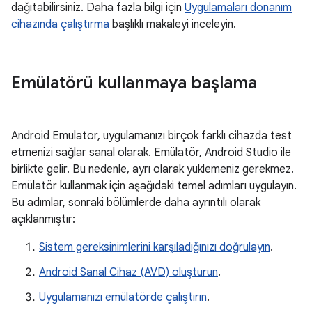
dağıtabilirsiniz. Daha fazla bilgi için
Uygulamaları donanım
cihazında çalıştırma
başlıklı makaleyi inceleyin.
Emülatörü kullanmaya başlama
Android Emulator, uygulamanızı birçok farklı cihazda test
etmenizi sağlar sanal olarak. Emülatör, Android Studio ile
birlikte gelir. Bu nedenle, ayrı olarak yüklemeniz gerekmez.
Emülatör kullanmak için aşağıdaki temel adımları uygulayın.
Bu adımlar, sonraki bölümlerde daha ayrıntılı olarak
açıklanmıştır:
Sistem gereksinimlerini karşıladığınızı doğrulayın
.
Android Sanal Cihaz (AVD) oluşturun
.
Uygulamanızı emülatörde çalıştırın
.