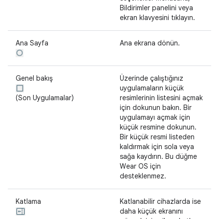
Bildirimler panelini veya
ekran klavyesini tıklayın.
Ana Sayfa
Ana ekrana dönün.
Genel bakış
Üzerinde çalıştığınız
uygulamaların küçük
(Son Uygulamalar)
resimlerinin listesini açmak
için dokunun bakın. Bir
uygulamayı açmak için
küçük resmine dokunun.
Bir küçük resmi listeden
kaldırmak için sola veya
sağa kaydırın. Bu düğme
Wear OS için
desteklenmez.
Katlama
Katlanabilir cihazlarda ise
daha küçük ekranını