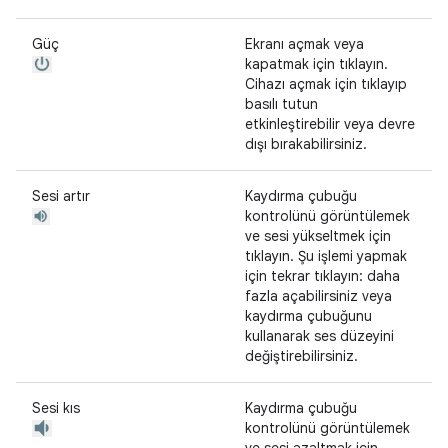
Güç
Ekranı açmak veya
kapatmak için tıklayın.
Cihazı açmak için tıklayıp
basılı tutun
etkinleştirebilir veya devre
dışı bırakabilirsiniz.
Sesi artır
Kaydırma çubuğu
kontrolünü görüntülemek
ve sesi yükseltmek için
tıklayın. Şu işlemi yapmak
için tekrar tıklayın: daha
fazla açabilirsiniz veya
kaydırma çubuğunu
kullanarak ses düzeyini
değiştirebilirsiniz.
Sesi kıs
Kaydırma çubuğu
kontrolünü görüntülemek