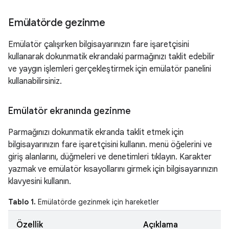
Emülatörde gezinme
Emülatör çalışırken bilgisayarınızın fare işaretçisini
kullanarak dokunmatik ekrandaki parmağınızı taklit edebilir
ve yaygın işlemleri gerçekleştirmek için emülatör panelini
kullanabilirsiniz.
Emülatör ekranında gezinme
Parmağınızı dokunmatik ekranda taklit etmek için
bilgisayarınızın fare işaretçisini kullanın. menü öğelerini ve
giriş alanlarını, düğmeleri ve denetimleri tıklayın. Karakter
yazmak ve emülatör kısayollarını girmek için bilgisayarınızın
klavyesini kullanın.
Tablo 1.
Emülatörde gezinmek için hareketler
Özellik
Açıklama