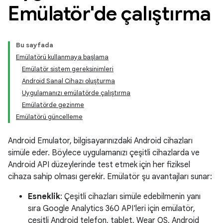
Emülatör'de çalıştırma
Bu sayfada
Emülatörü kullanmaya başlama
Emülatör sistem gereksinimleri
Android Sanal Cihazı oluşturma
Uygulamanızı emülatörde çalıştırma
Emülatörde gezinme
Emülatörü güncelleme
Android Emulator, bilgisayarınızdaki Android cihazları
simüle eder. Böylece uygulamanızı çeşitli cihazlarda ve
Android API düzeylerinde test etmek için her fiziksel
cihaza sahip olması gerekir. Emülatör şu avantajları sunar:
Esneklik
: Çeşitli cihazları simüle edebilmenin yanı
sıra Google Analytics 360 API'leri için emülatör,
çeşitli Android telefon, tablet, Wear OS, Android