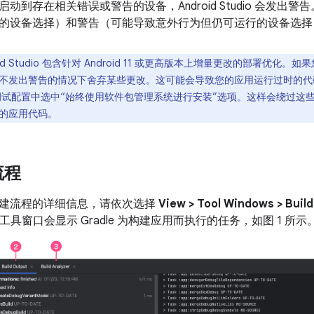
动到存在相关错误或警告的设备，Android Studio 会发出
的设备选择）和警告（可能导致意外行为但仍可运行的设备选择
oid Studio 包含针对 Android 11 或更高版本上增量更改的部署优
不发出警告的情况下舍弃某些更改。这可能会导致您的应用运行过时的代
调试配置中选中“始终使用软件包管理系统进行安装”选项。这样会绕过这
的应用代码。
流程
建流程的详细信息，请依次选择
View > Tool Windows > Build
工具窗口会显示 Gradle 为构建应用而执行的任务，如图 1 所示