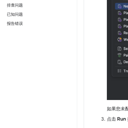
排查问题
已知问题
报告错误
如果您未
点击
Run