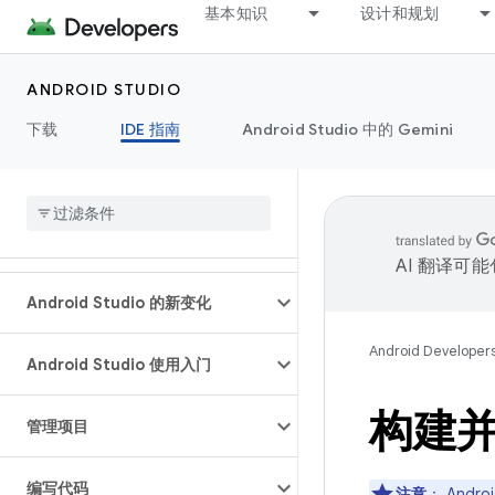
基本知识
设计和规划
ANDROID STUDIO
下载
IDE 指南
Android Studio 中的 Gemini
AI 翻译可
Android Studio 的新变化
Android Developer
Android Studio 使用入门
构建
管理项目
编写代码
注意
：
Andro