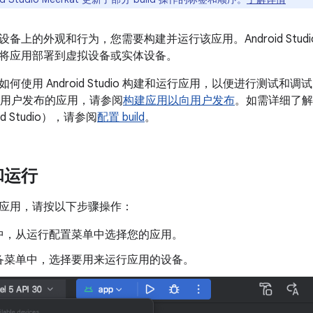
备上的外观和行为，您需要构建并运行该应用。Android Stud
将应用部署到虚拟设备或实体设备。
使用 Android Studio 构建和运行应用，以便进行测试和调试
建可向用户发布的应用，请参阅
构建应用以向用户发布
。如需详细了解如
id Studio），请参阅
配置 build
。
和运行
应用，请按以下步骤操作：
中，从运行配置菜单中选择您的应用。
备菜单中，选择要用来运行应用的设备。