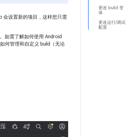
更改 build 变
体
io 会设置新的项目，这样您只需
更改运行/调试
配置
。如需了解如何使用 Android
何管理和自定义 build（无论