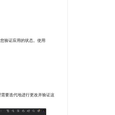
后代表您验证应用的状态。使用
理需要迭代地进行更改并验证这