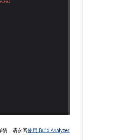
解详情，请参阅
使用 Build Analyzer