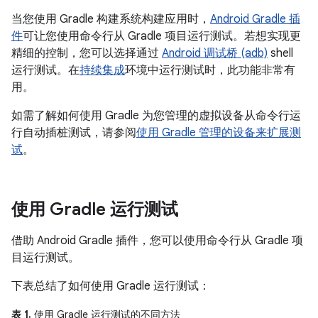
当您使用 Gradle 构建系统构建应用时，
Android Gradle 插
件
可让您使用命令行从 Gradle 项目运行测试。若想实现更
精细的控制，您可以选择通过
Android 调试桥 (adb)
shell
运行测试。在
持续集成
环境中运行测试时，此功能非常有
用。
如需了解如何使用 Gradle 为您管理的虚拟设备从命令行运
行自动插桩测试，请参阅
使用 Gradle 管理的设备来扩展测
试
。
使用 Gradle 运行测试
借助 Android Gradle 插件，您可以使用命令行从 Gradle 项
目运行测试。
下表总结了如何使用 Gradle 运行测试：
表 1.
使用 Gradle 运行测试的不同方法