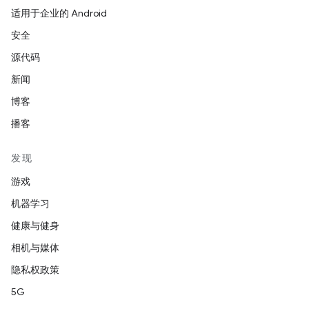
适用于企业的 Android
安全
源代码
新闻
博客
播客
发现
游戏
机器学习
健康与健身
相机与媒体
隐私权政策
5G