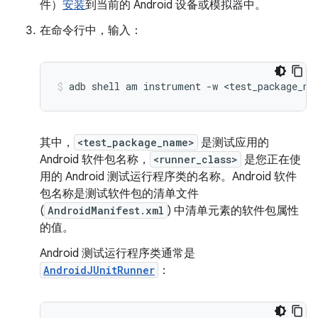
件）
安装
到当前的 Android 设备或模拟器中。
在命令行中，输入：
adb
shell
am
instrument
-w
<test_package_na
其中，
<test_package_name>
是测试应用的
Android 软件包名称，
<runner_class>
是您正在使
用的 Android 测试运行程序类的名称。Android 软件
包名称是测试软件包的清单文件
(
AndroidManifest.xml
) 中清单元素的软件包属性
的值。
Android 测试运行程序类通常是
AndroidJUnitRunner
：