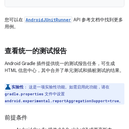
您可以在
AndroidJUnitRunner
API 参考文档中找到更多
用例。
查看统一的测试报告
Android Gradle 插件提供统一的测试报告任务，可生成
HTML 信息中心，其中合并了单元测试和插桩测试的结果。
实验性
：
这是一项实验性功能。如需启用此功能，请在
文件中设置
gradle.properties
。
android.experimental.reportAggregationSupport=true
前提条件