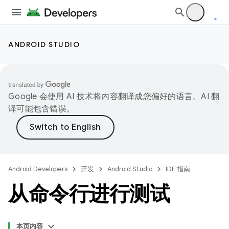
ANDROID STUDIO
Google 会使用 AI 技术将内容翻译成您偏好的语言。AI 翻
译可能包含错误。
Android Developers
开发
Android Studio
IDE 指南
从命令行进行测试
本页内容