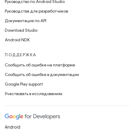
Руководство по Android Studio
Руководства для разработчиков
Документация по API
Download Studio
Android NDK
ПОДДЕРЖКА
Сообщить об ошибке на платформе
Сообщить об ошибке в документации
Google Play support
Участвовать в исследованиях
Android