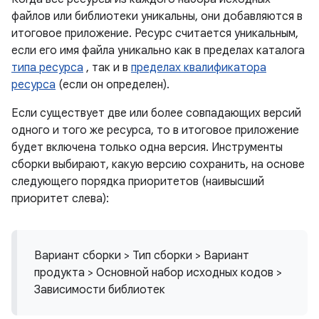
файлов или библиотеки уникальны, они добавляются в
итоговое приложение. Ресурс считается уникальным,
если его имя файла уникально как в пределах каталога
типа ресурса
, так и в
пределах квалификатора
ресурса
(если он определен).
Если существует две или более совпадающих версий
одного и того же ресурса, то в итоговое приложение
будет включена только одна версия. Инструменты
сборки выбирают, какую версию сохранить, на основе
следующего порядка приоритетов (наивысший
приоритет слева):
Вариант сборки > Тип сборки > Вариант
продукта > Основной набор исходных кодов >
Зависимости библиотек