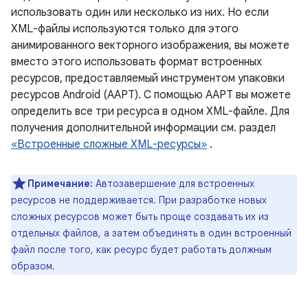
использовать один или несколько из них. Но если
XML-файлы используются только для этого
анимированного векторного изображения, вы можете
вместо этого использовать формат встроенных
ресурсов, предоставляемый инструментом упаковки
ресурсов Android (AAPT). С помощью AAPT вы можете
определить все три ресурса в одном XML-файле. Для
получения дополнительной информации см. раздел
«Встроенные сложные XML-ресурсы»
.
Примечание:
Автозавершение для встроенных
ресурсов не поддерживается. При разработке новых
сложных ресурсов может быть проще создавать их из
отдельных файлов, а затем объединять в один встроенный
файл после того, как ресурс будет работать должным
образом.