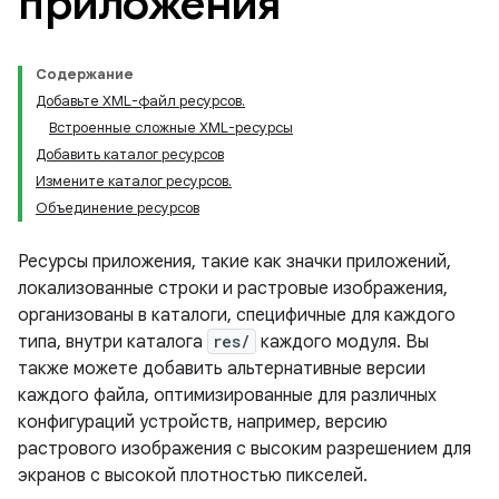
приложения
Содержание
Добавьте XML-файл ресурсов.
Встроенные сложные XML-ресурсы
Добавить каталог ресурсов
Измените каталог ресурсов.
Объединение ресурсов
Ресурсы приложения, такие как значки приложений,
локализованные строки и растровые изображения,
организованы в каталоги, специфичные для каждого
типа, внутри каталога
res/
каждого модуля. Вы
также можете добавить альтернативные версии
каждого файла, оптимизированные для различных
конфигураций устройств, например, версию
растрового изображения с высоким разрешением для
экранов с высокой плотностью пикселей.