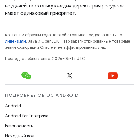
неудачей, поскольку каждая директория ресурсов
имеет одинаковый приоритет.
Контент и образцы кода на этой странице предоставлены по
лицензиям
. Java и OpenJDK – это зарегистрированные товарные
знаки корпорации Oracle и ее аффилированных лиц.
Последнее обновление: 2026-05-15 UTC.
ПОДРОБНЕЕ ОБ ОС ANDROID
Android
Android for Enterprise
Безопасность
Исходный код