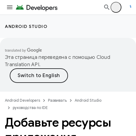
ANDROID STUDIO
Эта страница переведена с помощью
Cloud
Translation API
.
Android Developers
Развивать
Android Studio
руководства по IDE
Добавьте ресурсы