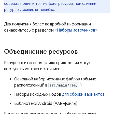
содержат один и тот же файл ресурса, при слиянии
ресурсов возникнет ошибка.
Для получения более подробной информации
ознакомьтесь с разделом
«Наборы источников»
.
Объединение ресурсов
Ресурсы в итоговом файле приложения могут
поступать из трех источников:
Основной набор исходных файлов (обычно
расположенный в
src/main/res/
)
Наборы исходных кодов
для сборки вариантов
Библиотеки Android (AAR-файлы)
Когда все ресурсы из каждого набора исходных