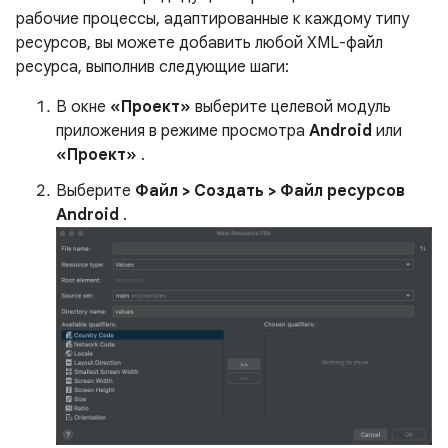
рабочие процессы, адаптированные к каждому типу
ресурсов, вы можете добавить любой XML-файл
ресурса, выполнив следующие шаги:
В окне
«Проект»
выберите целевой модуль
приложения в режиме просмотра
Android
или
«Проект»
.
Выберите
Файл > Создать > Файл ресурсов
Android
.