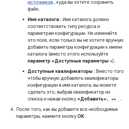
источников
, куда вы хотите сохранить
файл.
Имя каталога
: Имя каталога должно
соответствовать типу ресурса и
параметрам конфигурации. Не изменяйте
это поле, если только вы не хотите вручную
добавить параметры конфигурации к имени
каталога (вместо этого используйте
параметр «Доступные параметры
»).
Доступные квалификаторы
: Вместо того
чтобы вручную добавлять квалификаторы
конфигурации в имя каталога, вы можете
сделать это, выбрав квалификатор из
списка и нажав кнопку
«Добавить».
.
После того, как вы добавите все необходимые
параметры, нажмите кнопку
ОК
.