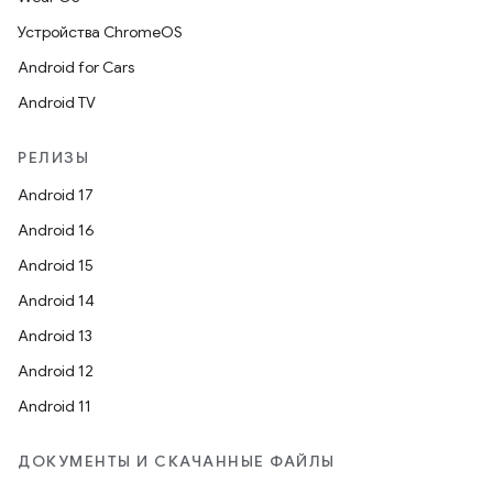
Устройства ChromeOS
Android for Cars
Android TV
РЕЛИЗЫ
Android 17
Android 16
Android 15
Android 14
Android 13
Android 12
Android 11
ДОКУМЕНТЫ И СКАЧАННЫЕ ФАЙЛЫ