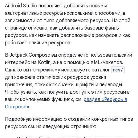
Android Studio позволяет добавлять новые и
альтернативные ресурсы несколькими способами, в
зависимости от типа добавляемого ресурса. На этой
странице описано, как добавлять базовые файлы
ресурсов, как изменять расположение ресурсов и как
работает слияние ресурсов.
В Jetpack Compose вы определяете пользовательский
интерфейс на Kotlin, а не с помощью XML-макетов.
Однако вы по-прежнему используете каталог
res/
для хранения статических ресурсов уровня
приложения, таких как значки, шрифты и переводы.
Чтобы узнать, как получить доступ к этим ресурсам в
ваших компонуемых функциях, см.
раздел «Ресурсы в
Compose»
.
Подробную информацию о создании конкретных типов
ресурсов см. на следующих страницах: