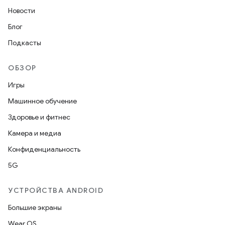
Новости
Блог
Подкасты
ОБЗОР
Игры
Машинное обучение
Здоровье и фитнес
Камера и медиа
Конфиденциальность
5G
УСТРОЙСТВА ANDROID
Большие экраны
Wear OS