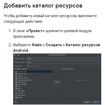
Добавить каталог ресурсов
Чтобы добавить новый каталог ресурсов, выполните
следующие действия:
В окне
«Проект»
щелкните целевой модуль
приложения.
Выберите
Файл > Создать > Каталог ресурсов
Android
.