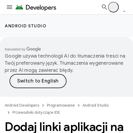
ANDROID STUDIO
Google używa technologii AI do tłumaczenia treści na
Twój preferowany język. Tłumaczenia wygenerowane
przez AI mogą zawierać błędy.
Android Developers
Programowanie
Android Studio
Przewodniki dotyczące IDE
Dodaj linki aplikacji na