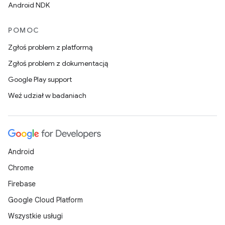
Android NDK
POMOC
Zgłoś problem z platformą
Zgłoś problem z dokumentacją
Google Play support
Weź udział w badaniach
Android
Chrome
Firebase
Google Cloud Platform
Wszystkie usługi