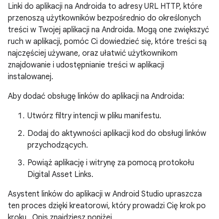
Linki do aplikacji na Androida to adresy URL HTTP, które
przenoszą użytkowników bezpośrednio do określonych
treści w Twojej aplikacji na Androida. Mogą one zwiększyć
ruch w aplikacji, pomóc Ci dowiedzieć się, które treści są
najczęściej używane, oraz ułatwić użytkownikom
znajdowanie i udostępnianie treści w aplikacji
instalowanej.
Aby dodać obsługę linków do aplikacji na Androida:
Utwórz filtry intencji w pliku manifestu.
Dodaj do aktywności aplikacji kod do obsługi linków
przychodzących.
Powiąż aplikację i witrynę za pomocą protokołu
Digital Asset Links.
Asystent linków do aplikacji w Android Studio upraszcza
ten proces dzięki kreatorowi, który prowadzi Cię krok po
kroku . Opis znajdziesz poniżej.