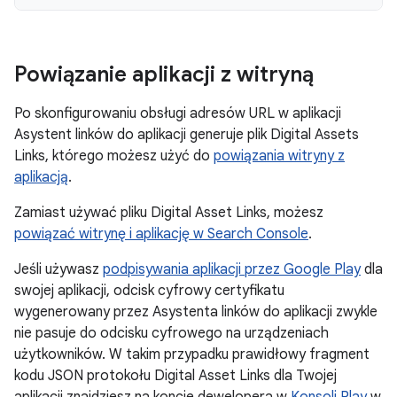
Powiązanie aplikacji z witryną
Po skonfigurowaniu obsługi adresów URL w aplikacji
Asystent linków do aplikacji generuje plik Digital Assets
Links, którego możesz użyć do
powiązania witryny z
aplikacją
.
Zamiast używać pliku Digital Asset Links, możesz
powiązać witrynę i aplikację w Search Console
.
Jeśli używasz
podpisywania aplikacji przez Google Play
dla
swojej aplikacji, odcisk cyfrowy certyfikatu
wygenerowany przez Asystenta linków do aplikacji zwykle
nie pasuje do odcisku cyfrowego na urządzeniach
użytkowników. W takim przypadku prawidłowy fragment
kodu JSON protokołu Digital Asset Links dla Twojej