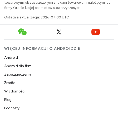
towarowymi lub zastrzeżonymi znakami towarowymi należącymi do
firmy Oracle lub jej podmiotów stowarzyszonych.
Ostatnia aktualizacja: 2026-07-30 UTC.
WIĘCEJ INFORMACJI O ANDROIDZIE
Android
Android dla firm
Zabezpieczenia
Źródło
Wiadomości
Blog
Podcasty