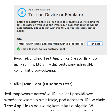
Rysunek 3.
Okno
Test App Links (Testuj linki do
aplikacji)
, w którym widać testowany adres URL i
komunikat o powodzeniu.
Kliknij
Run Test (Uruchom test)
.
Jeśli mapowanie adresów URL nie jest prawidłowo
skonfigurowane lub nie istnieje, pod adresem URL w oknie
Test App Links
pojawi się komunikat o błędzie. W