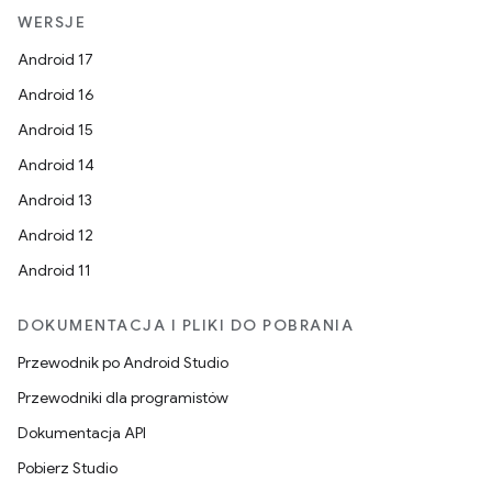
WERSJE
Android 17
Android 16
Android 15
Android 14
Android 13
Android 12
Android 11
DOKUMENTACJA I PLIKI DO POBRANIA
Przewodnik po Android Studio
Przewodniki dla programistów
Dokumentacja API
Pobierz Studio