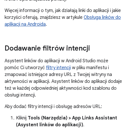
Więcej informacji o tym, jak działają linki do aplikacji i jakie
korzyści oferują, znajdziesz w artykule
Obsługa linków do
aplikacji na Androida
.
Dodawanie filtrów intencji
Asystent linków do aplikacji w Android Studio może
pomóc Ci utworzyć
filtry intencji
w pliku manifestu i
zmapować istniejące adresy URL z Twojej witryny na
aktywności w aplikacji. Asystent linków do aplikacji dodaje
też w każdej odpowiedniej aktywności kod szablonu do
obsługi intencji.
Aby dodać filtry intencji i obsługę adresów URL:
Kliknij
Tools (Narzędzia) > App Links Assistant
(Asystent linków do aplikacji)
.