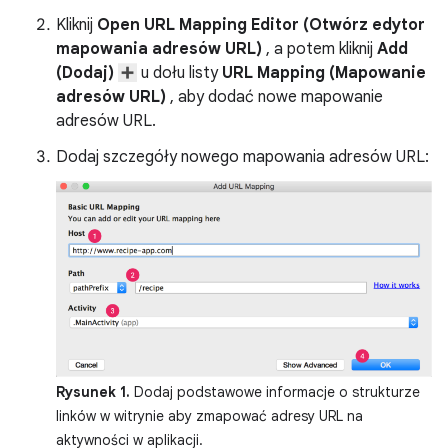
Kliknij
Open URL Mapping Editor (Otwórz edytor
mapowania adresów URL)
, a potem kliknij
Add
(Dodaj)
u dołu listy
URL Mapping (Mapowanie
adresów URL)
, aby dodać nowe mapowanie
adresów URL.
Dodaj szczegóły nowego mapowania adresów URL:
Rysunek 1.
Dodaj podstawowe informacje o strukturze
linków w witrynie aby zmapować adresy URL na
aktywności w aplikacji.