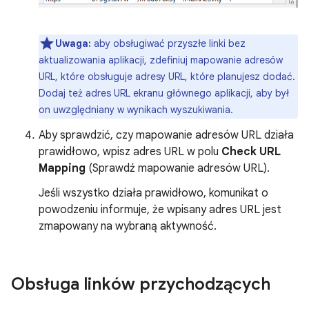
Uwaga:
aby obsługiwać przyszłe linki bez
aktualizowania aplikacji, zdefiniuj mapowanie adresów
URL, które obsługuje adresy URL, które planujesz dodać.
Dodaj też adres URL ekranu głównego aplikacji, aby był
on uwzględniany w wynikach wyszukiwania.
Aby sprawdzić, czy mapowanie adresów URL działa
prawidłowo, wpisz adres URL w polu
Check URL
Mapping
(Sprawdź mapowanie adresów URL).
Jeśli wszystko działa prawidłowo, komunikat o
powodzeniu informuje, że wpisany adres URL jest
zmapowany na wybraną aktywność.
Obsługa linków przychodzących