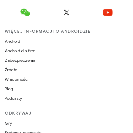
WIĘCEJ INFORMACJI O ANDROIDZIE
Android
Android dla firm
Zabezpieczenia
Źródło
Wiadomości
Blog
Podcasty
ODKRYWAJ
Gry
Systemy uczące się