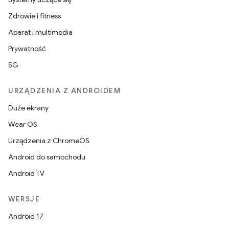
Zdrowie i fitness
Aparat i multimedia
Prywatność
5G
URZĄDZENIA Z ANDROIDEM
Duże ekrany
Wear OS
Urządzenia z ChromeOS
Android do samochodu
Android TV
WERSJE
Android 17