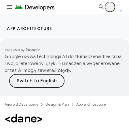
APP ARCHITECTURE
Google używa technologii AI do tłumaczenia treści na
Twój preferowany język. Tłumaczenia wygenerowane
przez AI mogą zawierać błędy.
Android Developers
Design & Plan
App architecture
<dane>