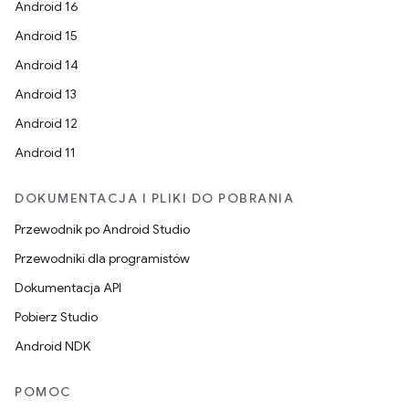
Android 16
Android 15
Android 14
Android 13
Android 12
Android 11
DOKUMENTACJA I PLIKI DO POBRANIA
Przewodnik po Android Studio
Przewodniki dla programistów
Dokumentacja API
Pobierz Studio
Android NDK
POMOC