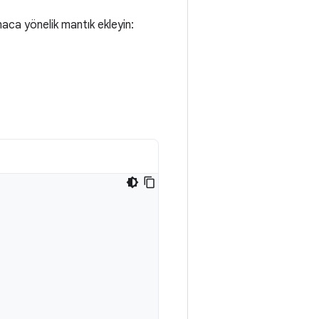
aca yönelik mantık ekleyin: