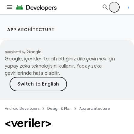
APP ARCHITECTURE
Google, içerikleri tercih ettiğiniz dile çevirmek için
yapay zeka teknolojisini kullanır. Yapay zeka
çevirilerinde hata olabilir.
Android Developers
Design & Plan
App architecture
<veriler>