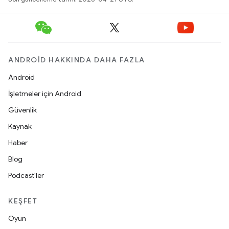
ANDROID HAKKINDA DAHA FAZLA
Android
İşletmeler için Android
Güvenlik
Kaynak
Haber
Blog
Podcast'ler
KEŞFET
Oyun