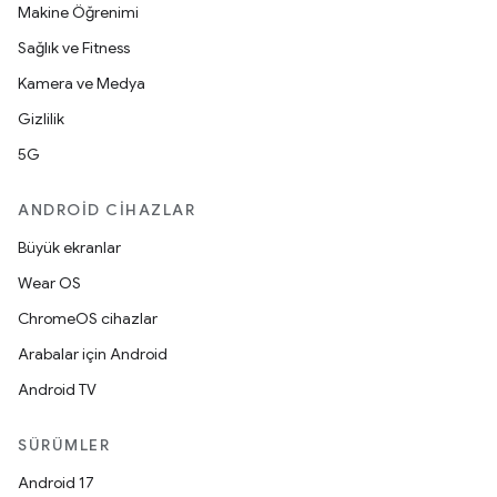
Makine Öğrenimi
Sağlık ve Fitness
Kamera ve Medya
Gizlilik
5G
ANDROID CIHAZLAR
Büyük ekranlar
Wear OS
ChromeOS cihazlar
Arabalar için Android
Android TV
SÜRÜMLER
Android 17