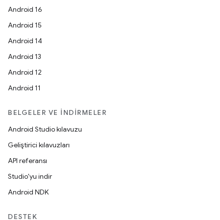
Android 16
Android 15
Android 14
Android 13
Android 12
Android 11
BELGELER VE İNDIRMELER
Android Studio kılavuzu
Geliştirici kılavuzları
API referansı
Studio'yu indir
Android NDK
DESTEK