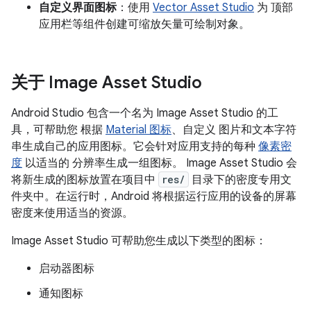
自定义界面图标
：使用
Vector Asset Studio
为 顶部
应用栏等组件创建可缩放矢量可绘制对象。
关于 Image Asset Studio
Android Studio 包含一个名为 Image Asset Studio 的工
具，可帮助您 根据
Material 图标
、自定义 图片和文本字符
串生成自己的应用图标。它会针对应用支持的每种
像素密
度
以适当的 分辨率生成一组图标。 Image Asset Studio 会
将新生成的图标放置在项目中
res/
目录下的密度专用文
件夹中。在运行时，Android 将根据运行应用的设备的屏幕
密度来使用适当的资源。
Image Asset Studio 可帮助您生成以下类型的图标：
启动器图标
通知图标