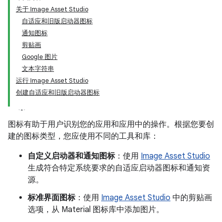
关于 Image Asset Studio
自适应和旧版启动器图标
通知图标
剪贴画
Google 图片
文本字符串
运行 Image Asset Studio
创建自适应和旧版启动器图标
图标有助于用户识别您的应用和应用中的操作。根据您要创
建的图标类型，您应使用不同的工具和库：
自定义启动器和通知图标
：使用
Image Asset Studio
生成符合特定系统要求的自适应启动器图标和通知资
源。
标准界面图标
：使用
Image Asset Studio
中的剪贴画
选项，从 Material 图标库中添加图片。