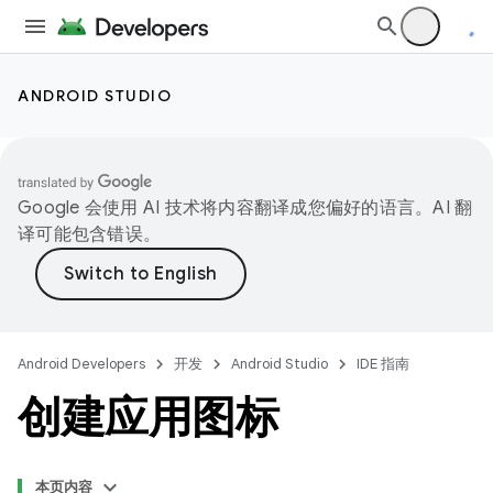
ANDROID STUDIO
Google 会使用 AI 技术将内容翻译成您偏好的语言。AI 翻
译可能包含错误。
Android Developers
开发
Android Studio
IDE 指南
创建应用图标
本页内容