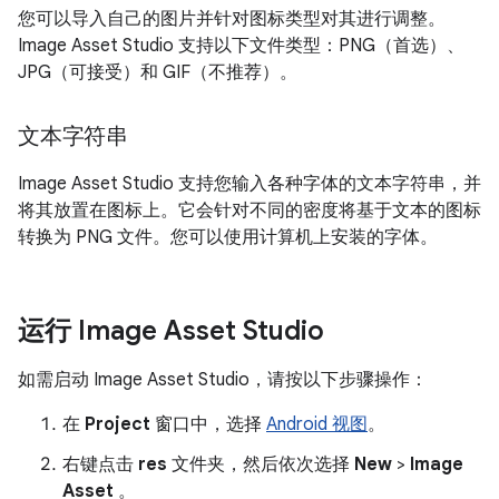
您可以导入自己的图片并针对图标类型对其进行调整。
Image Asset Studio 支持以下文件类型：PNG（首选）、
JPG（可接受）和 GIF（不推荐）。
文本字符串
Image Asset Studio 支持您输入各种字体的文本字符串，并
将其放置在图标上。它会针对不同的密度将基于文本的图标
转换为 PNG 文件。您可以使用计算机上安装的字体。
运行 Image Asset Studio
如需启动 Image Asset Studio，请按以下步骤操作：
在
Project
窗口中，选择
Android 视图
。
右键点击
res
文件夹，然后依次选择
New
>
Image
Asset
。