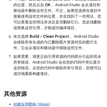
的位置，然后点击
OK
。Android Studio 会从项目和
驱动器中删除这些文件。不过，如果您选择在项目中
搜索使用这些文件的位置，并且找到了一些用法，您
可以查看这些用法并决定是否删除它们。您必须删除
或替换这些引用，才能成功编译项目。
依次选择
Build
>
Clean Project
。Android Studio
会移除所有生成的与已删除图片资源对应的图片文
件。它会从项目和驱动器中移除这些文件。
如果需要，请更正由引用资源的代码部分引起的其余
所有错误。Android Studio 会在您的代码中突出显示
这些错误。从您的代码中移除所有引用后，您便可以
成功地重新构建项目。
其他资源
创建应用图标 (Views)