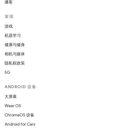
播客
发现
游戏
机器学习
健康与健身
相机与媒体
隐私权政策
5G
ANDROID 设备
大屏幕
Wear OS
ChromeOS 设备
Android for Cars