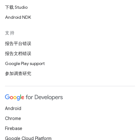
下载 Studio
Android NDK
支持
报告平台错误
报告文档错误
Google Play support
参加调查研究
Android
Chrome
Firebase
Google Cloud Platform