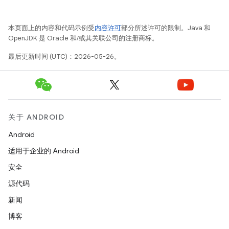
本页面上的内容和代码示例受
内容许可
部分所述许可的限制。Java 和
OpenJDK 是 Oracle 和/或其关联公司的注册商标。
最后更新时间 (UTC)：2026-05-26。
关于 ANDROID
Android
适用于企业的 Android
安全
源代码
新闻
博客