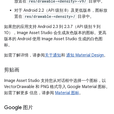
放置在
res/drawable-<density>-v9/
目录中。
对于 Android 2.2（API 级别 8）及更低版本，图标放
置在
res/drawable-<density>/
目录中。
如果您的应用支持 Android 2.3 到 2.3.7（API 级别 9 到
10），Image Asset Studio 会生成灰色版本的图标。更高
版本的 Android 使用 Image Asset Studio 生成的白色图
标。
如需了解详情，请参阅
关于通知
和
通知 Material Design
。
剪贴画
Image Asset Studio 支持您从对话框中选择一个图标，以
VectorDrawable 和 PNG 格式导入 Google Material 图标。
如需了解更多 信息，请参阅
Material 图标
。
Google 图片