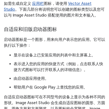
如需生成自定义
应用栏
图标，请使用
Vector Asset
Studio
。下面几部分将说明您可以创建的图标类型以及您可
以与 Image Asset Studio 搭配使用的图片和文本输入。
自适应和旧版启动器图标
启动器图标是一个图形，用来向用户表示您的应用。它可以
执行以下操作：
显示在设备上已安装应用的列表中和主屏幕上。
表示进入您的应用的快捷方式（例如，点击联系人快
捷方式图标可以打开联系人的详细信息）。
由启动器应用使用。
帮助用户在 Google Play 上查找您的应用。
自适应启动器图标可在不同型号的设备上显示为各种不同的
形状。Image Asset Studio 会生成自适应图标的圆形、方圆
形、圆角方形和方形预览，以及图标的全宽预览。Image