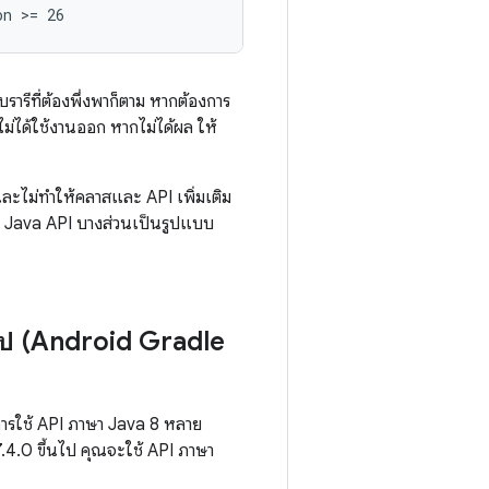
รารีที่ต้องพึ่งพาก็ตาม หากต้องการ
ไม่ได้ใช้งานออก หากไม่ได้ผล ให้
ละไม่ทำให้คลาสและ API เพิ่มเติม
ง Java API บางส่วนเป็นรูปแบบ
วไป (Android Gradle
การใช้ API ภาษา Java 8 หลาย
.4.0 ขึ้นไป คุณจะใช้ API ภาษา