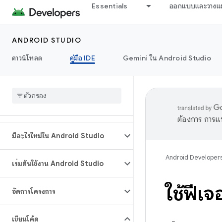
Essentials
ออกแบบและวางแ
ANDROID STUDIO
ดาวน์โหลด
คู่มือ IDE
Gemini ใน Android Studio
ต้องการ การแ
มีอะไรใหม่ใน Android Studio
Android Developer
เริ่มต้นใช้งาน Android Studio
ใช้ฟีเ
จัดการโครงการ
เขียนโค้ด