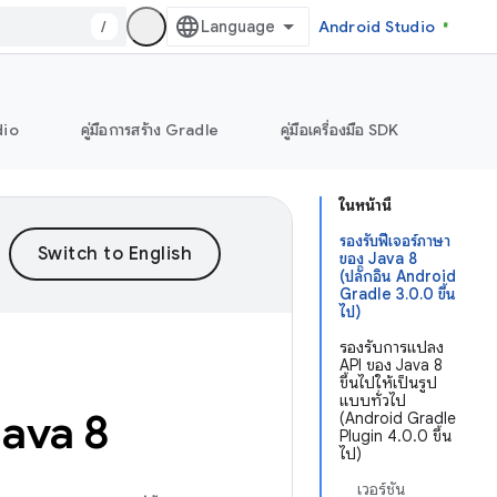
/
Android Studio
dio
คู่มือการสร้าง Gradle
คู่มือเครื่องมือ SDK
ในหน้านี้
รองรับฟีเจอร์ภาษา
ของ Java 8
(ปลั๊กอิน Android
Gradle 3.0.0 ขึ้น
ไป)
รองรับการแปลง
API ของ Java 8
ขึ้นไปให้เป็นรูป
แบบทั่วไป
Java 8
(Android Gradle
Plugin 4.0.0 ขึ้น
ไป)
เวอร์ชัน