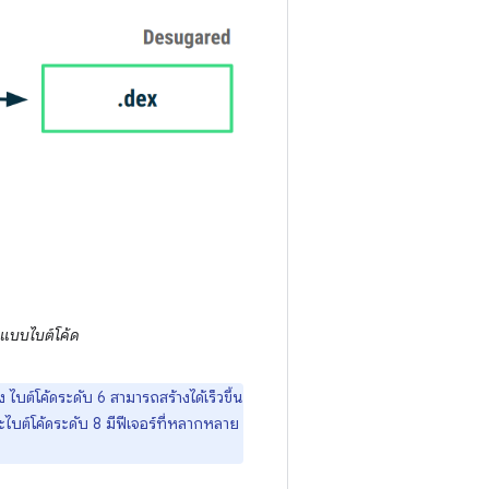
ปแบบไบต์โค้ด
ไบต์โค้ดระดับ 6 สามารถสร้างได้เร็วขึ้น
ะไบต์โค้ดระดับ 8 มีฟีเจอร์ที่หลากหลาย