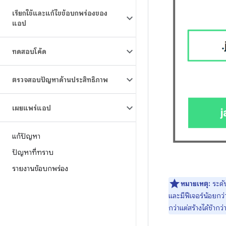
เรียกใช้และแก้ไขข้อบกพร่องของ
แอป
ทดสอบโค้ด
ตรวจสอบปัญหาด้านประสิทธิภาพ
เผยแพร่แอป
แก้ปัญหา
ปัญหาที่ทราบ
รายงานข้อบกพร่อง
หมายเหตุ:
ระดับ
และมีฟีเจอร์น้อยกว่
กว่าแต่สร้างได้ช้ากว่